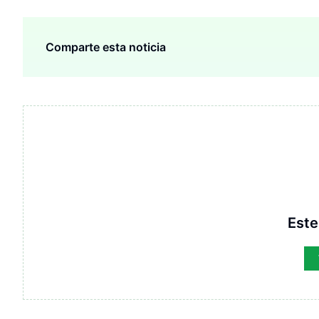
Comparte esta noticia
Este