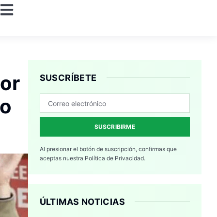
or
SUSCRÍBETE
so
SUSCRIBIRME
Al presionar el botón de suscripción, confirmas que
aceptas nuestra
Política de Privacidad.
ÚLTIMAS NOTICIAS