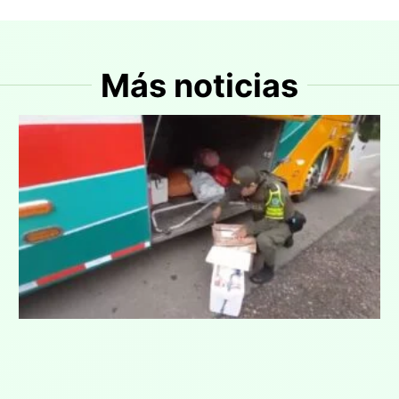
Más noticias