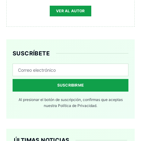
VER AL AUTOR
SUSCRÍBETE
SUSCRIBIRME
Al presionar el botón de suscripción, confirmas que aceptas
nuestra
Política de Privacidad.
ÚLTIMAS NOTICIAS