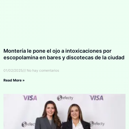
Montería le pone el ojo a intoxicaciones por
escopolamina en bares y discotecas de la ciudad
01/02/2025
No hay comentarios
Read More »