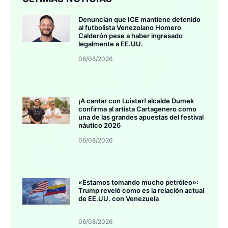
Denuncian que ICE mantiene detenido
al futbolista Venezolano Homero
Calderón pese a haber ingresado
legalmente a EE.UU.
06/08/2026
¡A cantar con Luister! alcalde Dumek
confirma al artista Cartagenero como
una de las grandes apuestas del festival
náutico 2026
06/08/2026
«Estamos tomando mucho petróleo»:
Trump reveló como es la relación actual
de EE.UU. con Venezuela
06/08/2026