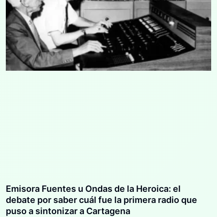
Emisora Fuentes u Ondas de la Heroica: el
debate por saber cuál fue la primera radio que
puso a sintonizar a Cartagena