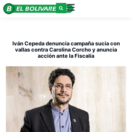
Iván Cepeda denuncia campaña sucia con
vallas contra Carolina Corcho y anuncia
acción ante la Fiscalía