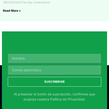
18/09/2024
No hay comentarios
Read More »
SUSCRIBIRME
Al presionar el botón de suscripción, confirmas que
aceptas nuestra
Política de Privacidad.