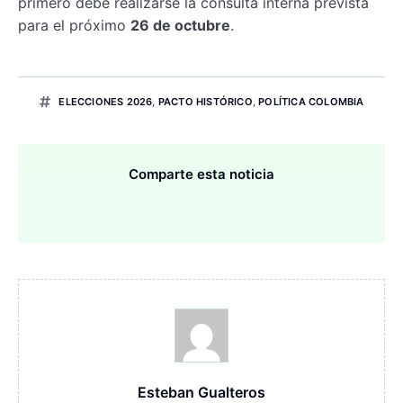
primero debe realizarse la consulta interna prevista
para el próximo
26 de octubre
.
ELECCIONES 2026
,
PACTO HISTÓRICO
,
POLÍTICA COLOMBIA
Comparte esta noticia
Esteban Gualteros