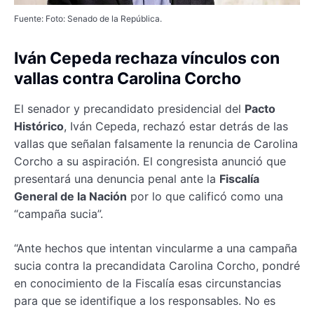
Fuente: Foto: Senado de la República.
Iván Cepeda rechaza vínculos con
vallas contra Carolina Corcho
El senador y precandidato presidencial del
Pacto
Histórico
, Iván Cepeda, rechazó estar detrás de las
vallas que señalan falsamente la renuncia de Carolina
Corcho a su aspiración. El congresista anunció que
presentará una denuncia penal ante la
Fiscalía
General de la Nación
por lo que calificó como una
“campaña sucia”.
“Ante hechos que intentan vincularme a una campaña
sucia contra la precandidata Carolina Corcho, pondré
en conocimiento de la Fiscalía esas circunstancias
para que se identifique a los responsables. No es