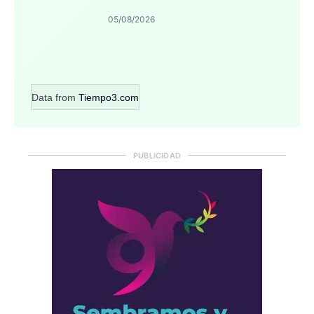
05/08/2026
Data from
Tiempo3.com
PUBLICIDAD