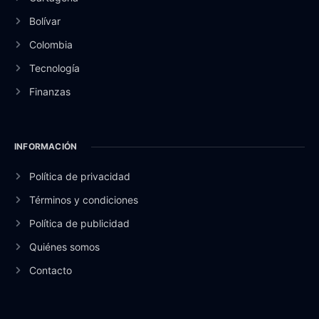
Bolívar
Colombia
Tecnología
Finanzas
INFORMACIÓN
Política de privacidad
Términos y condiciones
Política de publicidad
Quiénes somos
Contacto