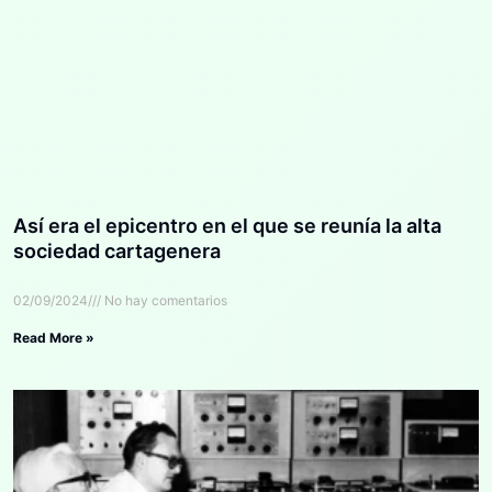
Así era el epicentro en el que se reunía la alta
sociedad cartagenera
02/09/2024
No hay comentarios
Read More »