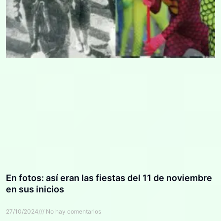
En fotos: así eran las fiestas del 11 de noviembre
en sus inicios
27/10/2024
No hay comentarios