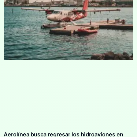
Aerolínea busca regresar los hidroaviones en