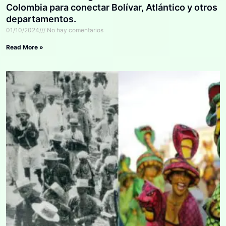
Colombia para conectar Bolívar, Atlántico y otros
departamentos.
01/10/2024
No hay comentarios
Read More »