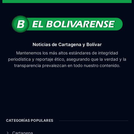
Noticias de Cartagena y Bolívar
Mantenemos los más altos estándares de integridad
periodística y reportaje ético, asegurando que la verdad y la
transparencia prevalezcan en todo nuestro contenido.
CATEGORÍAS POPULARES
Cartagena