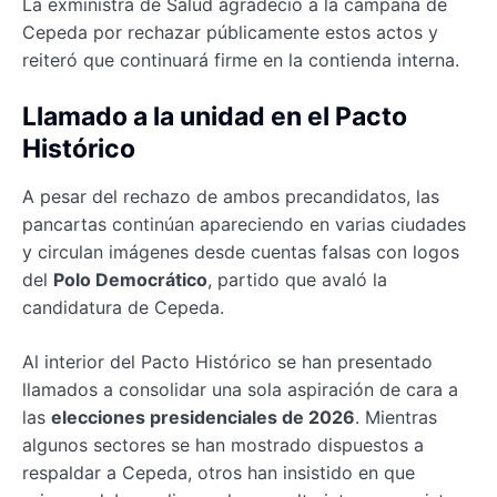
La exministra de Salud agradeció a la campaña de
Cepeda por rechazar públicamente estos actos y
reiteró que continuará firme en la contienda interna.
Llamado a la unidad en el Pacto
Histórico
A pesar del rechazo de ambos precandidatos, las
pancartas continúan apareciendo en varias ciudades
y circulan imágenes desde cuentas falsas con logos
del
Polo Democrático
, partido que avaló la
candidatura de Cepeda.
Al interior del Pacto Histórico se han presentado
llamados a consolidar una sola aspiración de cara a
las
elecciones presidenciales de 2026
. Mientras
algunos sectores se han mostrado dispuestos a
respaldar a Cepeda, otros han insistido en que