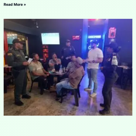
Read More »