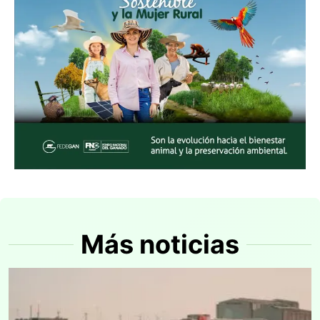
Más noticias