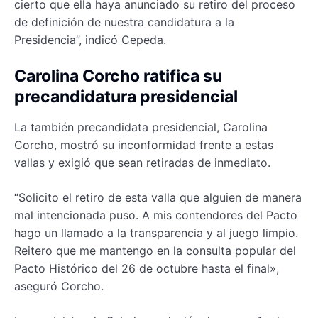
cierto que ella haya anunciado su retiro del proceso
de definición de nuestra candidatura a la
Presidencia”, indicó Cepeda.
Carolina Corcho ratifica su
precandidatura presidencial
La también precandidata presidencial, Carolina
Corcho, mostró su inconformidad frente a estas
vallas y exigió que sean retiradas de inmediato.
“Solicito el retiro de esta valla que alguien de manera
mal intencionada puso. A mis contendores del Pacto
hago un llamado a la transparencia y al juego limpio.
Reitero que me mantengo en la consulta popular del
Pacto Histórico del 26 de octubre hasta el final»,
aseguró Corcho.