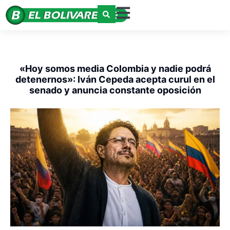
«Hoy somos media Colombia y nadie podrá
detenernos»: Iván Cepeda acepta curul en el
senado y anuncia constante oposición