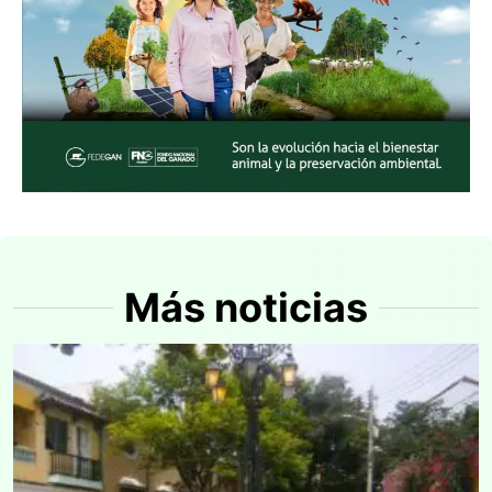
Más noticias