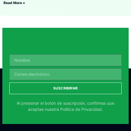
Read More »
SUSCRIBIRME
Al presionar el botón de suscripción, confirmas que
aceptas nuestra
Política de Privacidad.