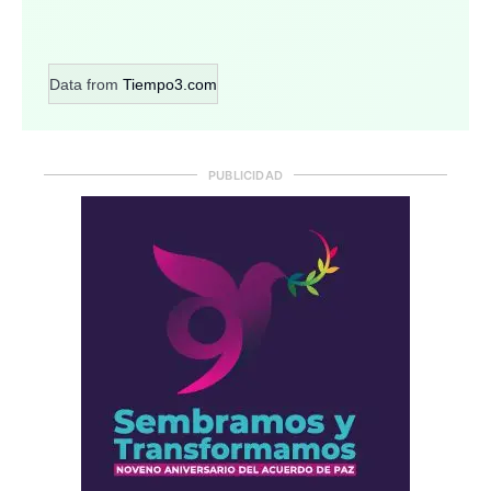
Data from
Tiempo3.com
PUBLICIDAD