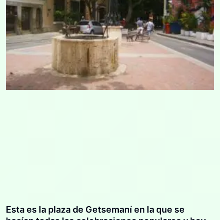
Esta es la plaza de Getsemaní en la que se