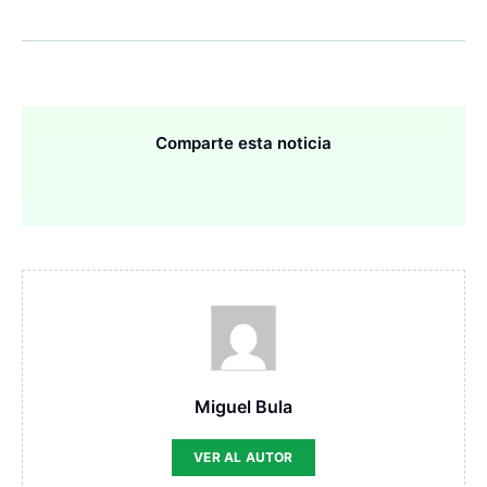
Comparte esta noticia
Miguel Bula
VER AL AUTOR