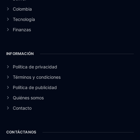
Colombia
Tecnología
Finanzas
INFORMACIÓN
Política de privacidad
Términos y condiciones
Política de publicidad
Quiénes somos
Contacto
CONTÁCTANOS