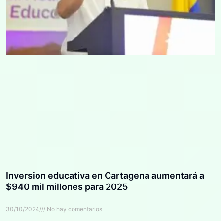
Inversion educativa en Cartagena aumentará a
$940 mil millones para 2025
30/10/2024
No hay comentarios