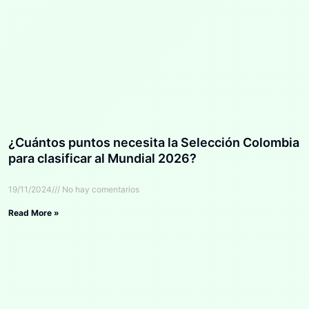
¿Cuántos puntos necesita la Selección Colombia
para clasificar al Mundial 2026?
19/11/2024
No hay comentarios
Read More »