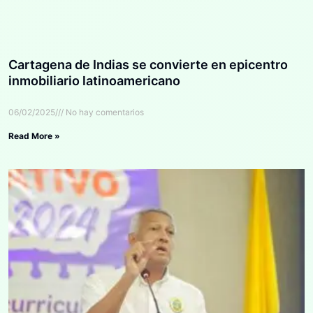
Cartagena de Indias se convierte en epicentro
inmobiliario latinoamericano
06/02/2025
No hay comentarios
Read More »