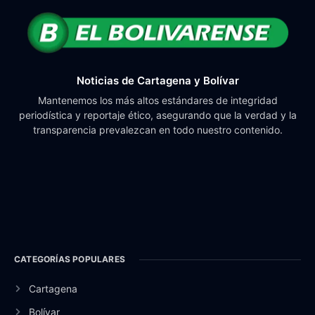
Noticias de Cartagena y Bolívar
Mantenemos los más altos estándares de integridad
periodística y reportaje ético, asegurando que la verdad y la
transparencia prevalezcan en todo nuestro contenido.
CATEGORÍAS POPULARES
Cartagena
Bolívar