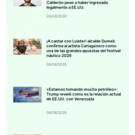
Calderón pese a haber ingresado
legalmente a EE.UU.
06/08/2026
¡A cantar con Luister! alcalde Dumek
confirma al artista Cartagenero como
una de las grandes apuestas del festival
náutico 2026
06/08/2026
«Estamos tomando mucho petróleo»:
Trump reveló como es la relación actual
de EE.UU. con Venezuela
06/08/2026