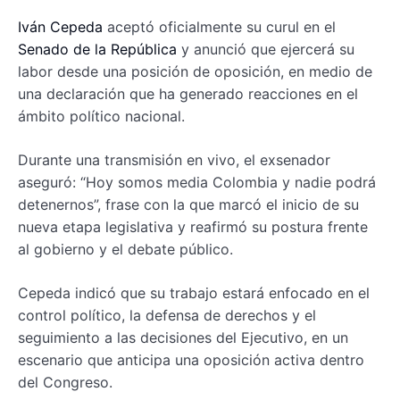
Iván Cepeda
aceptó oficialmente su curul en el
Senado de la República
y anunció que ejercerá su
labor desde una posición de oposición, en medio de
una declaración que ha generado reacciones en el
ámbito político nacional.
Durante una transmisión en vivo, el exsenador
aseguró: “Hoy somos media Colombia y nadie podrá
detenernos”, frase con la que marcó el inicio de su
nueva etapa legislativa y reafirmó su postura frente
al gobierno y el debate público.
Cepeda indicó que su trabajo estará enfocado en el
control político, la defensa de derechos y el
seguimiento a las decisiones del Ejecutivo, en un
escenario que anticipa una oposición activa dentro
del Congreso.