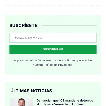
SUSCRÍBETE
SUSCRIBIRME
Al presionar el botón de suscripción, confirmas que aceptas
nuestra
Política de Privacidad.
ÚLTIMAS NOTICIAS
Denuncian que ICE mantiene detenido
al futbolista Venezolano Homero