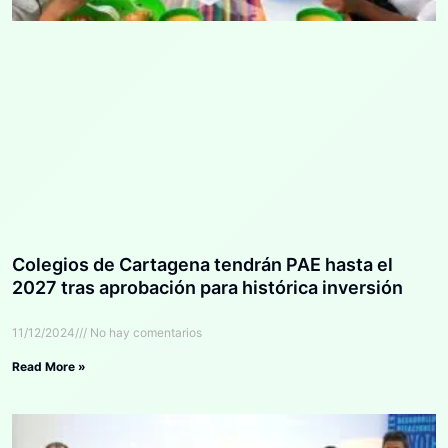
Colegios de Cartagena tendrán PAE hasta el
2027 tras aprobación para histórica inversión
11/12/2024
No hay comentarios
Read More »