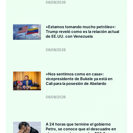
06/08/2026
«Estamos tomando mucho petróleo»:
Trump reveló como es la relación actual
de EE.UU. con Venezuela
06/08/2026
«Nos sentimos como en casa»:
vicepresidente de Bukele ya está en
Cali para la posesión de Abelardo
06/08/2026
A 24 horas que termine el gobierno
Petro, se conoce que el descuadre en