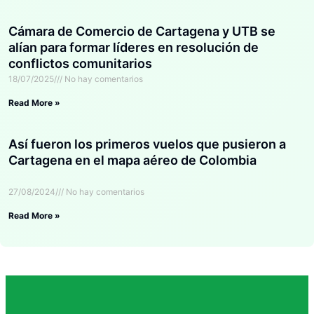
Cámara de Comercio de Cartagena y UTB se
alían para formar líderes en resolución de
conflictos comunitarios
18/07/2025
No hay comentarios
Read More »
Así fueron los primeros vuelos que pusieron a
Cartagena en el mapa aéreo de Colombia
27/08/2024
No hay comentarios
Read More »