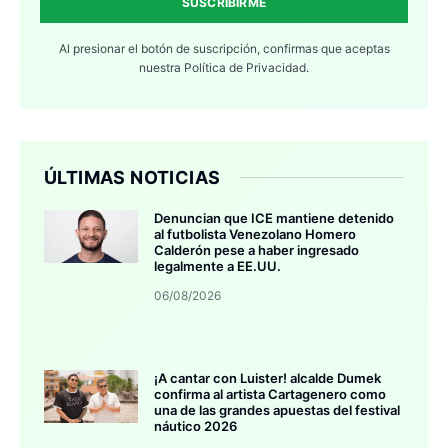
SUSCRIBIRME
Al presionar el botón de suscripción, confirmas que aceptas
nuestra
Política de Privacidad.
ÚLTIMAS NOTICIAS
Denuncian que ICE mantiene detenido
al futbolista Venezolano Homero
Calderón pese a haber ingresado
legalmente a EE.UU.
06/08/2026
¡A cantar con Luister! alcalde Dumek
confirma al artista Cartagenero como
una de las grandes apuestas del festival
náutico 2026