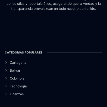
periodística y reportaje ético, asegurando que la verdad y la
transparencia prevalezcan en todo nuestro contenido.
CATEGORÍAS POPULARES
Cartagena
Bolívar
Colombia
Tecnología
Finanzas