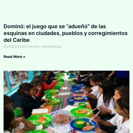
Dominó: el juego que se “adueñó” de las
esquinas en ciudades, pueblos y corregimientos
del Caribe
02/09/2024
No hay comentarios
Read More »