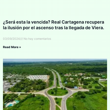
¿Será esta la vencida? Real Cartagena recupera
la ilusión por el ascenso tras la llegada de Viera.
03/09/2024
No hay comentarios
Read More »