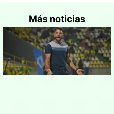
Más noticias