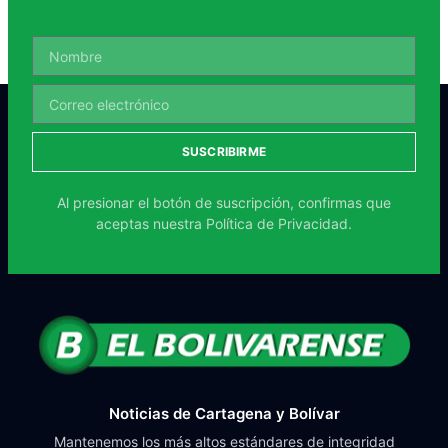
SUSCRIBIRME
Al presionar el botón de suscripción, confirmas que
aceptas nuestra
Política de Privacidad.
Noticias de Cartagena y Bolívar
Mantenemos los más altos estándares de integridad