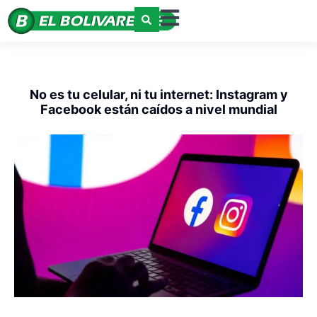
No es tu celular, ni tu internet: Instagram y
Facebook están caídos a nivel mundial