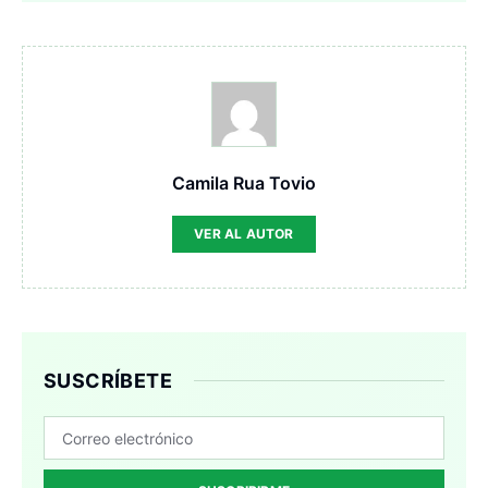
Camila Rua Tovio
VER AL AUTOR
SUSCRÍBETE