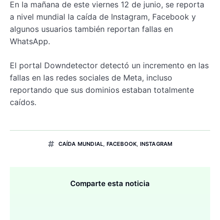
En la mañana de este viernes 12 de junio, se reporta
a nivel mundial la caída de Instagram, Facebook y
algunos usuarios también reportan fallas en
WhatsApp.
El portal Downdetector detectó un incremento en las
fallas en las redes sociales de Meta, incluso
reportando que sus dominios estaban totalmente
caídos.
CAÍDA MUNDIAL
,
FACEBOOK
,
INSTAGRAM
Comparte esta noticia