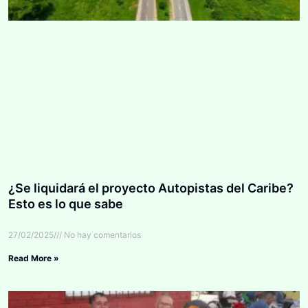
¿Se liquidará el proyecto Autopistas del Caribe?
Esto es lo que sabe
27/02/2025
No hay comentarios
Read More »