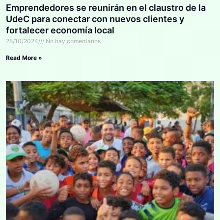
Emprendedores se reunirán en el claustro de la
UdeC para conectar con nuevos clientes y
fortalecer economía local
28/10/2024
No hay comentarios
Read More »