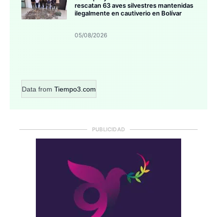
rescatan 63 aves silvestres mantenidas
ilegalmente en cautiverio en Bolívar
05/08/2026
Data from
Tiempo3.com
PUBLICIDAD