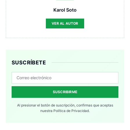
Karol Soto
VER AL AUTOR
SUSCRÍBETE
SUSCRIBIRME
Al presionar el botón de suscripción, confirmas que aceptas
nuestra
Política de Privacidad.