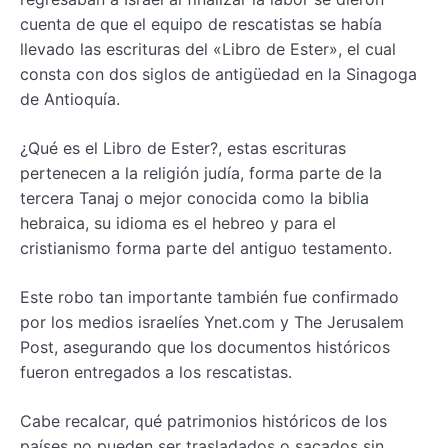
cuenta de que el equipo de rescatistas se había
llevado las escrituras del «Libro de Ester», el cual
consta con dos siglos de antigüedad en la Sinagoga
de Antioquía.
¿Qué es el Libro de Ester?, estas escrituras
pertenecen a la religión judía, forma parte de la
tercera Tanaj o mejor conocida como la biblia
hebraica, su idioma es el hebreo y para el
cristianismo forma parte del antiguo testamento.
Este robo tan importante también fue confirmado
por los medios israelíes Ynet.com y The Jerusalem
Post, asegurando que los documentos históricos
fueron entregados a los rescatistas.
Cabe recalcar, qué patrimonios históricos de los
países no pueden ser trasladados o sacados sin