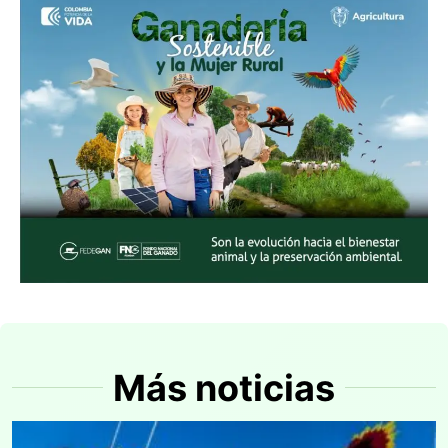
Más noticias