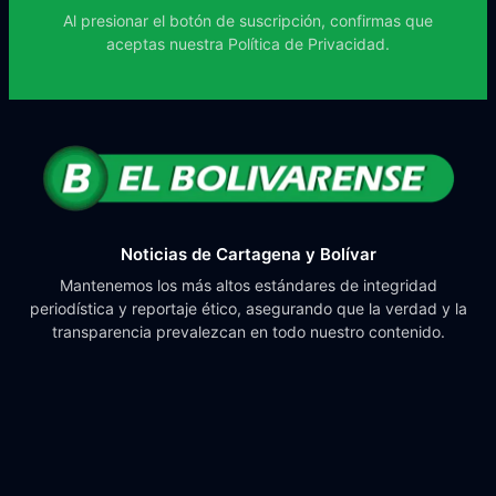
Al presionar el botón de suscripción, confirmas que
aceptas nuestra
Política de Privacidad.
Noticias de Cartagena y Bolívar
Mantenemos los más altos estándares de integridad
periodística y reportaje ético, asegurando que la verdad y la
transparencia prevalezcan en todo nuestro contenido.