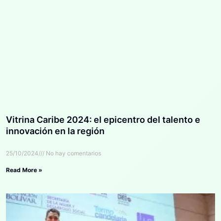
Vitrina Caribe 2024: el epicentro del talento e
innovación en la región
25/10/2024
No hay comentarios
Read More »