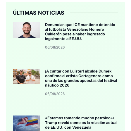
ÚLTIMAS NOTICIAS
Denuncian que ICE mantiene detenido
al futbolista Venezolano Homero
Calderón pese a haber ingresado
legalmente a EE.UU.
06/08/2026
¡A cantar con Luister! alcalde Dumek
confirma al artista Cartagenero como
una de las grandes apuestas del festival
náutico 2026
06/08/2026
«Estamos tomando mucho petróleo»:
Trump reveló como es la relación actual
de EE.UU. con Venezuela