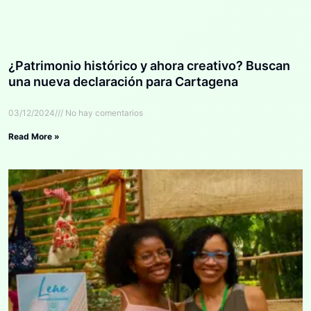
¿Patrimonio histórico y ahora creativo? Buscan
una nueva declaración para Cartagena
03/12/2024
No hay comentarios
Read More »