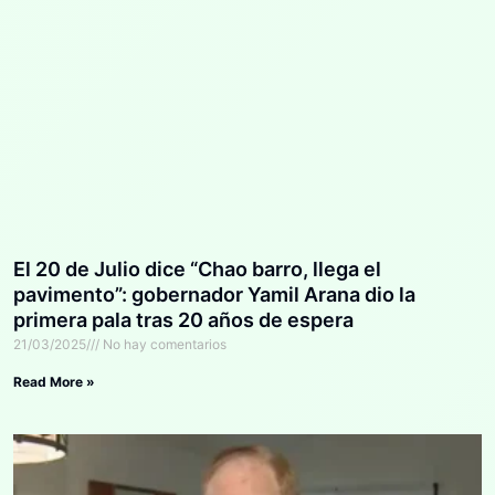
El 20 de Julio dice “Chao barro, llega el
pavimento”: gobernador Yamil Arana dio la
primera pala tras 20 años de espera
21/03/2025
No hay comentarios
Read More »