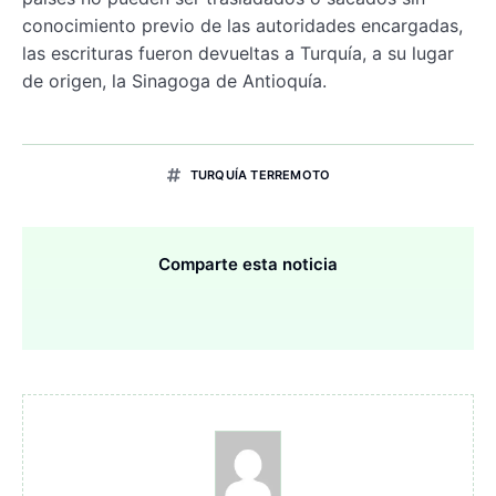
conocimiento previo de las autoridades encargadas,
las escrituras fueron devueltas a Turquía, a su lugar
de origen, la Sinagoga de Antioquía.
TURQUÍA TERREMOTO
Comparte esta noticia