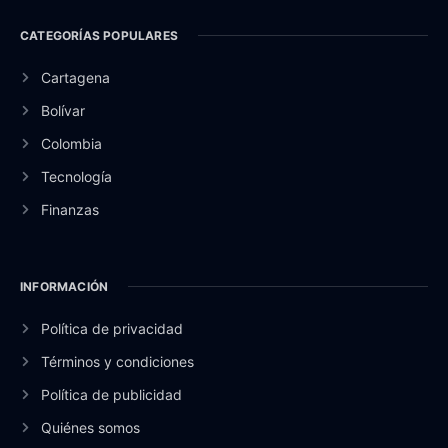
CATEGORÍAS POPULARES
Cartagena
Bolívar
Colombia
Tecnología
Finanzas
INFORMACIÓN
Política de privacidad
Términos y condiciones
Política de publicidad
Quiénes somos