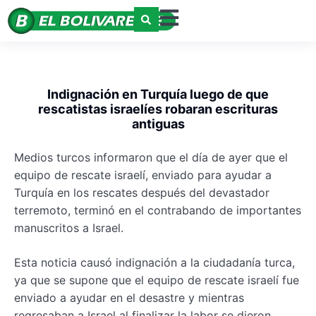
Indignación en Turquía luego de que
rescatistas israelíes robaran escrituras
antiguas
Medios turcos informaron que el día de ayer que el
equipo de rescate israelí, enviado para ayudar a
Turquía en los rescates después del devastador
terremoto, terminó en el contrabando de importantes
manuscritos a Israel.
Esta noticia causó indignación a la ciudadanía turca,
ya que se supone que el equipo de rescate israelí fue
enviado a ayudar en el desastre y mientras
regresaban a Israel al finalizar la labor se dieron