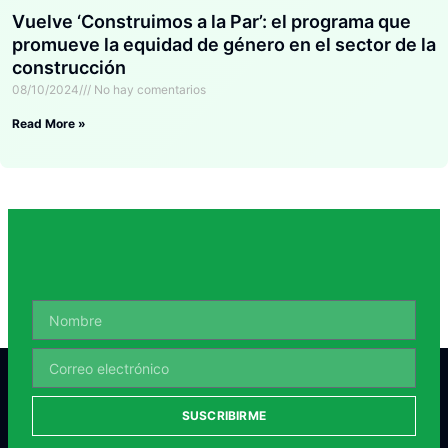
Vuelve ‘Construimos a la Par’: el programa que
promueve la equidad de género en el sector de la
construcción
08/10/2024
No hay comentarios
Read More »
SUSCRIBIRME