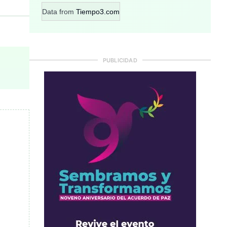
Data from
Tiempo3.com
PUBLICIDAD