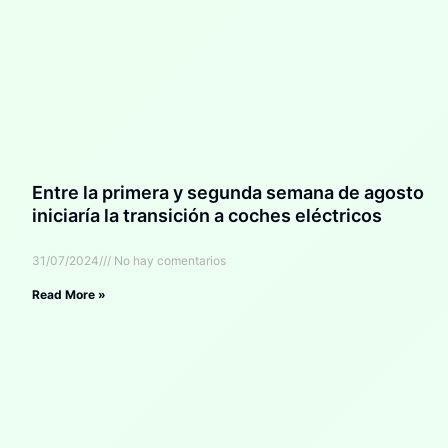
Entre la primera y segunda semana de agosto
iniciaría la transición a coches eléctricos
31/07/2024
No hay comentarios
Read More »