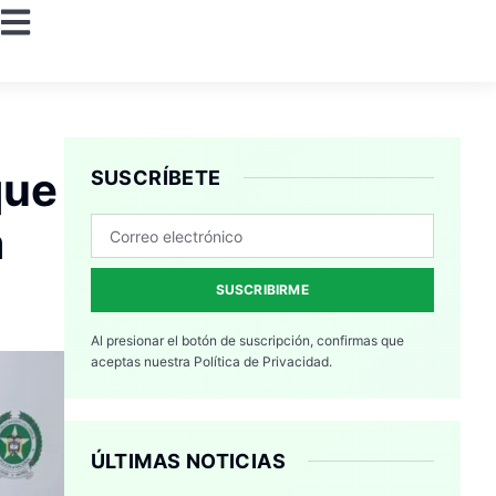
que
SUSCRÍBETE
a
SUSCRIBIRME
Al presionar el botón de suscripción, confirmas que
aceptas nuestra
Política de Privacidad.
ÚLTIMAS NOTICIAS