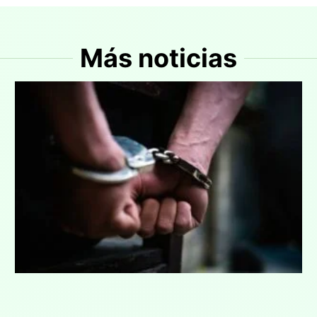
Más noticias