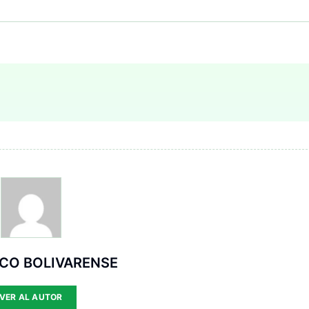
ICO BOLIVARENSE
VER AL AUTOR