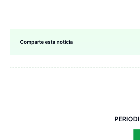
Comparte esta noticia
PERIOD