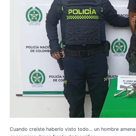
Cuando creíste haberlo visto todo… un hombre amenaz