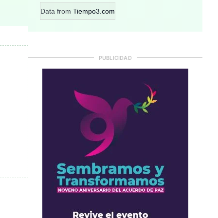
Data from
Tiempo3.com
PUBLICIDAD