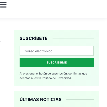
e
SUSCRÍBETE
SUSCRIBIRME
Al presionar el botón de suscripción, confirmas que
aceptas nuestra
Política de Privacidad.
ÚLTIMAS NOTICIAS