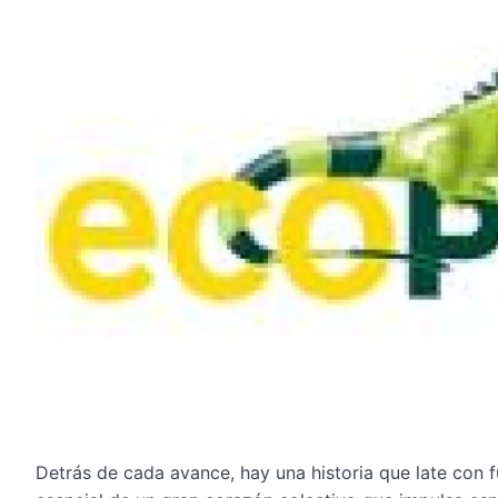
Detrás de cada avance, hay una historia que late con 