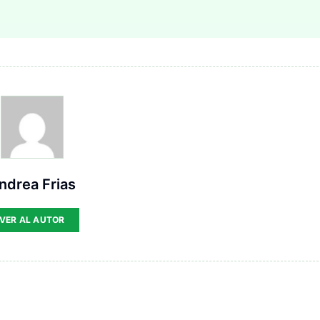
ndrea Frias
VER AL AUTOR