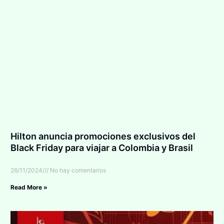
Hilton anuncia promociones exclusivos del
Black Friday para viajar a Colombia y Brasil
26/11/2024
No hay comentarios
Read More »