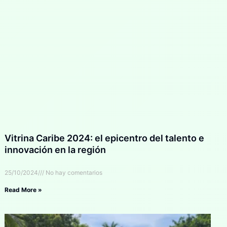
Vitrina Caribe 2024: el epicentro del talento e
innovación en la región
25/10/2024
No hay comentarios
Read More »