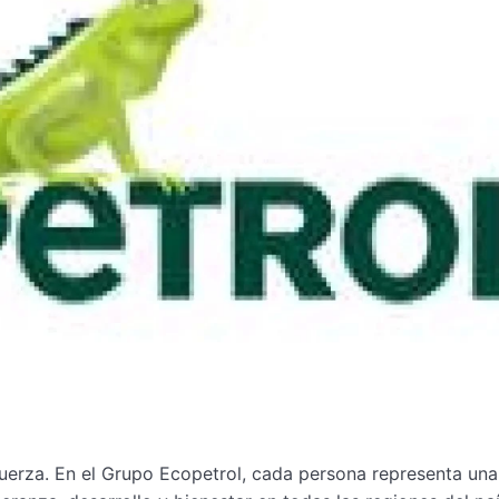
fuerza. En el Grupo Ecopetrol, cada persona representa una