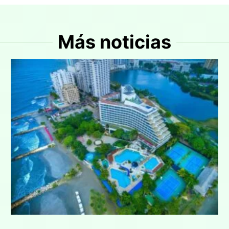
Más noticias