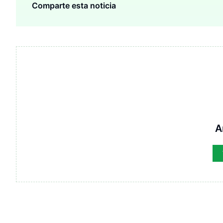
Comparte esta noticia
A