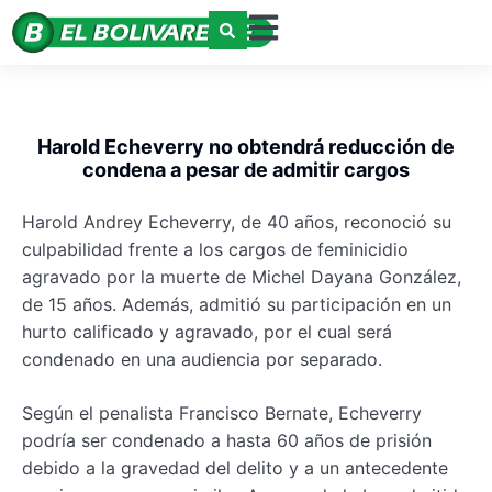
Harold Echeverry no obtendrá reducción de
condena a pesar de admitir cargos
Harold Andrey Echeverry, de 40 años, reconoció su
culpabilidad frente a los cargos de feminicidio
agravado por la muerte de Michel Dayana González,
de 15 años. Además, admitió su participación en un
hurto calificado y agravado, por el cual será
condenado en una audiencia por separado.
Según el penalista Francisco Bernate, Echeverry
podría ser condenado a hasta 60 años de prisión
debido a la gravedad del delito y a un antecedente