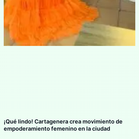
¡Qué lindo! Cartagenera crea movimiento de
empoderamiento femenino en la ciudad