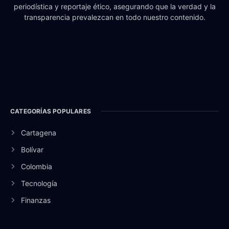
periodística y reportaje ético, asegurando que la verdad y la
transparencia prevalezcan en todo nuestro contenido.
CATEGORÍAS POPULARES
Cartagena
Bolívar
Colombia
Tecnología
Finanzas