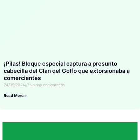
¡Pilas! Bloque especial captura a presunto
cabecilla del Clan del Golfo que extorsionaba a
comerciantes
24/09/2024
No hay comentarios
Read More »