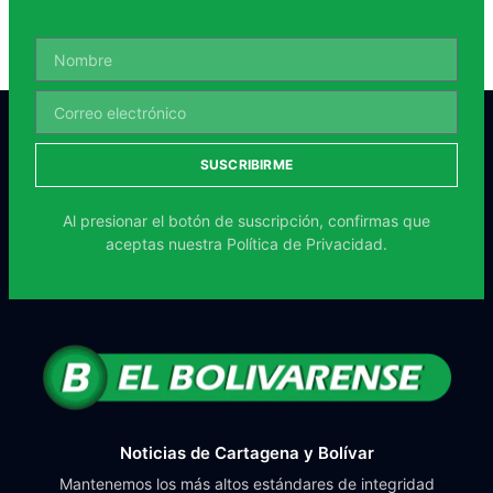
SUSCRIBIRME
Al presionar el botón de suscripción, confirmas que
aceptas nuestra
Política de Privacidad.
Noticias de Cartagena y Bolívar
Mantenemos los más altos estándares de integridad