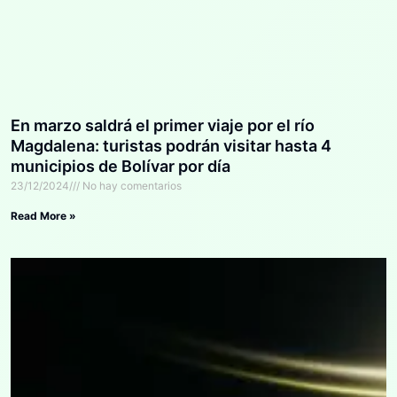
En marzo saldrá el primer viaje por el río
Magdalena: turistas podrán visitar hasta 4
municipios de Bolívar por día
23/12/2024
No hay comentarios
Read More »