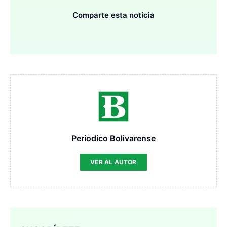
Comparte esta noticia
Periodico Bolivarense
VER AL AUTOR