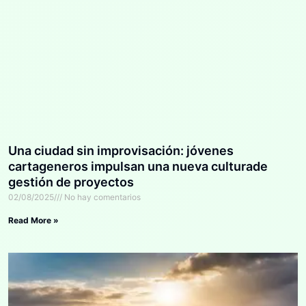
Una ciudad sin improvisación: jóvenes
cartageneros impulsan una nueva culturade
gestión de proyectos
02/08/2025
No hay comentarios
Read More »