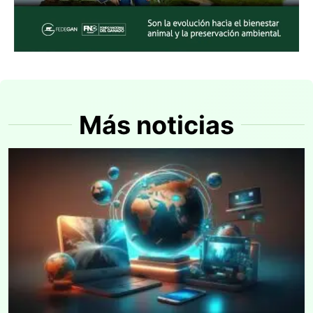
Más noticias