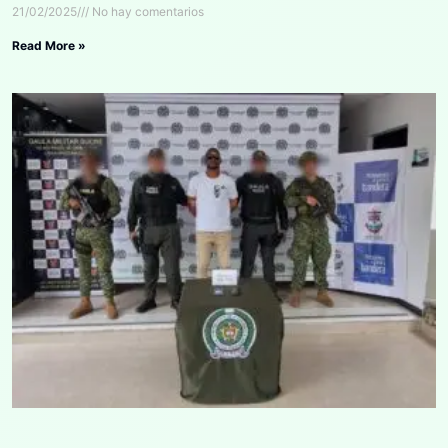
21/02/2025
No hay comentarios
Read More »