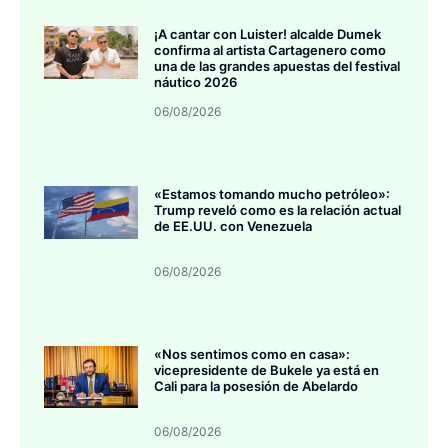
¡A cantar con Luister! alcalde Dumek
confirma al artista Cartagenero como
una de las grandes apuestas del festival
náutico 2026
06/08/2026
«Estamos tomando mucho petróleo»:
Trump reveló como es la relación actual
de EE.UU. con Venezuela
06/08/2026
«Nos sentimos como en casa»:
vicepresidente de Bukele ya está en
Cali para la posesión de Abelardo
06/08/2026