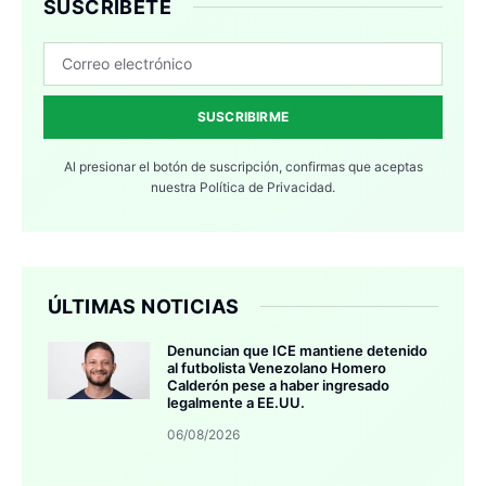
SUSCRÍBETE
SUSCRIBIRME
Al presionar el botón de suscripción, confirmas que aceptas
nuestra
Política de Privacidad.
ÚLTIMAS NOTICIAS
Denuncian que ICE mantiene detenido
al futbolista Venezolano Homero
Calderón pese a haber ingresado
legalmente a EE.UU.
06/08/2026