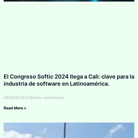
El Congreso Softic 2024 llega a Cali: clave para la
industria de software en Latinoamérica.
02/09/2024
No hay comentarios
Read More »