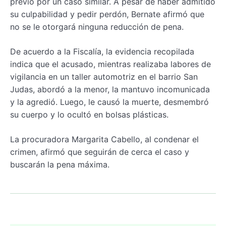
previo por un caso similar. A pesar de haber admitido
su culpabilidad y pedir perdón, Bernate afirmó que
no se le otorgará ninguna reducción de pena.
De acuerdo a la Fiscalía, la evidencia recopilada
indica que el acusado, mientras realizaba labores de
vigilancia en un taller automotriz en el barrio San
Judas, abordó a la menor, la mantuvo incomunicada
y la agredió. Luego, le causó la muerte, desmembró
su cuerpo y lo ocultó en bolsas plásticas.
La procuradora Margarita Cabello, al condenar el
crimen, afirmó que seguirán de cerca el caso y
buscarán la pena máxima.