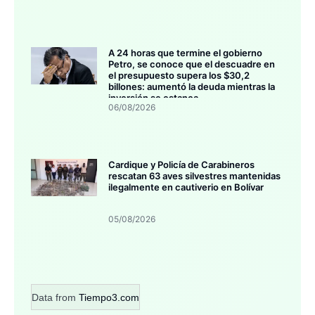
A 24 horas que termine el gobierno
Petro, se conoce que el descuadre en
el presupuesto supera los $30,2
billones: aumentó la deuda mientras la
inversión se estanca
06/08/2026
Cardique y Policía de Carabineros
rescatan 63 aves silvestres mantenidas
ilegalmente en cautiverio en Bolívar
05/08/2026
Data from
Tiempo3.com