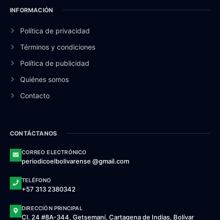
INFORMACIÓN
Política de privacidad
Términos y condiciones
Política de publicidad
Quiénes somos
Contacto
CONTÁCTANOS
CORREO ELECTRÓNICO
periodicoelbolivarense @gmail.com
TELÉFONO
+57 313 2380342
DIRECCIÓN PRINCIPAL
Cl. 24 #8A-344, Getsemaní, Cartagena de Indias, Bolívar