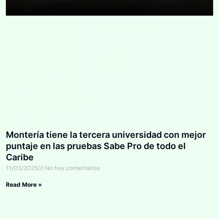
Montería tiene la tercera universidad con mejor
puntaje en las pruebas Sabe Pro de todo el
Caribe
11/03/2025
No hay comentarios
Read More »