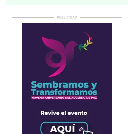
PUBLICIDAD