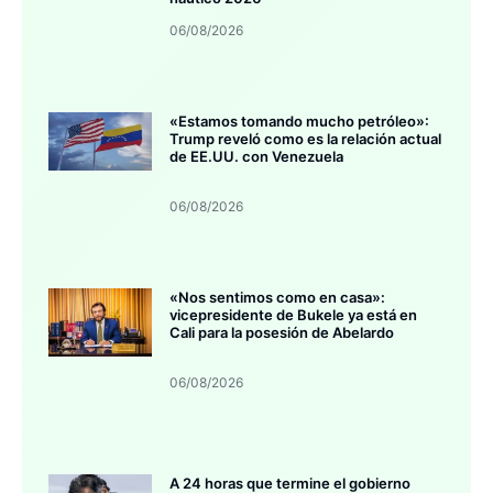
06/08/2026
«Estamos tomando mucho petróleo»:
Trump reveló como es la relación actual
de EE.UU. con Venezuela
06/08/2026
«Nos sentimos como en casa»:
vicepresidente de Bukele ya está en
Cali para la posesión de Abelardo
06/08/2026
A 24 horas que termine el gobierno