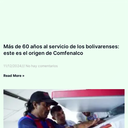
Más de 60 años al servicio de los bolivarenses:
este es el origen de Comfenalco
11/12/2024
No hay comentarios
Read More »