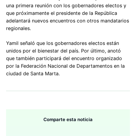
una primera reunión con los gobernadores electos y
que próximamente el presidente de la República
adelantará nuevos encuentros con otros mandatarios
regionales.
Yamil señaló que los gobernadores electos están
unidos por el bienestar del país. Por último, anotó
que también participará del encuentro organizado
por la Federación Nacional de Departamentos en la
ciudad de Santa Marta.
Comparte esta noticia