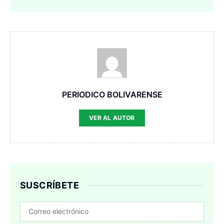
PERIODICO BOLIVARENSE
VER AL AUTOR
SUSCRÍBETE