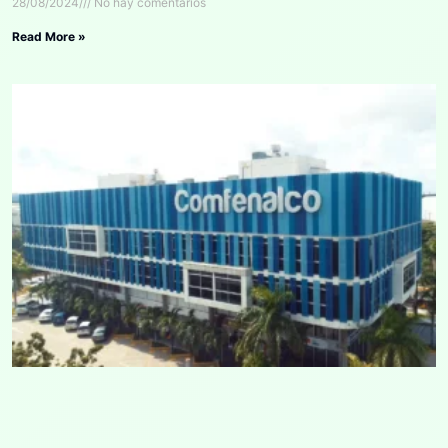
28/08/2024
No hay comentarios
Read More »