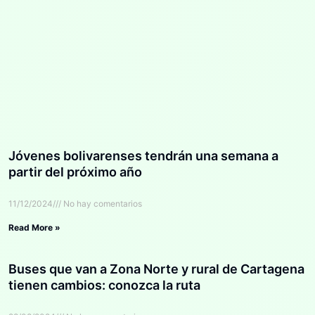
Jóvenes bolivarenses tendrán una semana a
partir del próximo año
11/12/2024
No hay comentarios
Read More »
Buses que van a Zona Norte y rural de Cartagena
tienen cambios: conozca la ruta