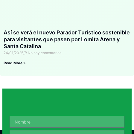
Así se verá el nuevo Parador Turístico sostenible
para visitantes que pasen por Lomita Arena y
Santa Catalina
24/01/2025
No hay comentarios
Read More »