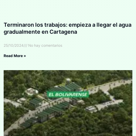
Terminaron los trabajos: empieza a llegar el agua
gradualmente en Cartagena
25/10/2024
No hay comentarios
Read More »