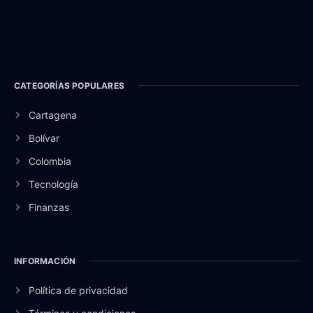
CATEGORÍAS POPULARES
Cartagena
Bolívar
Colombia
Tecnología
Finanzas
INFORMACIÓN
Política de privacidad