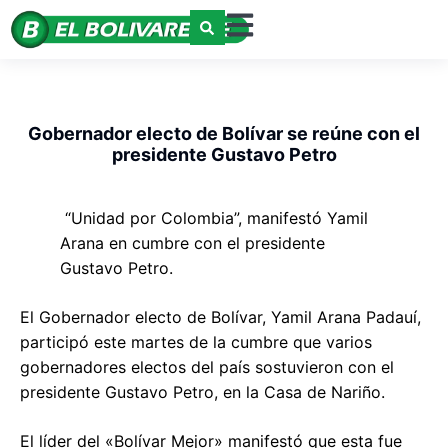
Gobernador electo de Bolívar se reúne con el
presidente Gustavo Petro
“Unidad por Colombia”, manifestó Yamil
Arana en cumbre con el presidente
Gustavo Petro.
El Gobernador electo de Bolívar, Yamil Arana Padauí,
participó este martes de la cumbre que varios
gobernadores electos del país sostuvieron con el
presidente Gustavo Petro, en la Casa de Nariño.
El líder del «Bolívar Mejor» manifestó que esta fue