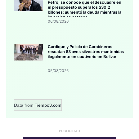
Petro, se conoce que el descuadre en
el presupuesto supera los $30,2
billones: aumentó la deuda mientras la
inversión se estanca
06/08/2026
Cardique y Policía de Carabineros
rescatan 63 aves silvestres mantenidas
ilegalmente en cautiverio en Bolívar
05/08/2026
Data from
Tiempo3.com
PUBLICIDAD