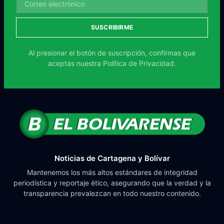
SUSCRIBIRME
Al presionar el botón de suscripción, confirmas que
aceptas nuestra
Política de Privacidad.
Noticias de Cartagena y Bolívar
Mantenemos los más altos estándares de integridad
periodística y reportaje ético, asegurando que la verdad y la
transparencia prevalezcan en todo nuestro contenido.