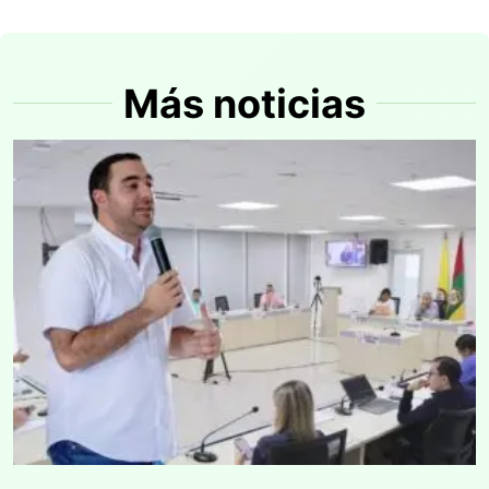
Más noticias