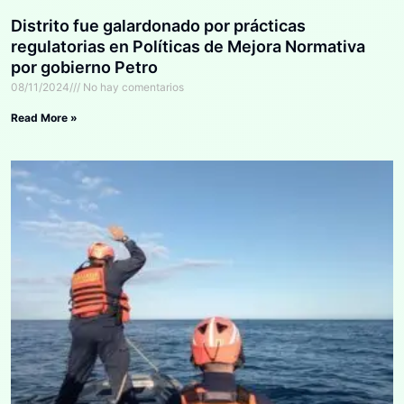
Distrito fue galardonado por prácticas
regulatorias en Políticas de Mejora Normativa
por gobierno Petro
08/11/2024
No hay comentarios
Read More »