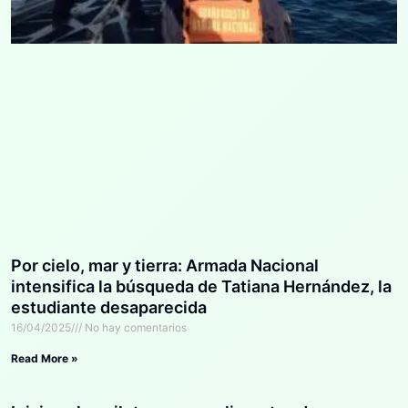
Por cielo, mar y tierra: Armada Nacional
intensifica la búsqueda de Tatiana Hernández, la
estudiante desaparecida
16/04/2025
No hay comentarios
Read More »