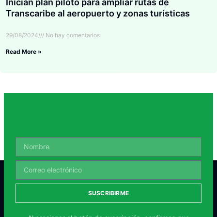
Inician plan piloto para ampliar rutas de
Transcaribe al aeropuerto y zonas turísticas
29/08/2024
No hay comentarios
Read More »
SUSCRIBIRME