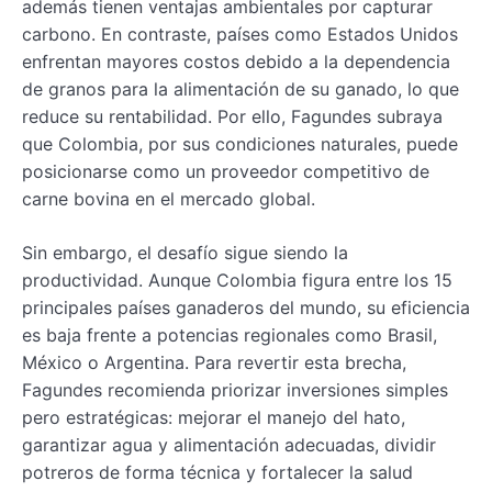
además tienen ventajas ambientales por capturar
carbono. En contraste, países como Estados Unidos
enfrentan mayores costos debido a la dependencia
de granos para la alimentación de su ganado, lo que
reduce su rentabilidad. Por ello, Fagundes subraya
que Colombia, por sus condiciones naturales, puede
posicionarse como un proveedor competitivo de
carne bovina en el mercado global.
Sin embargo, el desafío sigue siendo la
productividad. Aunque Colombia figura entre los 15
principales países ganaderos del mundo, su eficiencia
es baja frente a potencias regionales como Brasil,
México o Argentina. Para revertir esta brecha,
Fagundes recomienda priorizar inversiones simples
pero estratégicas: mejorar el manejo del hato,
garantizar agua y alimentación adecuadas, dividir
potreros de forma técnica y fortalecer la salud