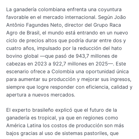
La ganadería colombiana enfrenta una coyuntura
favorable en el mercado internacional. Según João
Antônio Fagundes Neto, director del Grupo Raca
Agro de Brasil, el mundo está entrando en un nuevo
ciclo de precios altos que podría durar entre dos y
cuatro años, impulsado por la reducción del hato
bovino global —que pasó de 943,7 millones de
cabezas en 2023 a 922,7 millones en 2025—. Este
escenario ofrece a Colombia una oportunidad única
para aumentar su producción y mejorar sus ingresos,
siempre que logre responder con eficiencia, calidad y
apertura a nuevos mercados.
El experto brasileño explicó que el futuro de la
ganadería es tropical, ya que en regiones como
América Latina los costos de producción son más
bajos gracias al uso de sistemas pastoriles, que