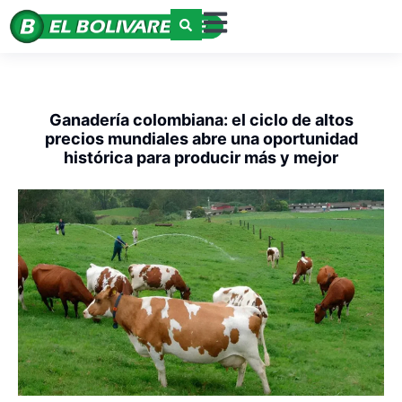
Ganadería colombiana: el ciclo de altos
precios mundiales abre una oportunidad
histórica para producir más y mejor