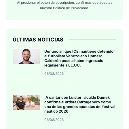
Al presionar el botón de suscripción, confirmas que aceptas
nuestra
Política de Privacidad.
ÚLTIMAS NOTICIAS
Denuncian que ICE mantiene detenido
al futbolista Venezolano Homero
Calderón pese a haber ingresado
legalmente a EE.UU.
06/08/2026
¡A cantar con Luister! alcalde Dumek
confirma al artista Cartagenero como
una de las grandes apuestas del festival
náutico 2026
06/08/2026