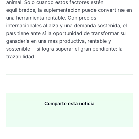
animal. Solo cuando estos factores estén
equilibrados, la suplementación puede convertirse en
una herramienta rentable. Con precios
internacionales al alza y una demanda sostenida, el
país tiene ante sí la oportunidad de transformar su
ganadería en una más productiva, rentable y
sostenible —si logra superar el gran pendiente: la
trazabilidad
Comparte esta noticia