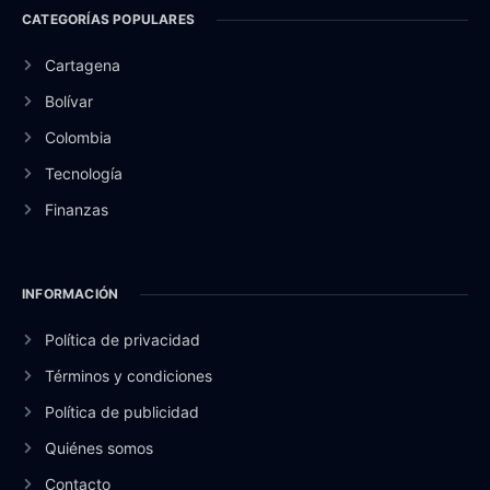
CATEGORÍAS POPULARES
Cartagena
Bolívar
Colombia
Tecnología
Finanzas
INFORMACIÓN
Política de privacidad
Términos y condiciones
Política de publicidad
Quiénes somos
Contacto