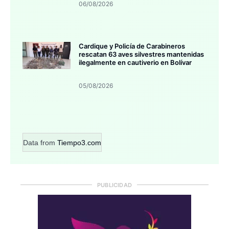
06/08/2026
Cardique y Policía de Carabineros
rescatan 63 aves silvestres mantenidas
ilegalmente en cautiverio en Bolívar
05/08/2026
Data from
Tiempo3.com
PUBLICIDAD