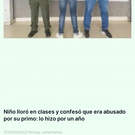
Niño lloró en clases y confesó que era abusado
por su primo: lo hizo por un año
27/09/2024
No hay comentarios