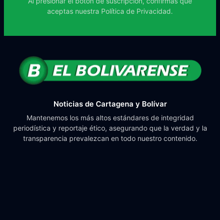
Al presionar el botón de suscripción, confirmas que
aceptas nuestra
Política de Privacidad.
Noticias de Cartagena y Bolívar
Mantenemos los más altos estándares de integridad
periodística y reportaje ético, asegurando que la verdad y la
transparencia prevalezcan en todo nuestro contenido.