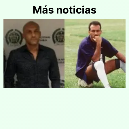
Más noticias