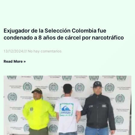
Exjugador de la Selección Colombia fue
condenado a 8 años de cárcel por narcotráfico
13/12/2024
No hay comentarios
Read More »