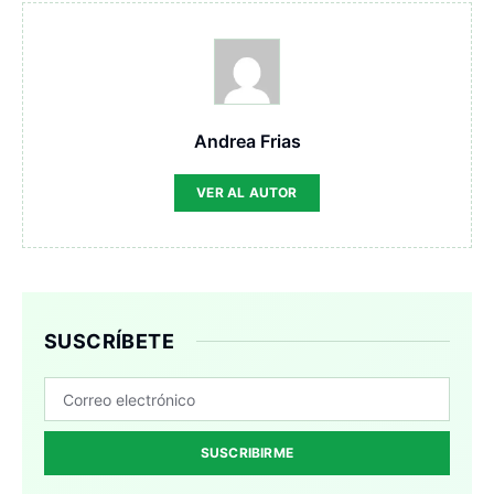
Andrea Frias
VER AL AUTOR
SUSCRÍBETE
SUSCRIBIRME