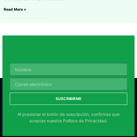
Read More »
SUSCRIBIRME
Al presionar el botón de suscripción, confirmas que
aceptas nuestra
Política de Privacidad.