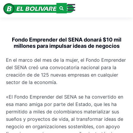
Fondo Emprender del SENA donará $10 mil
millones para impulsar ideas de negocios
En el marco del mes de la mujer, el Fondo Emprender
del SENA creó una convocatoria nacional para la
creación de de 125 nuevas empresas en cualquier
sector de la economía.
«El Fondo Emprender del SENA se ha
convertido en
esa mano amiga por parte del Estado, que les ha
permitido a miles de colombianos materializar sus
sueños y proyectos de vida, al transformar ideas de
negocio en organizaciones sostenibles, con apoyo