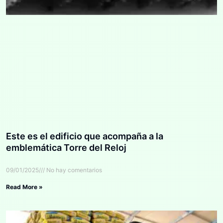
Este es el edificio que acompaña a la
emblemática Torre del Reloj
09/01/2025
No hay comentarios
Read More »