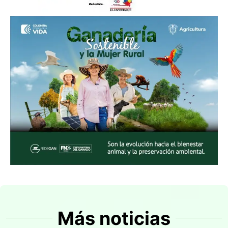
Más noticias