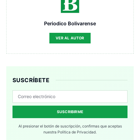
Periodico Bolivarense
VER AL AUTOR
SUSCRÍBETE
SUSCRIBIRME
Al presionar el botón de suscripción, confirmas que aceptas
nuestra
Política de Privacidad.