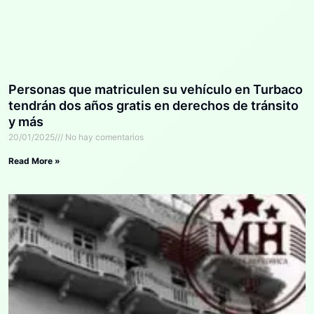
Personas que matriculen su vehículo en Turbaco
tendrán dos años gratis en derechos de tránsito
y más
20/01/2025
No hay comentarios
Read More »