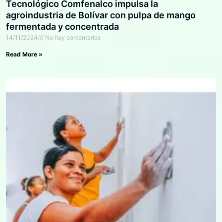
Tecnológico Comfenalco impulsa la
agroindustria de Bolívar con pulpa de mango
fermentada y concentrada
14/11/2024
No hay comentarios
Read More »