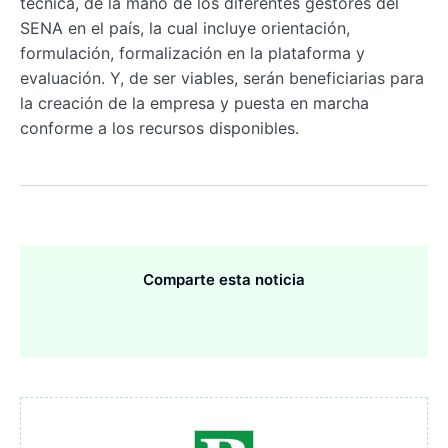
técnica, de la mano de los diferentes gestores del
SENA en el país, la cual incluye orientación,
formulación, formalización en la plataforma y
evaluación. Y, de ser viables, serán beneficiarias para
la creación de la
empresa y puesta en marcha
conforme a los recursos disponibles.
Comparte esta noticia