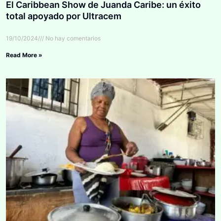
El Caribbean Show de Juanda Caribe: un éxito
total apoyado por Ultracem
19/10/2024
No hay comentarios
Read More »