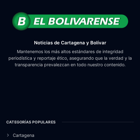
Noticias de Cartagena y Bolívar
Mantenemos los más altos estándares de integridad
periodística y reportaje ético, asegurando que la verdad y la
transparencia prevalezcan en todo nuestro contenido.
CATEGORÍAS POPULARES
Cartagena