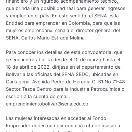
financiero y un riguroso acompañamiento técnico,
que brinda una posibilidad real para generar ingresos
y empleo en el país. En este sentido, el SENA es la
Entidad para emprender en Colombia, para que las
mujeres emprendan», señala el director general del
SENA, Carlos Mario Estrada Molina.
Para conocer los detalles de esta convocatoria, que
se encuentra abierta desde el 10 de marzo hasta el
18 de abril de 2022, diríjase en el departamento de
Bolívar a las oficinas del SENA SBDC, ubicadas en
Cartagena, Avenida Pedro de Heredia Cl 31 No.71-48
Sector Tesca Centro para la Industria Petroquímica o
escribir a la cuenta de email:
emprendimientobolivar@sena.edu.co
Las mujeres interesadas en acceder al Fondo
Emprender deben cumplir con una ruta de asesoria