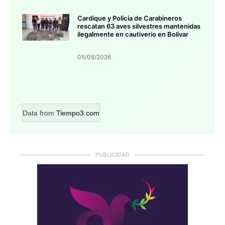
Cardique y Policía de Carabineros
rescatan 63 aves silvestres mantenidas
ilegalmente en cautiverio en Bolívar
05/08/2026
Data from
Tiempo3.com
PUBLICIDAD