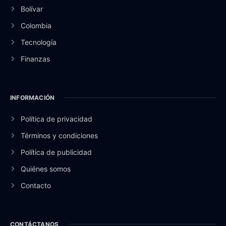
Bolívar
Colombia
Tecnología
Finanzas
INFORMACIÓN
Política de privacidad
Términos y condiciones
Política de publicidad
Quiénes somos
Contacto
CONTÁCTANOS