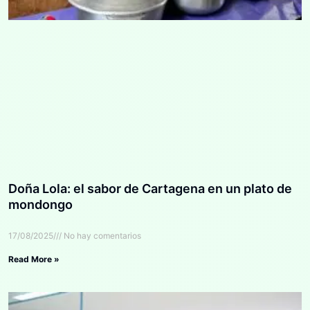
Doña Lola: el sabor de Cartagena en un plato de
mondongo
17/08/2025
No hay comentarios
Read More »