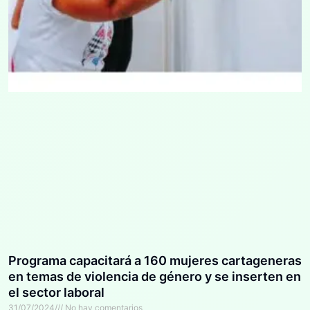
Programa capacitará a 160 mujeres cartageneras
en temas de violencia de género y se inserten en
el sector laboral
31/07/2024
No hay comentarios