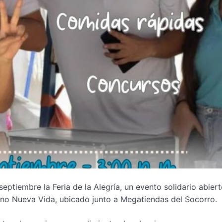
ptiembre la Feria de la Alegría, un evento solidario abiert
tiano Nueva Vida, ubicado junto a Megatiendas del Socorro.