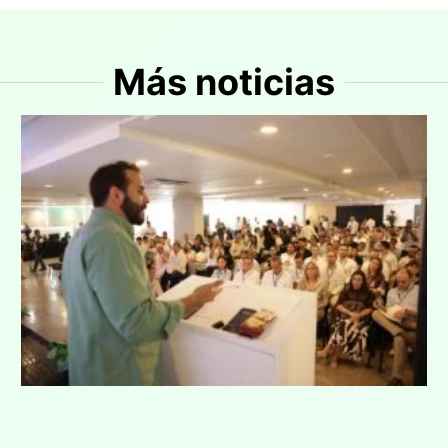
Más noticias