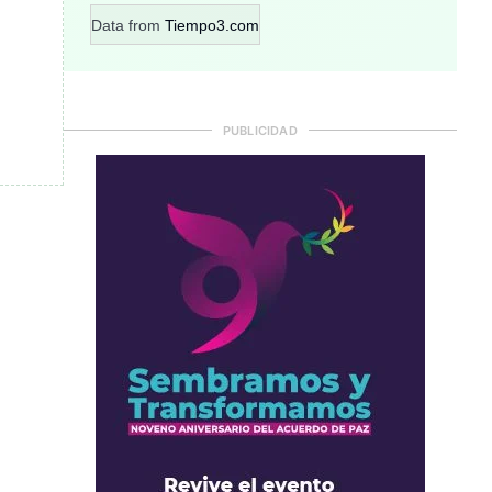
Data from
Tiempo3.com
PUBLICIDAD