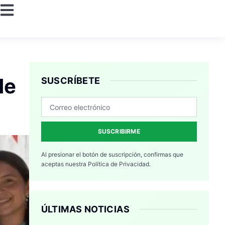
de
SUSCRÍBETE
SUSCRIBIRME
Al presionar el botón de suscripción, confirmas que
aceptas nuestra
Política de Privacidad.
ÚLTIMAS NOTICIAS