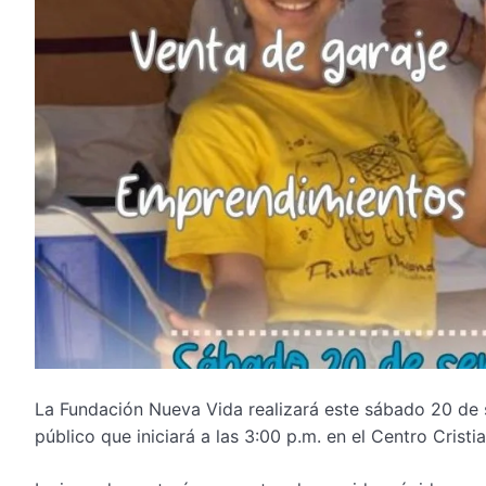
La Fundación Nueva Vida realizará este sábado 20 de se
público que iniciará a las 3:00 p.m. en el Centro Cris