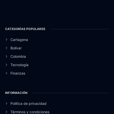
CATEGORÍAS POPULARES
Cartagena
Bolívar
Colombia
Tecnología
Finanzas
INFORMACIÓN
Política de privacidad
Términos y condiciones