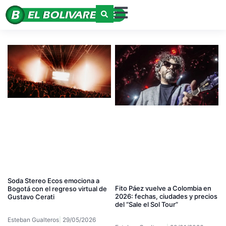
Soda Stereo Ecos emociona a
Fito Páez vuelve a Colombia en
Bogotá con el regreso virtual de
2026: fechas, ciudades y precios
Gustavo Cerati
del “Sale el Sol Tour”
Esteban Gualteros
29/05/2026