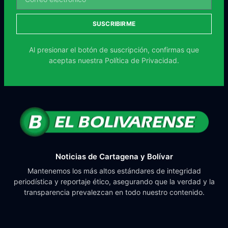
SUSCRIBIRME
Al presionar el botón de suscripción, confirmas que
aceptas nuestra
Política de Privacidad.
Noticias de Cartagena y Bolívar
Mantenemos los más altos estándares de integridad
periodística y reportaje ético, asegurando que la verdad y la
transparencia prevalezcan en todo nuestro contenido.