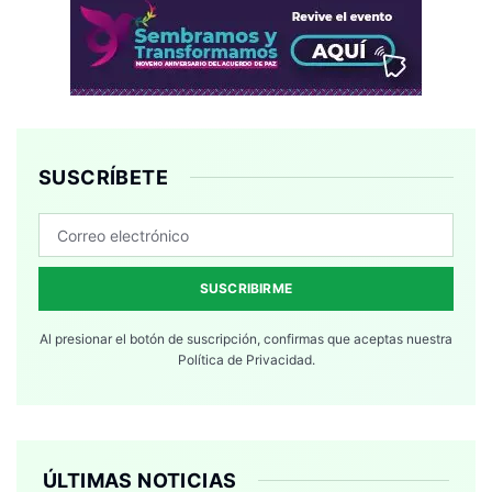
SUSCRÍBETE
SUSCRIBIRME
Al presionar el botón de suscripción, confirmas que aceptas nuestra
Política de Privacidad.
ÚLTIMAS NOTICIAS