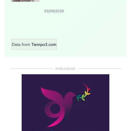
05/08/2026
Data from
Tiempo3.com
PUBLICIDAD