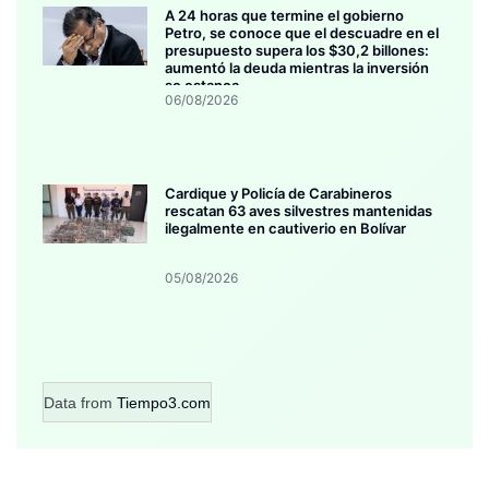
A 24 horas que termine el gobierno
Petro, se conoce que el descuadre en el
presupuesto supera los $30,2 billones:
aumentó la deuda mientras la inversión
se estanca
06/08/2026
Cardique y Policía de Carabineros
rescatan 63 aves silvestres mantenidas
ilegalmente en cautiverio en Bolívar
05/08/2026
Data from
Tiempo3.com