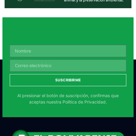
SUSCRIBIRME
Al presionar el botón de suscripción, confirmas que
aceptas nuestra
Política de Privacidad.