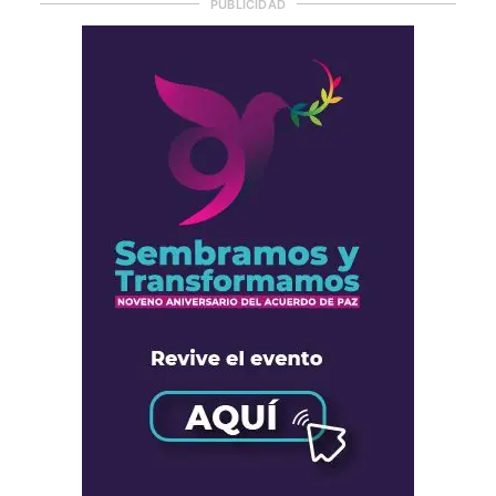
PUBLICIDAD