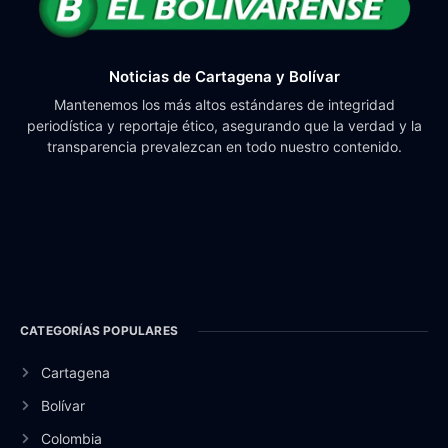
Noticias de Cartagena y Bolívar
Mantenemos los más altos estándares de integridad
periodística y reportaje ético, asegurando que la verdad y la
transparencia prevalezcan en todo nuestro contenido.
CATEGORÍAS POPULARES
Cartagena
Bolívar
Colombia