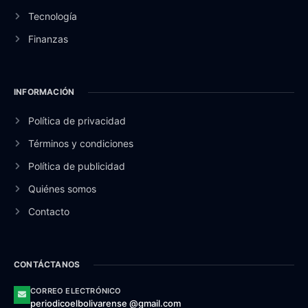
Tecnología
Finanzas
INFORMACIÓN
Política de privacidad
Términos y condiciones
Política de publicidad
Quiénes somos
Contacto
CONTÁCTANOS
CORREO ELECTRÓNICO
periodicoelbolivarense @gmail.com