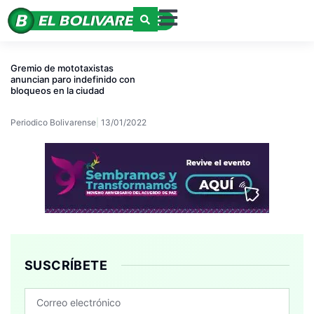
Gremio de mototaxistas
anuncian paro indefinido con
bloqueos en la ciudad
Periodico Bolivarense
13/01/2022
SUSCRÍBETE