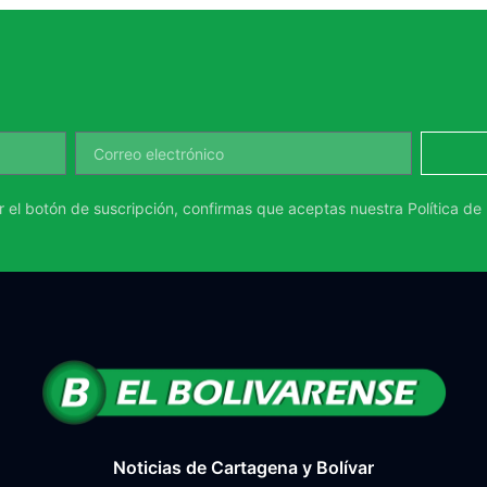
ar el botón de suscripción, confirmas que aceptas nuestra
Política de
Noticias de Cartagena y Bolívar