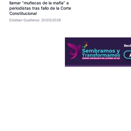
llamar “muñecas de la mafia” a
periodistas tras fallo de la Corte
Constitucional
Esteban Gualteros
20/05/2026