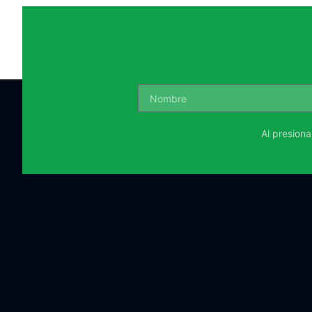
Al presion