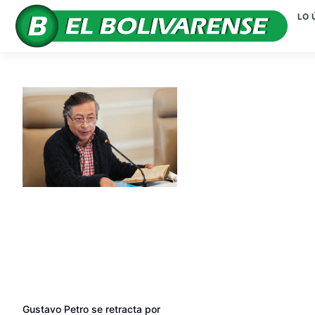
LO 
Gustavo Petro se retracta por