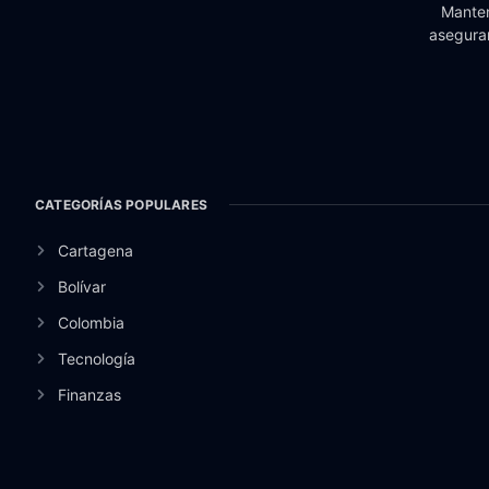
Manten
aseguran
CATEGORÍAS POPULARES
Cartagena
Bolívar
Colombia
Tecnología
Finanzas