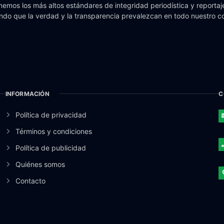
emos los más altos estándares de integridad periodística y reportaje
do que la verdad y la transparencia prevalezcan en todo nuestro c
INFORMACIÓN
C
Política de privacidad
Términos y condiciones
Política de publicidad
Quiénes somos
Contacto