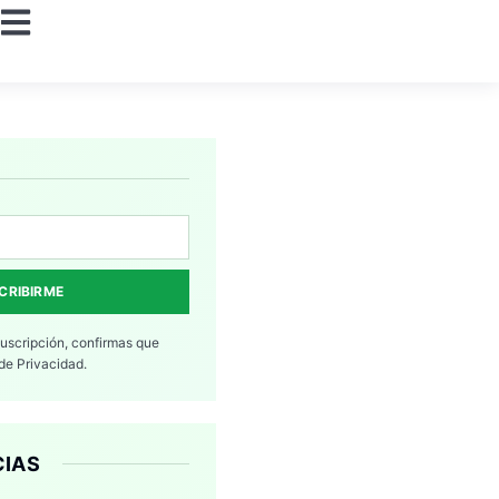
CRIBIRME
suscripción, confirmas que
 de Privacidad.
CIAS