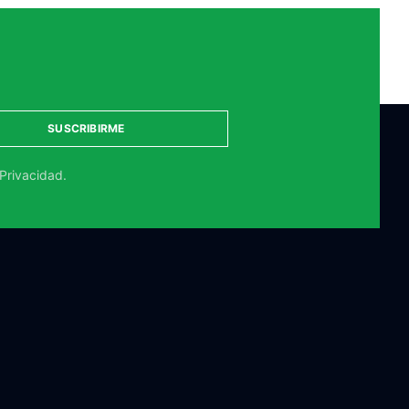
SUSCRIBIRME
 Privacidad.