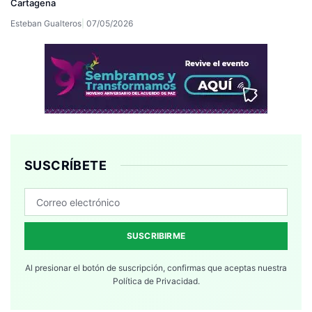
Cartagena
Esteban Gualteros
07/05/2026
SUSCRÍBETE
SUSCRIBIRME
Al presionar el botón de suscripción, confirmas que aceptas nuestra
Política de Privacidad.