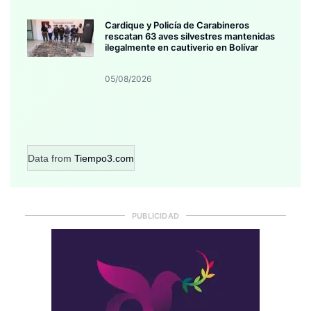
Cardique y Policía de Carabineros
rescatan 63 aves silvestres mantenidas
ilegalmente en cautiverio en Bolívar
05/08/2026
Data from
Tiempo3.com
PUBLICIDAD