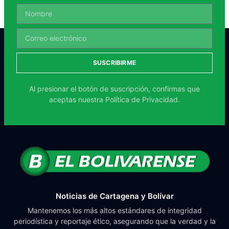
SUSCRIBIRME
Al presionar el botón de suscripción, confirmas que
aceptas nuestra
Política de Privacidad.
Noticias de Cartagena y Bolívar
Mantenemos los más altos estándares de integridad
periodística y reportaje ético, asegurando que la verdad y la