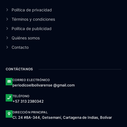
Política de privacidad
Términos y condiciones
Política de publicidad
Quiénes somos
Contacto
CONTÁCTANOS
CORREO ELECTRÓNICO
periodicoelbolivarense @gmail.com
TELÉFONO
+57 313 2380342
DIRECCIÓN PRINCIPAL
Cl. 24 #8A-344, Getsemaní, Cartagena de Indias, Bolívar