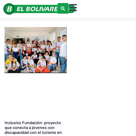
Inclusivo Fundación: proyecto
que conecta a jóvenes con
discapacidad con el turismo en