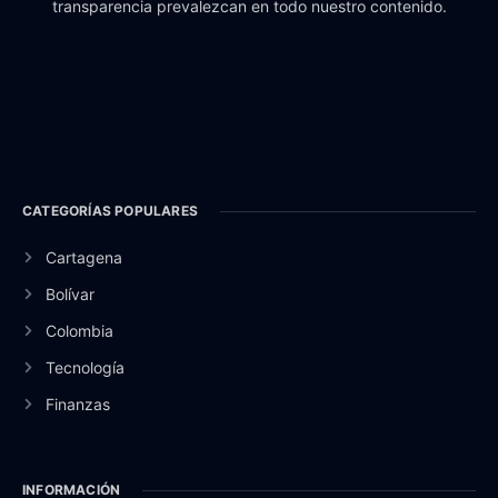
transparencia prevalezcan en todo nuestro contenido.
CATEGORÍAS POPULARES
Cartagena
Bolívar
Colombia
Tecnología
Finanzas
INFORMACIÓN