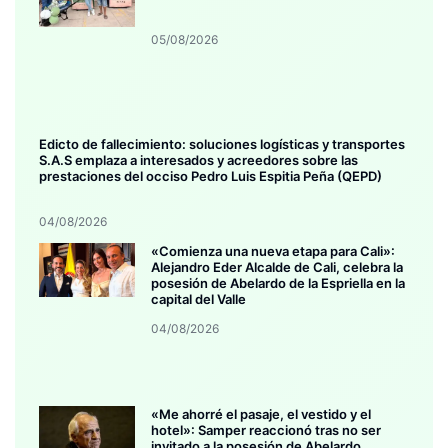
05/08/2026
Edicto de fallecimiento: soluciones logísticas y transportes
S.A.S emplaza a interesados y acreedores sobre las
prestaciones del occiso Pedro Luis Espitia Peña (QEPD)
04/08/2026
«Comienza una nueva etapa para Cali»:
Alejandro Eder Alcalde de Cali, celebra la
posesión de Abelardo de la Espriella en la
capital del Valle
04/08/2026
«Me ahorré el pasaje, el vestido y el
hotel»: Samper reaccionó tras no ser
invitado a la posesión de Abelardo