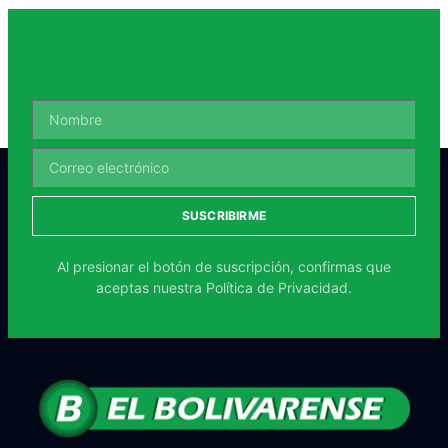
SUSCRIBIRME
Al presionar el botón de suscripción, confirmas que
aceptas nuestra
Política de Privacidad.