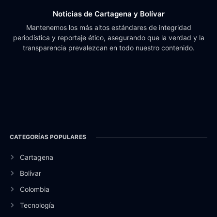
Noticias de Cartagena y Bolívar
Mantenemos los más altos estándares de integridad
periodística y reportaje ético, asegurando que la verdad y la
transparencia prevalezcan en todo nuestro contenido.
CATEGORÍAS POPULARES
Cartagena
Bolívar
Colombia
Tecnología