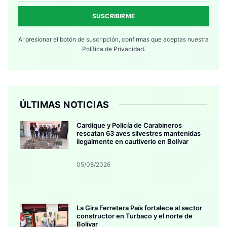
SUSCRIBIRME
Al presionar el botón de suscripción, confirmas que aceptas nuestra
Política de Privacidad.
ÚLTIMAS NOTICIAS
Cardique y Policía de Carabineros
rescatan 63 aves silvestres mantenidas
ilegalmente en cautiverio en Bolívar
05/08/2026
La Gira Ferretera País fortalece al sector
constructor en Turbaco y el norte de
Bolívar