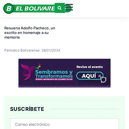
Resuena Adolfo Pacheco, un
escrito en homenaje a su
memoria
Periodico Bolivarense
28/01/2024
SUSCRÍBETE