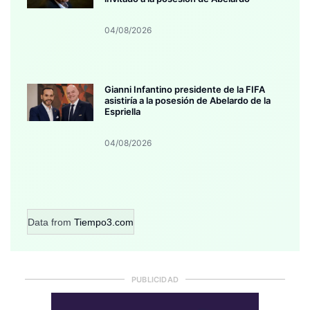
04/08/2026
Gianni Infantino presidente de la FIFA
asistiría a la posesión de Abelardo de la
Espriella
04/08/2026
Data from
Tiempo3.com
PUBLICIDAD