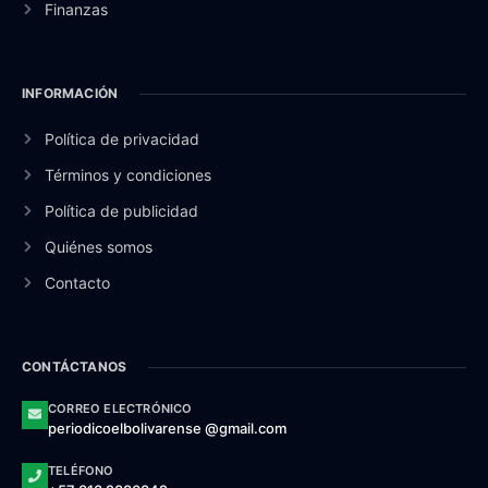
Finanzas
INFORMACIÓN
Política de privacidad
Términos y condiciones
Política de publicidad
Quiénes somos
Contacto
CONTÁCTANOS
CORREO ELECTRÓNICO
periodicoelbolivarense @gmail.com
TELÉFONO