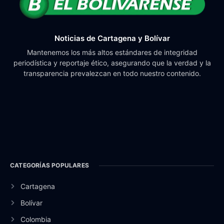
Noticias de Cartagena y Bolívar
Mantenemos los más altos estándares de integridad
periodística y reportaje ético, asegurando que la verdad y la
transparencia prevalezcan en todo nuestro contenido.
CATEGORÍAS POPULARES
Cartagena
Bolívar
Colombia