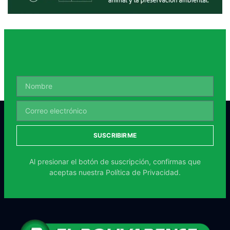
SUSCRIBIRME
Al presionar el botón de suscripción, confirmas que
aceptas nuestra
Política de Privacidad.