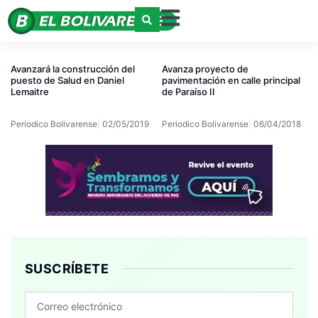
Avanzará la construcción del
Avanza proyecto de
puesto de Salud en Daniel
pavimentación en calle principal
Lemaitre
de Paraíso II
Periodico Bolivarense
02/05/2019
Periodico Bolivarense
06/04/2018
SUSCRÍBETE