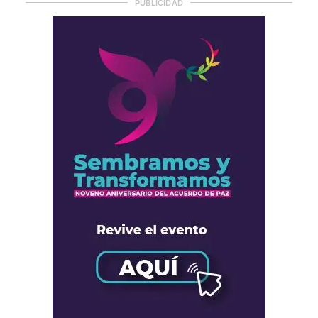
PUBLICIDAD