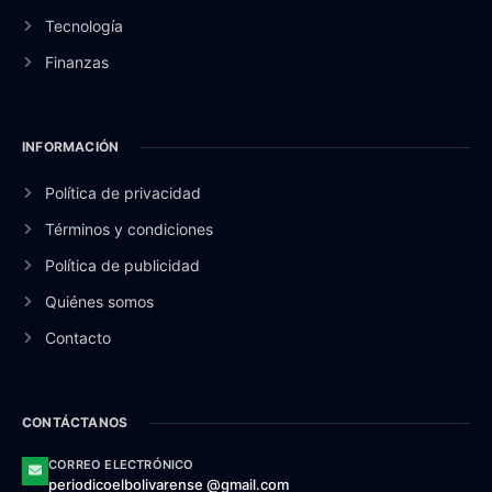
Tecnología
Finanzas
INFORMACIÓN
Política de privacidad
Términos y condiciones
Política de publicidad
Quiénes somos
Contacto
CONTÁCTANOS
CORREO ELECTRÓNICO
periodicoelbolivarense @gmail.com