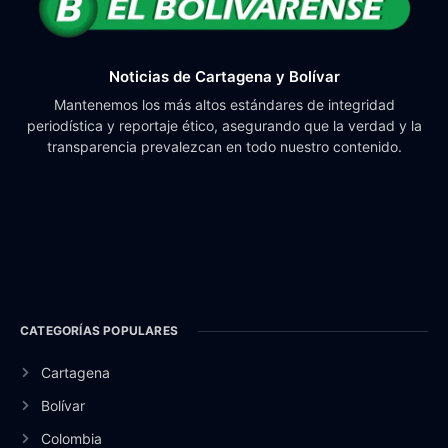
Noticias de Cartagena y Bolívar
Mantenemos los más altos estándares de integridad
periodística y reportaje ético, asegurando que la verdad y la
transparencia prevalezcan en todo nuestro contenido.
CATEGORÍAS POPULARES
Cartagena
Bolívar
Colombia