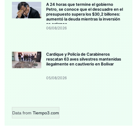
A 24 horas que termine el gobierno
Petro, se conoce que el descuadre en el
presupuesto supera los $30,2 billones:
aumentó la deuda mientras la inversión
se estanca
06/08/2026
Cardique y Policía de Carabineros
rescatan 63 aves silvestres mantenidas
ilegalmente en cautiverio en Bolívar
05/08/2026
Data from
Tiempo3.com