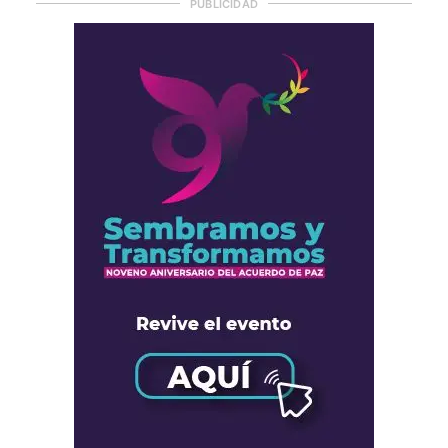
PUBLICIDAD