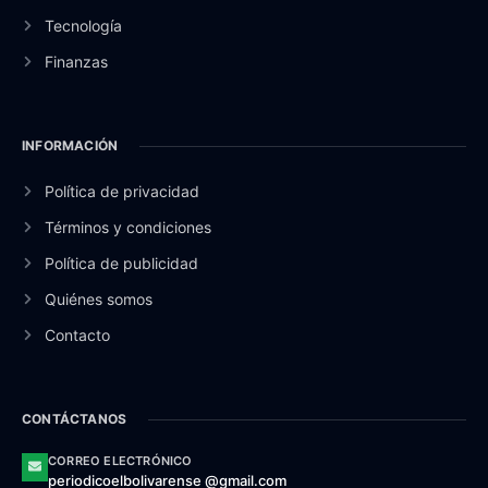
Tecnología
Finanzas
INFORMACIÓN
Política de privacidad
Términos y condiciones
Política de publicidad
Quiénes somos
Contacto
CONTÁCTANOS
CORREO ELECTRÓNICO
periodicoelbolivarense @gmail.com