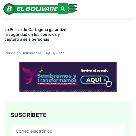
La Policía de Cartagena garantizó
la seguridad en los comicios y
capturó a seis personas
Periodico Bolivarense
14/03/2022
SUSCRÍBETE