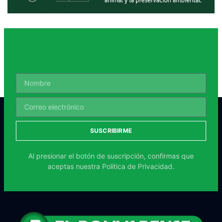
SUSCRIBIRME
Al presionar el botón de suscripción, confirmas que
aceptas nuestra
Política de Privacidad.