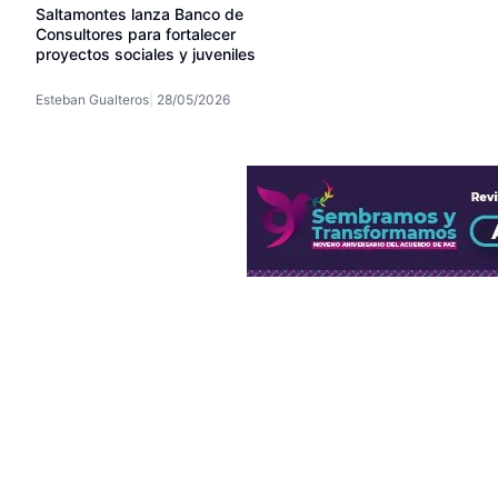
Saltamontes lanza Banco de
Consultores para fortalecer
proyectos sociales y juveniles
Esteban Gualteros
28/05/2026