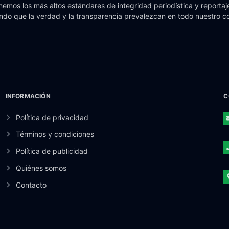
emos los más altos estándares de integridad periodística y reportaje
do que la verdad y la transparencia prevalezcan en todo nuestro c
INFORMACIÓN
C
Política de privacidad
Términos y condiciones
Política de publicidad
Quiénes somos
Contacto