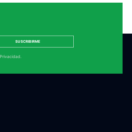
SUSCRIBIRME
 Privacidad.