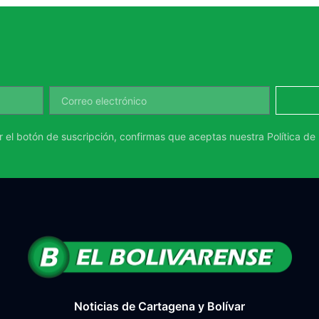
ar el botón de suscripción, confirmas que aceptas nuestra
Política de
Noticias de Cartagena y Bolívar