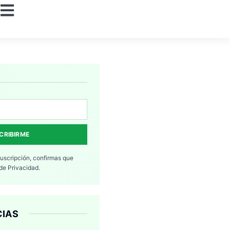
CRIBIRME
suscripción, confirmas que
 de Privacidad.
CIAS