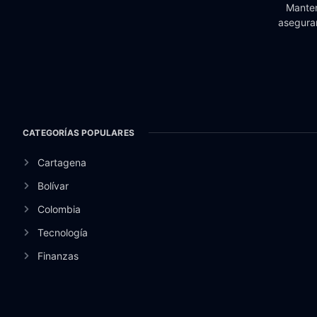
Manten
aseguran
CATEGORÍAS POPULARES
Cartagena
Bolívar
Colombia
Tecnología
Finanzas