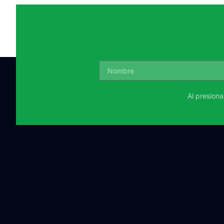
Al presion