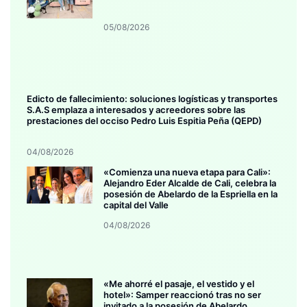
05/08/2026
Edicto de fallecimiento: soluciones logísticas y transportes
S.A.S emplaza a interesados y acreedores sobre las
prestaciones del occiso Pedro Luis Espitia Peña (QEPD)
04/08/2026
«Comienza una nueva etapa para Cali»:
Alejandro Eder Alcalde de Cali, celebra la
posesión de Abelardo de la Espriella en la
capital del Valle
04/08/2026
«Me ahorré el pasaje, el vestido y el
hotel»: Samper reaccionó tras no ser
invitado a la posesión de Abelardo