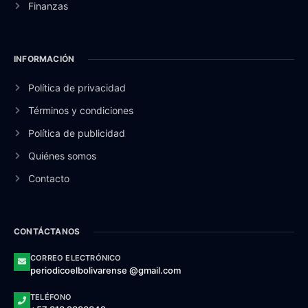
Finanzas
INFORMACIÓN
Política de privacidad
Términos y condiciones
Política de publicidad
Quiénes somos
Contacto
CONTÁCTANOS
CORREO ELECTRÓNICO
periodicoelbolivarense @gmail.com
TELÉFONO