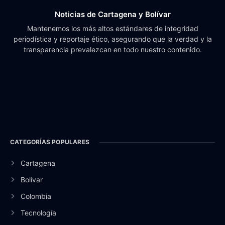
Noticias de Cartagena y Bolívar
Mantenemos los más altos estándares de integridad
periodística y reportaje ético, asegurando que la verdad y la
transparencia prevalezcan en todo nuestro contenido.
CATEGORÍAS POPULARES
Cartagena
Bolívar
Colombia
Tecnología