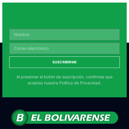
SUSCRIBIRME
Al presionar el botón de suscripción, confirmas que
aceptas nuestra
Política de Privacidad.