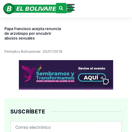
Papa francisco acepta renuncia
de arzobispo por encubrir
abusos sexuales
Periodico Bolivarense
30/07/2018
SUSCRÍBETE