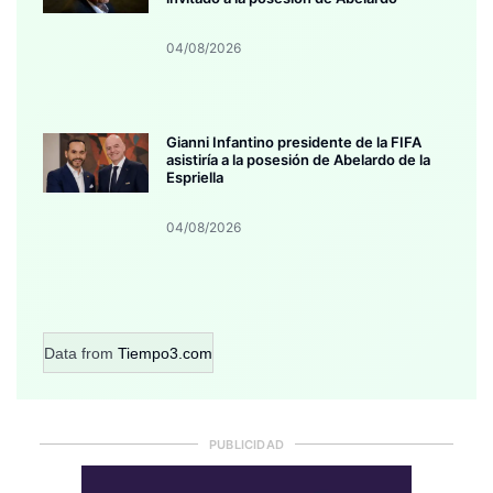
04/08/2026
Gianni Infantino presidente de la FIFA
asistiría a la posesión de Abelardo de la
Espriella
04/08/2026
Data from
Tiempo3.com
PUBLICIDAD