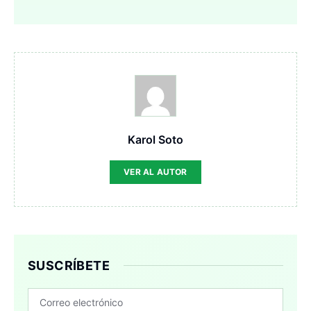
Karol Soto
VER AL AUTOR
SUSCRÍBETE