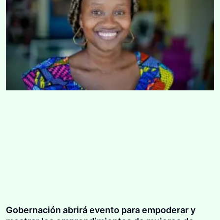
Gobernación abrirá evento para empoderar y