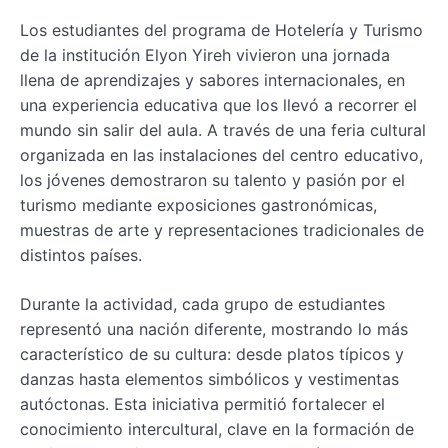
Los estudiantes del programa de Hotelería y Turismo
de la institución Elyon Yireh vivieron una jornada
llena de aprendizajes y sabores internacionales, en
una experiencia educativa que los llevó a recorrer el
mundo sin salir del aula. A través de una feria cultural
organizada en las instalaciones del centro educativo,
los jóvenes demostraron su talento y pasión por el
turismo mediante exposiciones gastronómicas,
muestras de arte y representaciones tradicionales de
distintos países.
Durante la actividad, cada grupo de estudiantes
representó una nación diferente, mostrando lo más
característico de su cultura: desde platos típicos y
danzas hasta elementos simbólicos y vestimentas
autóctonas. Esta iniciativa permitió fortalecer el
conocimiento intercultural, clave en la formación de