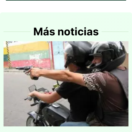
Más noticias