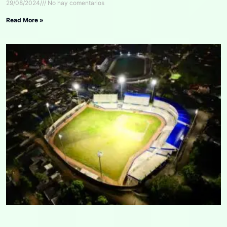
29/08/2024
No hay comentarios
Read More »