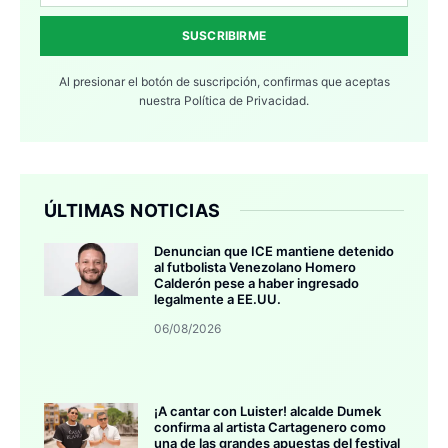
SUSCRIBIRME
Al presionar el botón de suscripción, confirmas que aceptas
nuestra
Política de Privacidad.
ÚLTIMAS NOTICIAS
Denuncian que ICE mantiene detenido
al futbolista Venezolano Homero
Calderón pese a haber ingresado
legalmente a EE.UU.
06/08/2026
¡A cantar con Luister! alcalde Dumek
confirma al artista Cartagenero como
una de las grandes apuestas del festival