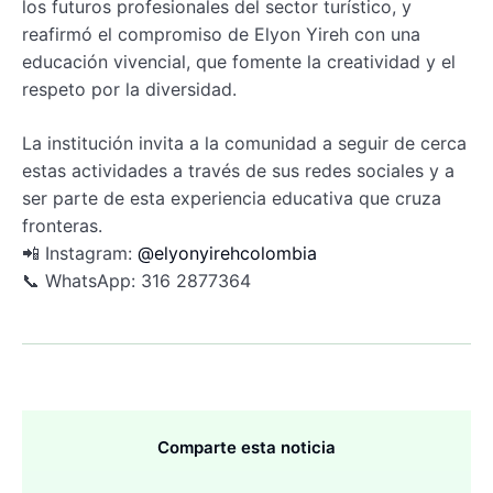
los futuros profesionales del sector turístico, y
reafirmó el compromiso de Elyon Yireh con una
educación vivencial, que fomente la creatividad y el
respeto por la diversidad.
La institución invita a la comunidad a seguir de cerca
estas actividades a través de sus redes sociales y a
ser parte de esta experiencia educativa que cruza
fronteras.
📲 Instagram:
@elyonyirehcolombia
📞 WhatsApp: 316 2877364
Comparte esta noticia