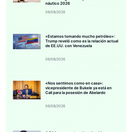
náutico 2026
06/08/2026
«Estamos tomando mucho petróleo»:
Trump reveló como es la relación actual
de EE.UU. con Venezuela
06/08/2026
«Nos sentimos como en casa»:
vicepresidente de Bukele ya está en
Cali para la posesión de Abelardo
06/08/2026