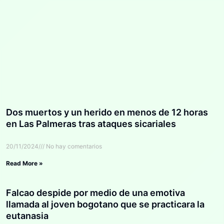
Dos muertos y un herido en menos de 12 horas
en Las Palmeras tras ataques sicariales
20/11/2024
No hay comentarios
Read More »
Falcao despide por medio de una emotiva
llamada al joven bogotano que se practicara la
eutanasia