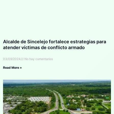
Alcalde de Sincelejo fortalece estrategias para
atender víctimas de conflicto armado
03/09/2024
No hay comentarios
Read More »