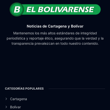
Noticias de Cartagena y Bolívar
Mantenemos los más altos estándares de integridad
periodística y reportaje ético, asegurando que la verdad y la
transparencia prevalezcan en todo nuestro contenido.
CATEGORÍAS POPULARES
Cartagena
Bolívar