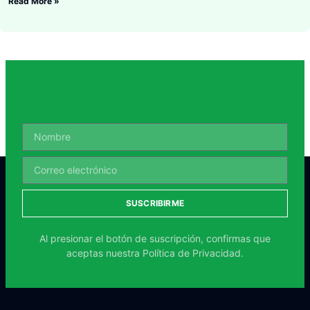
Read More »
SUSCRIBIRME
Al presionar el botón de suscripción, confirmas que
aceptas nuestra
Política de Privacidad.