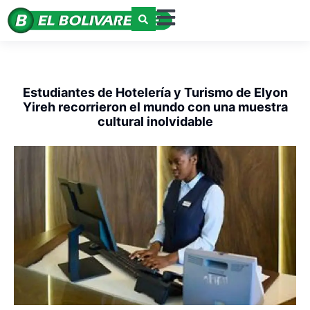
Estudiantes de Hotelería y Turismo de Elyon
Yireh recorrieron el mundo con una muestra
cultural inolvidable