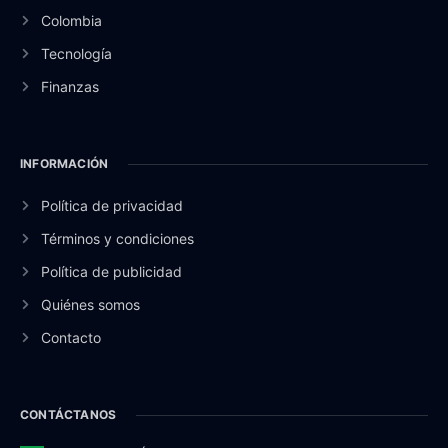
Colombia
Tecnología
Finanzas
INFORMACIÓN
Política de privacidad
Términos y condiciones
Política de publicidad
Quiénes somos
Contacto
CONTÁCTANOS