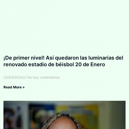
¡De primer nivel! Así quedaron las luminarias del
renovado estadio de béisbol 20 de Enero
23/09/2024
No hay comentarios
Read More »