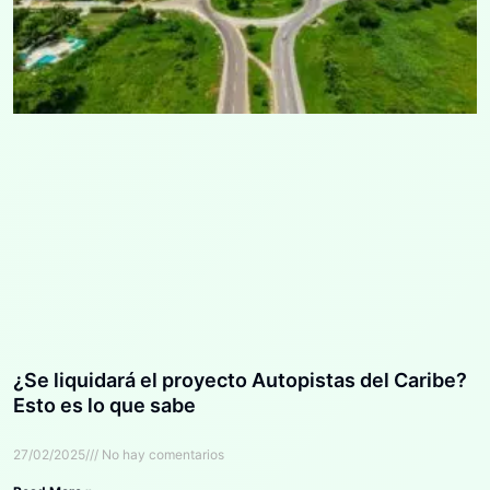
¿Se liquidará el proyecto Autopistas del Caribe?
Esto es lo que sabe
27/02/2025
No hay comentarios