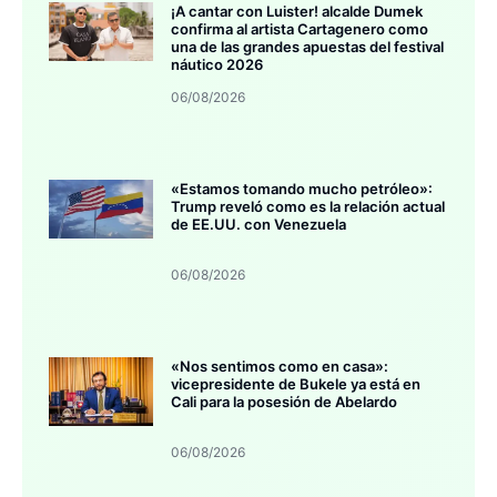
¡A cantar con Luister! alcalde Dumek
confirma al artista Cartagenero como
una de las grandes apuestas del festival
náutico 2026
06/08/2026
«Estamos tomando mucho petróleo»:
Trump reveló como es la relación actual
de EE.UU. con Venezuela
06/08/2026
«Nos sentimos como en casa»:
vicepresidente de Bukele ya está en
Cali para la posesión de Abelardo
06/08/2026