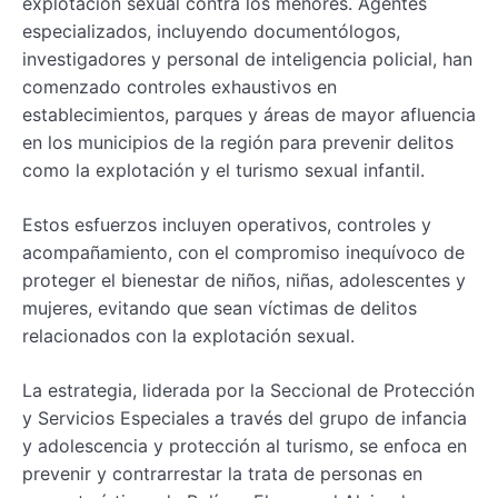
explotación sexual contra los menores. Agentes
especializados, incluyendo documentólogos,
investigadores y personal de inteligencia policial, han
comenzado controles exhaustivos en
establecimientos, parques y áreas de mayor afluencia
en los municipios de la región para prevenir delitos
como la explotación y el turismo sexual infantil.
Estos esfuerzos incluyen operativos, controles y
acompañamiento, con el compromiso inequívoco de
proteger el bienestar de niños, niñas, adolescentes y
mujeres, evitando que sean víctimas de delitos
relacionados con la explotación sexual.
La estrategia, liderada por la Seccional de Protección
y Servicios Especiales a través del grupo de infancia
y adolescencia y protección al turismo, se enfoca en
prevenir y contrarrestar la trata de personas en