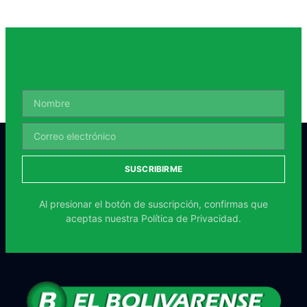
SUSCRIBIRME
Al presionar el botón de suscripción, confirmas que
aceptas nuestra
Política de Privacidad.