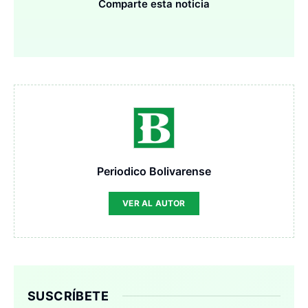
Comparte esta noticia
Periodico Bolivarense
VER AL AUTOR
SUSCRÍBETE