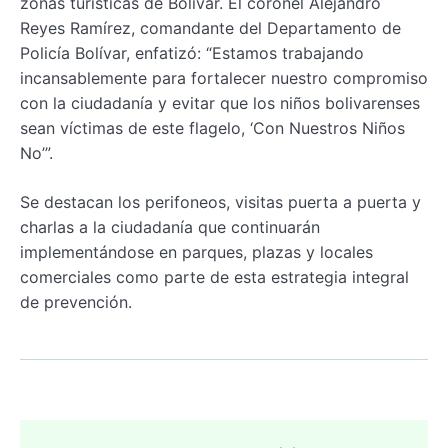
zonas turísticas de Bolívar. El coronel Alejandro
Reyes Ramírez, comandante del Departamento de
Policía Bolívar, enfatizó: “Estamos trabajando
incansablemente para fortalecer nuestro compromiso
con la ciudadanía y evitar que los niños bolivarenses
sean víctimas de este flagelo, ‘Con Nuestros Niños
No’”.
Se destacan los perifoneos, visitas puerta a puerta y
charlas a la ciudadanía que continuarán
implementándose en parques, plazas y locales
comerciales como parte de esta estrategia integral
de prevención.