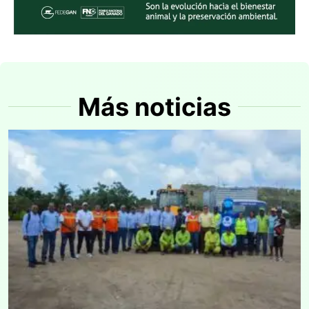
Más noticias