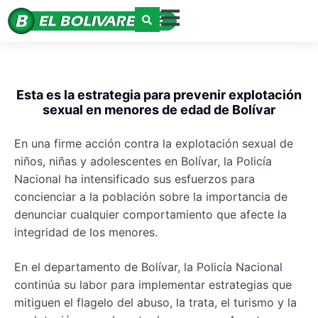
Esta es la estrategia para prevenir explotación
sexual en menores de edad de Bolívar
En una firme acción contra la explotación sexual de
niños, niñas y adolescentes en Bolívar, la Policía
Nacional ha intensificado sus esfuerzos para
concienciar a la población sobre la importancia de
denunciar cualquier comportamiento que afecte la
integridad de los menores.
En el departamento de Bolívar, la Policía Nacional
continúa su labor para implementar estrategias que
mitiguen el flagelo del abuso, la trata, el turismo y la