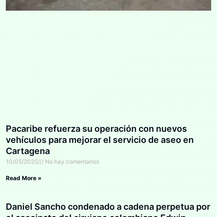
Pacaribe refuerza su operación con nuevos
vehículos para mejorar el servicio de aseo en
Cartagena
10/05/2025
No hay comentarios
Read More »
Daniel Sancho condenado a cadena perpetua por