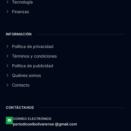
Tecnología
Finanzas
INFORMACIÓN
Política de privacidad
Términos y condiciones
Política de publicidad
Quiénes somos
Contacto
CONTÁCTANOS
CORREO ELECTRÓNICO
periodicoelbolivarense @gmail.com