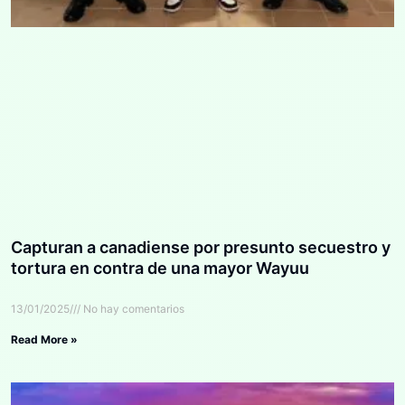
Capturan a canadiense por presunto secuestro y
tortura en contra de una mayor Wayuu
13/01/2025
No hay comentarios
Read More »