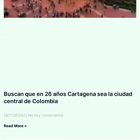
Buscan que en 26 años Cartagena sea la ciudad
central de Colombia
18/11/2024
No hay comentarios
Read More »