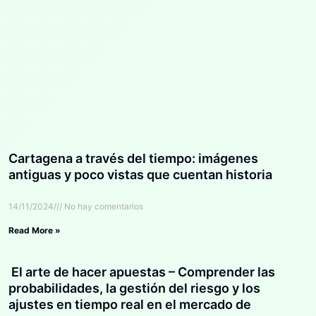
Cartagena a través del tiempo: imágenes
antiguas y poco vistas que cuentan historia
14/11/2024
No hay comentarios
Read More »
El arte de hacer apuestas – Comprender las
probabilidades, la gestión del riesgo y los
ajustes en tiempo real en el mercado de