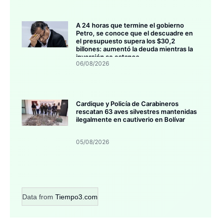
A 24 horas que termine el gobierno
Petro, se conoce que el descuadre en
el presupuesto supera los $30,2
billones: aumentó la deuda mientras la
inversión se estanca
06/08/2026
Cardique y Policía de Carabineros
rescatan 63 aves silvestres mantenidas
ilegalmente en cautiverio en Bolívar
05/08/2026
Data from
Tiempo3.com