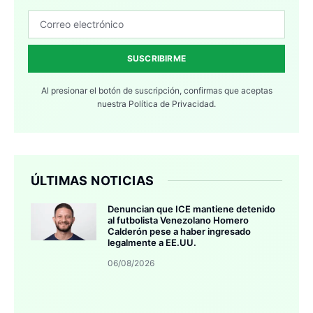
SUSCRIBIRME
Al presionar el botón de suscripción, confirmas que aceptas
nuestra
Política de Privacidad.
ÚLTIMAS NOTICIAS
Denuncian que ICE mantiene detenido
al futbolista Venezolano Homero
Calderón pese a haber ingresado
legalmente a EE.UU.
06/08/2026