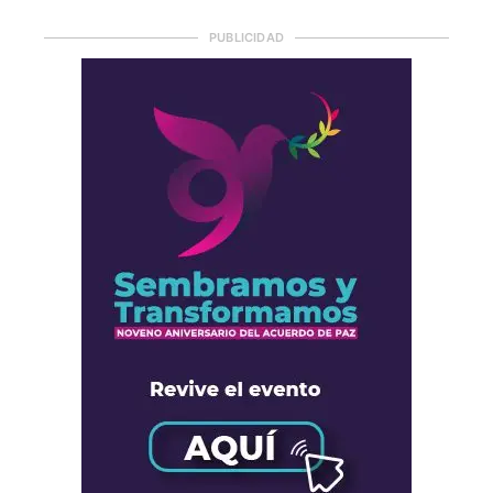
PUBLICIDAD