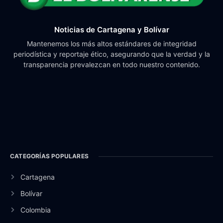
Noticias de Cartagena y Bolívar
Mantenemos los más altos estándares de integridad
periodística y reportaje ético, asegurando que la verdad y la
transparencia prevalezcan en todo nuestro contenido.
CATEGORÍAS POPULARES
Cartagena
Bolívar
Colombia