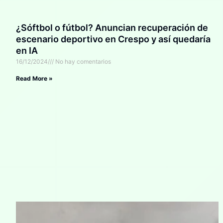
¿Sóftbol o fútbol? Anuncian recuperación de
escenario deportivo en Crespo y así quedaría
en IA
16/12/2024
No hay comentarios
Read More »