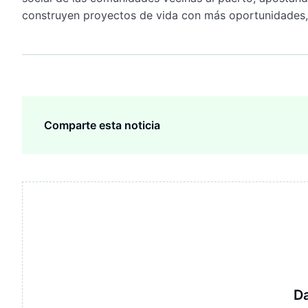
construyen proyectos de vida con más oportunidades, 
Comparte esta noticia
D