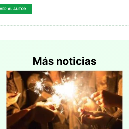
VER AL AUTOR
Más noticias