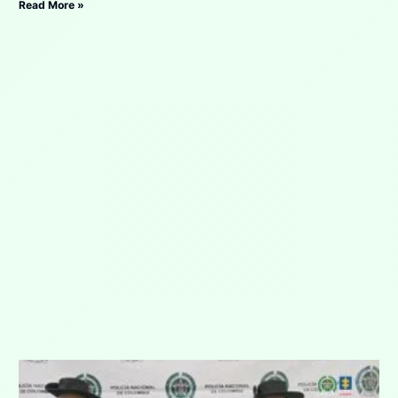
Read More »