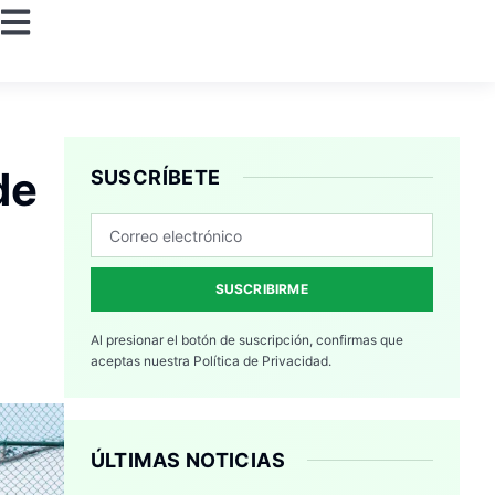
de
SUSCRÍBETE
SUSCRIBIRME
Al presionar el botón de suscripción, confirmas que
aceptas nuestra
Política de Privacidad.
ÚLTIMAS NOTICIAS