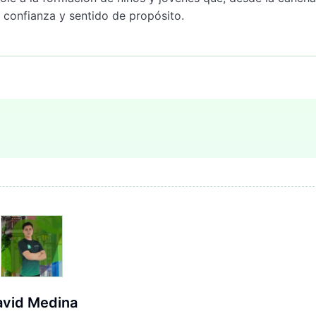
confianza y sentido de propósito.
avid Medina