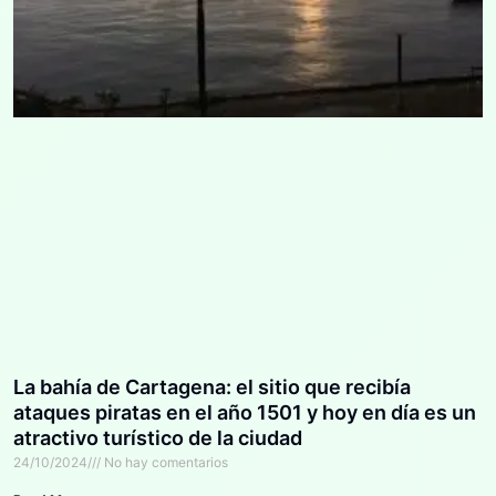
La bahía de Cartagena: el sitio que recibía
ataques piratas en el año 1501 y hoy en día es un
atractivo turístico de la ciudad
24/10/2024
No hay comentarios