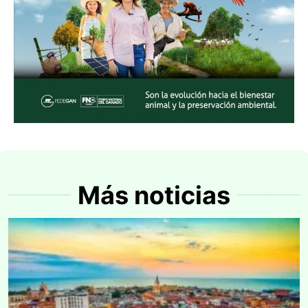
Más noticias