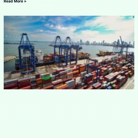
Read More »