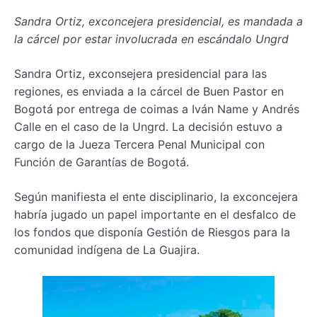
Sandra Ortiz, exconcejera presidencial, es mandada a
la cárcel por estar involucrada en escándalo Ungrd
Sandra Ortiz, exconsejera presidencial para las
regiones, es enviada a la cárcel de Buen Pastor en
Bogotá por entrega de coimas a Iván Name y Andrés
Calle en el caso de la Ungrd. La decisión estuvo a
cargo de la Jueza Tercera Penal Municipal con
Función de Garantías de Bogotá.
Según manifiesta el ente disciplinario, la exconcejera
habría jugado un papel importante en el desfalco de
los fondos que disponía Gestión de Riesgos para la
comunidad indígena de La Guajira.