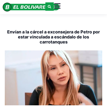
Envían a la cárcel a exconsejera de Petro por
estar vinculada a escándalo de los
carrotanques