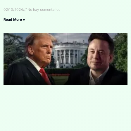
02/10/2024
No hay comentarios
Read More »