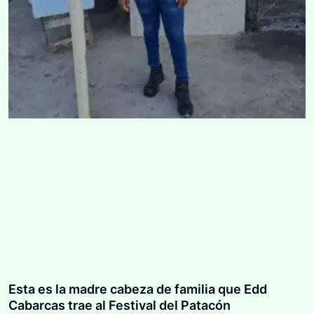
Esta es la madre cabeza de familia que Edd
Cabarcas trae al Festival del Patacón