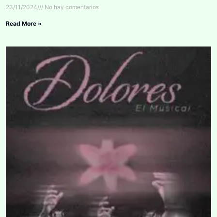
23/11/2024
No hay comentarios
Read More »