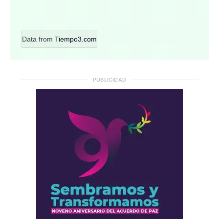
Data from
Tiempo3.com
PUBLICIDAD