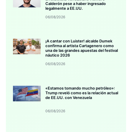
Calderón pese a haber ingresado
legalmente a EE.UU.
06/08/2026
¡A cantar con Luister! alcalde Dumek
confirma al artista Cartagenero como
una de las grandes apuestas del festival
náutico 2026
06/08/2026
«Estamos tomando mucho petróleo»:
Trump reveló como es la relación actual
de EE.UU. con Venezuela
06/08/2026