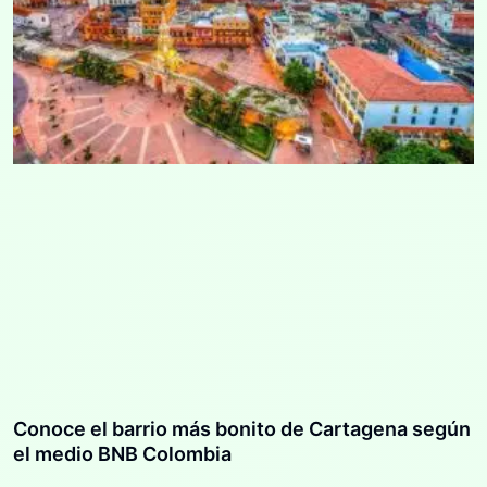
Conoce el barrio más bonito de Cartagena según
el medio BNB Colombia