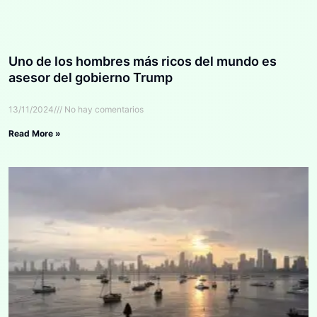
Uno de los hombres más ricos del mundo es
asesor del gobierno Trump
13/11/2024
No hay comentarios
Read More »