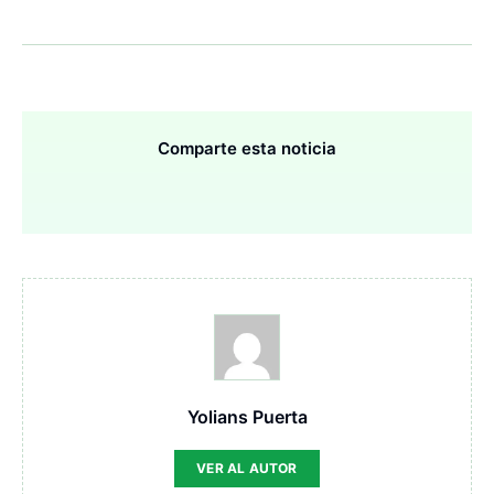
Comparte esta noticia
Yolians Puerta
VER AL AUTOR