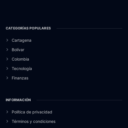
CATEGORÍAS POPULARES
Cartagena
Bolívar
Colombia
Tecnología
Finanzas
INFORMACIÓN
Política de privacidad
Términos y condiciones