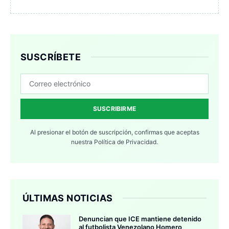
SUSCRÍBETE
SUSCRIBIRME
Al presionar el botón de suscripción, confirmas que aceptas
nuestra
Política de Privacidad.
ÚLTIMAS NOTICIAS
Denuncian que ICE mantiene detenido
al futbolista Venezolano Homero