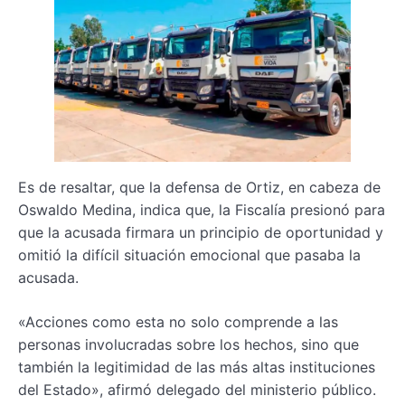
Es de resaltar, que la defensa de Ortiz, en cabeza de
Oswaldo Medina, indica que, la Fiscalía presionó para
que la acusada firmara un principio de oportunidad y
omitió la difícil situación emocional que pasaba la
acusada.
«Acciones como esta no solo comprende a las
personas involucradas sobre los hechos, sino que
también la legitimidad de las más altas instituciones
del Estado», afirmó delegado del ministerio público.