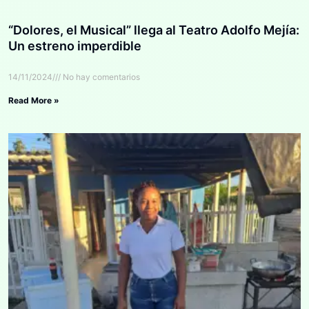
“Dolores, el Musical” llega al Teatro Adolfo Mejía:
Un estreno imperdible
14/11/2024
No hay comentarios
Read More »