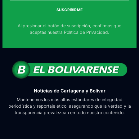
SUSCRIBIRME
Al presionar el botón de suscripción, confirmas que
aceptas nuestra
Política de Privacidad.
Noticias de Cartagena y Bolívar
Mantenemos los más altos estándares de integridad
periodística y reportaje ético, asegurando que la verdad y la
transparencia prevalezcan en todo nuestro contenido.