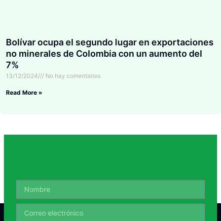
Bolívar ocupa el segundo lugar en exportaciones
no minerales de Colombia con un aumento del
7%
13/12/2024
No hay comentarios
Read More »