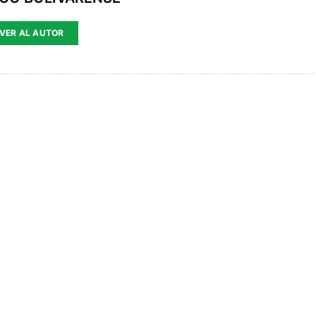
VER AL AUTOR