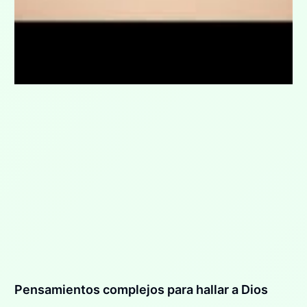
Pensamientos complejos para hallar a Dios