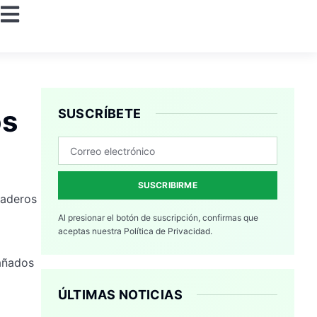
os
SUSCRÍBETE
SUSCRIBIRME
caderos
Al presionar el botón de suscripción, confirmas que
aceptas nuestra
Política de Privacidad.
pañados
ÚLTIMAS NOTICIAS