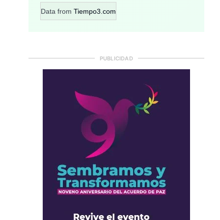
Data from
Tiempo3.com
PUBLICIDAD