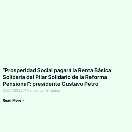
“Prosperidad Social pagará la Renta Básica
Solidaria del Pilar Solidario de la Reforma
Pensional”: presidente Gustavo Petro
07/07/2025
No hay comentarios
Read More »