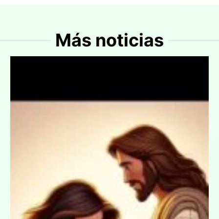
Más noticias