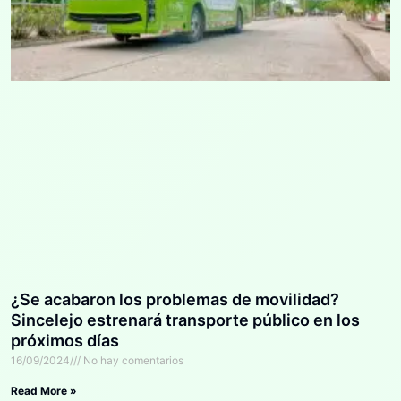
¿Se acabaron los problemas de movilidad?
Sincelejo estrenará transporte público en los
próximos días
16/09/2024
No hay comentarios
Read More »