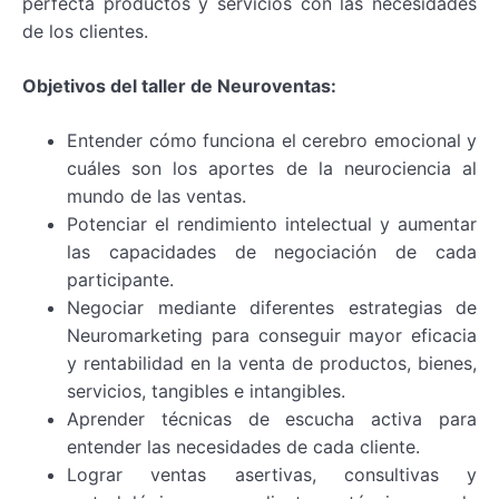
perfecta productos y servicios con las necesidades
de los clientes.
Objetivos del taller de Neuroventas:
Entender cómo funciona el cerebro emocional y
cuáles son los aportes de la neurociencia al
mundo de las ventas.
Potenciar el rendimiento intelectual y aumentar
las capacidades de negociación de cada
participante.
Negociar mediante diferentes estrategias de
Neuromarketing para conseguir mayor eficacia
y rentabilidad en la venta de productos, bienes,
servicios, tangibles e intangibles.
Aprender técnicas de escucha activa para
entender las necesidades de cada cliente.
Lograr ventas asertivas, consultivas y