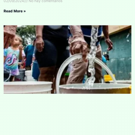
02/09/2024
No hay comentarios
Read More »