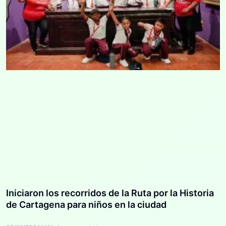
Iniciaron los recorridos de la Ruta por la Historia
de Cartagena para niños en la ciudad