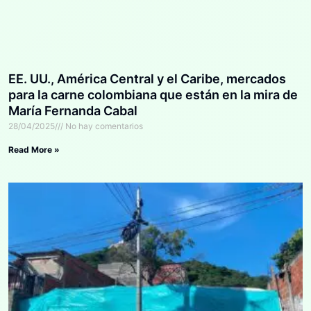
EE. UU., América Central y el Caribe, mercados
para la carne colombiana que están en la mira de
María Fernanda Cabal
28/04/2025
No hay comentarios
Read More »