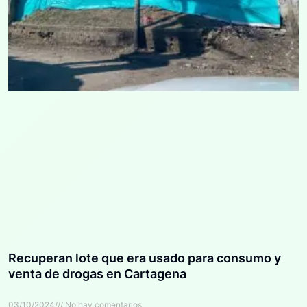
Recuperan lote que era usado para consumo y
venta de drogas en Cartagena
03/10/2024
No hay comentarios