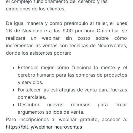
el complejo funcionamiento del cerebro y las
emociones de los clientes.
De igual manera y como preámbulo al taller, el lunes
26 de Noviembre a las 9:00 pm hora Colombia, se
realizará un webinar sin costo sobre cómo
incrementar las ventas con técnicas de Neuroventas,
donde los asistentes podrán:
Entender mejor cómo funciona la mente y el
cerebro humano para las compras de productos
y servicios.
Fortalecer las estrategias de venta para fuerzas
comerciales.
Descubrir nuevos recursos para crear
argumentos sólidos de venta.
Para inscripciones al webinar gratuito, acceder a:
https://bit.ly/webinar-neuroventas