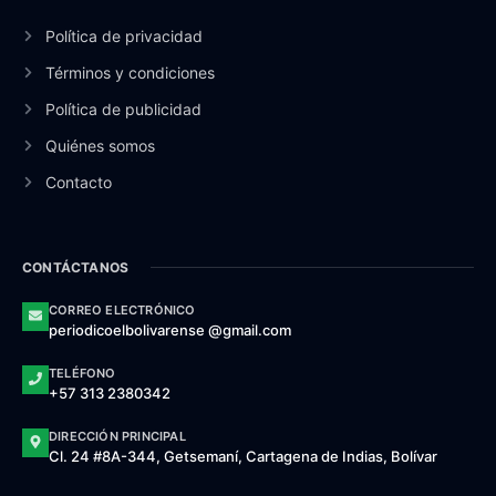
Política de privacidad
Términos y condiciones
Política de publicidad
Quiénes somos
Contacto
CONTÁCTANOS
CORREO ELECTRÓNICO
periodicoelbolivarense @gmail.com
TELÉFONO
+57 313 2380342
DIRECCIÓN PRINCIPAL
Cl. 24 #8A-344, Getsemaní, Cartagena de Indias, Bolívar