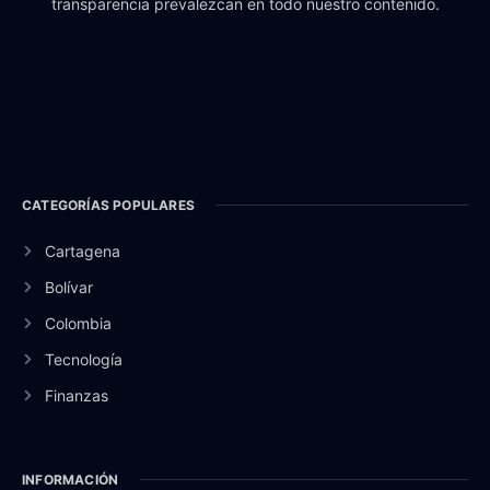
transparencia prevalezcan en todo nuestro contenido.
CATEGORÍAS POPULARES
Cartagena
Bolívar
Colombia
Tecnología
Finanzas
INFORMACIÓN