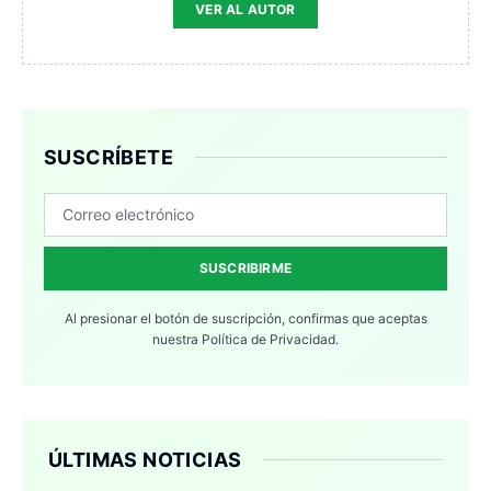
VER AL AUTOR
SUSCRÍBETE
SUSCRIBIRME
Al presionar el botón de suscripción, confirmas que aceptas
nuestra
Política de Privacidad.
ÚLTIMAS NOTICIAS