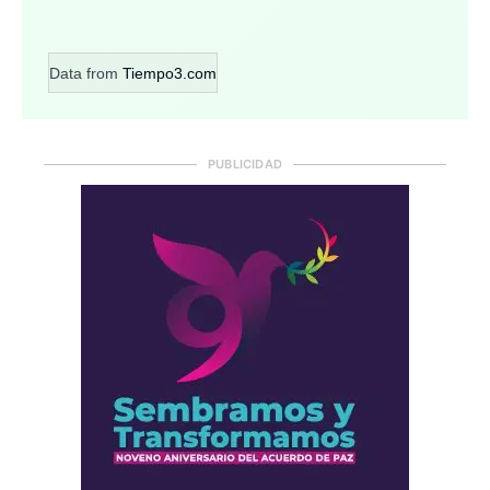
Data from
Tiempo3.com
PUBLICIDAD