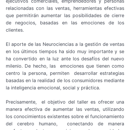
ejecutivos comerciales, emprendedores y personas
relacionadas con las ventas, herramientas efectivas
que permitirán aumentar las posibilidades de cierre
de negocios, basadas en las emociones de los
clientes.
El aporte de las Neurociencias a la gestión de ventas
en los últimos tiempos ha sido muy importante y se
ha convertido en la luz ante los desafíos del nuevo
milenio. De hecho, las emociones que tienen como
centro la persona, permiten desarrollar estrategias
basadas en la realidad de los consumidores mediante
la inteligencia emocional, social y práctica.
Precisamente, el objetivo del taller es ofrecer una
manera efectiva de aumentar las ventas, utilizando
los conocimientos existentes sobre el funcionamiento
del cerebro humano, conectando de manera