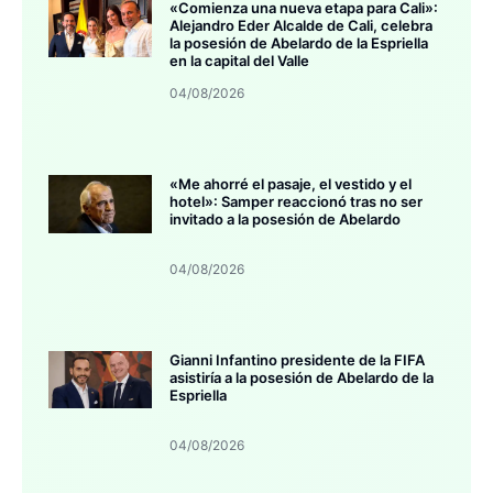
«Comienza una nueva etapa para Cali»:
Alejandro Eder Alcalde de Cali, celebra
la posesión de Abelardo de la Espriella
en la capital del Valle
04/08/2026
«Me ahorré el pasaje, el vestido y el
hotel»: Samper reaccionó tras no ser
invitado a la posesión de Abelardo
04/08/2026
Gianni Infantino presidente de la FIFA
asistiría a la posesión de Abelardo de la
Espriella
04/08/2026