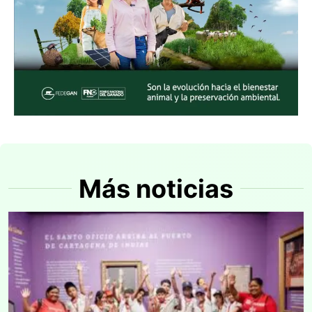
Más noticias