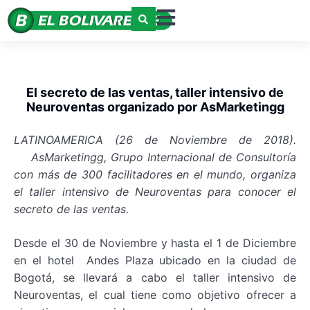
El secreto de las ventas, taller intensivo de
Neuroventas organizado por AsMarketingg
LATINOAMERICA (26 de Noviembre de 2018).
AsMarketingg, Grupo Internacional de Consultoría
con más de 300 facilitadores en el mundo, organiza
el taller intensivo de Neuroventas para conocer el
secreto de las ventas.
Desde el 30 de Noviembre y hasta el 1 de Diciembre
en el hotel Andes Plaza ubicado en la ciudad de
Bogotá, se llevará a cabo el taller intensivo de
Neuroventas, el cual tiene como objetivo ofrecer a