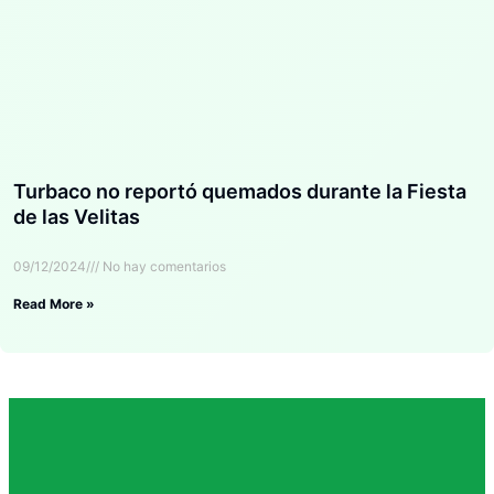
Turbaco no reportó quemados durante la Fiesta
de las Velitas
09/12/2024
No hay comentarios
Read More »