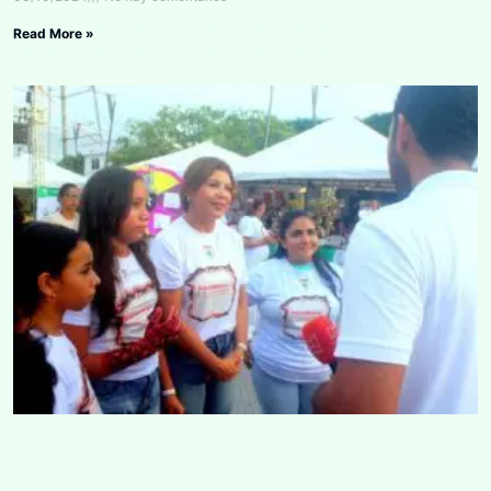
Read More »