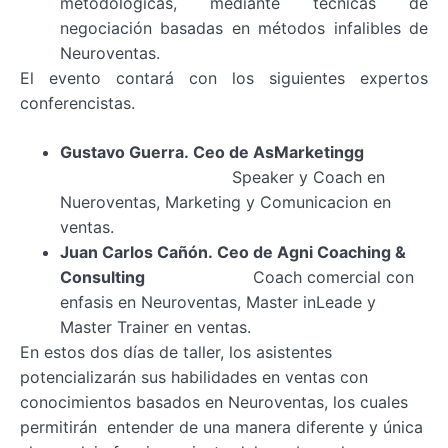
metodológicas, mediante técnicas de
negociación basadas en métodos infalibles de
Neuroventas.
El evento contará con los siguientes expertos
conferencistas.
Gustavo Guerra.
Ceo de AsMarketingg
Speaker y Coach en
Nueroventas, Marketing y Comunicacion en
ventas.
Juan Carlos Cañón.
Ceo de Agni Coaching &
Consulting
Coach comercial con
enfasis en Neuroventas, Master inLeade y
Master Trainer en ventas.
En estos dos
días de taller, los asistentes
potencializarán sus habilidades en ventas con
conocimientos basados en Neuroventas, los cuales
permitirán
entender de una manera diferente y única