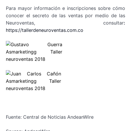
Para mayor información e inscripciones sobre cómo
conocer el secreto de las ventas por medio de las
Neuroventas, consultar
:
https://tallerdeneuroventas.com.co
Fuente: Central de Noticias AndeanWire