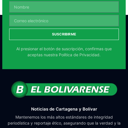
SUSCRIBIRME
Al presionar el botón de suscripción, confirmas que
aceptas nuestra
Política de Privacidad.
Noticias de Cartagena y Bolívar
Mantenemos los más altos estándares de integridad
periodística y reportaje ético, asegurando que la verdad y la