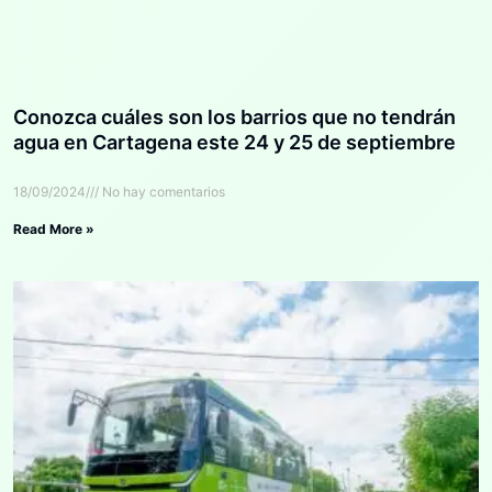
Conozca cuáles son los barrios que no tendrán
agua en Cartagena este 24 y 25 de septiembre
18/09/2024
No hay comentarios
Read More »