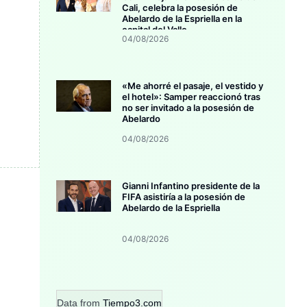
Cali, celebra la posesión de
Abelardo de la Espriella en la
capital del Valle
04/08/2026
«Me ahorré el pasaje, el vestido y
el hotel»: Samper reaccionó tras
no ser invitado a la posesión de
Abelardo
04/08/2026
Gianni Infantino presidente de la
FIFA asistiría a la posesión de
Abelardo de la Espriella
04/08/2026
Data from
Tiempo3.com