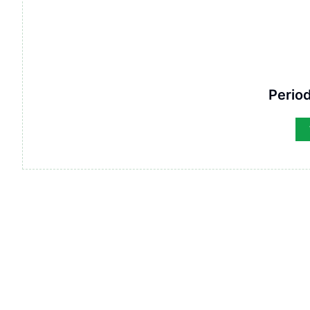
Period