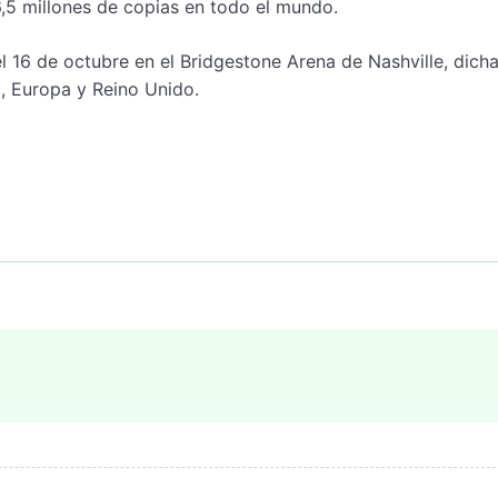
,5 millones de copias en todo el mundo.
6 de octubre en el Bridgestone Arena de Nashville, dicha
, Europa y Reino Unido.