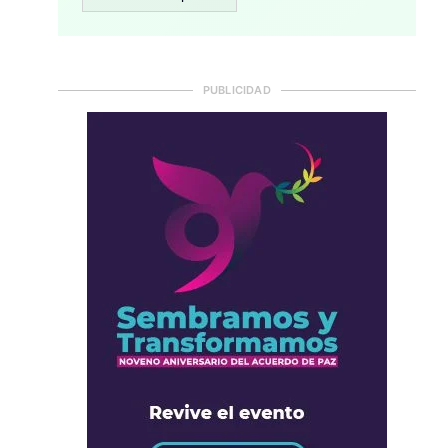
PUBLICIDAD