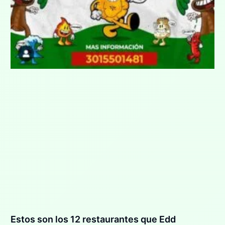
Estos son los 12 restaurantes que Edd