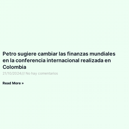
Petro sugiere cambiar las finanzas mundiales
en la conferencia internacional realizada en
Colombia
21/10/2024
No hay comentarios
Read More »