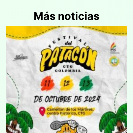
Más noticias