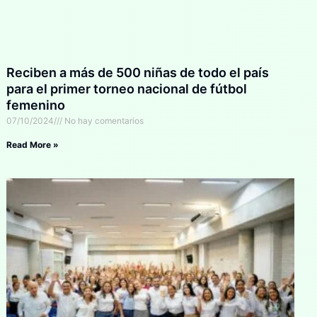
Reciben a más de 500 niñas de todo el país
para el primer torneo nacional de fútbol
femenino
07/10/2024
No hay comentarios
Read More »