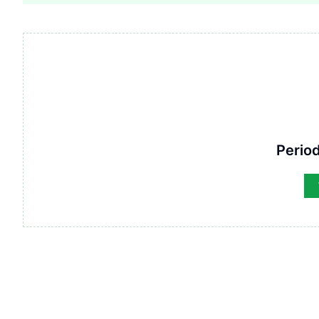
Period