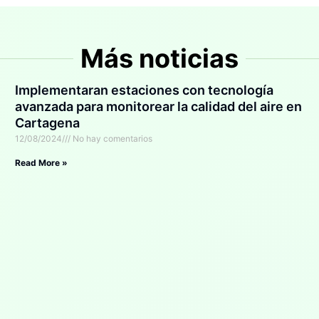
Más noticias
Implementaran estaciones con tecnología
avanzada para monitorear la calidad del aire en
Cartagena
12/08/2024
No hay comentarios
Read More »