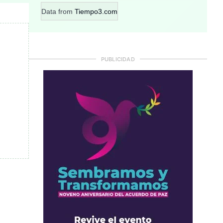
Data from
Tiempo3.com
PUBLICIDAD