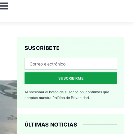
SUSCRÍBETE
SUSCRIBIRME
Al presionar el botón de suscripción, confirmas que
aceptas nuestra
Política de Privacidad.
ÚLTIMAS NOTICIAS