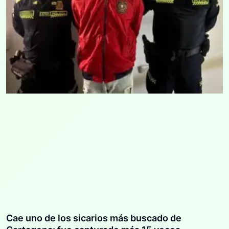
Cae uno de los sicarios más buscado de