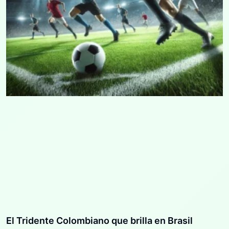
El Tridente Colombiano que brilla en Brasil