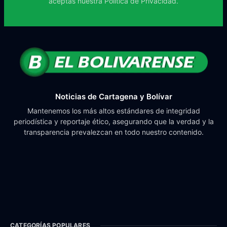
aceptas nuestra
Política de Privacidad.
Noticias de Cartagena y Bolívar
Mantenemos los más altos estándares de integridad
periodística y reportaje ético, asegurando que la verdad y la
transparencia prevalezcan en todo nuestro contenido.
CATEGORÍAS POPULARES