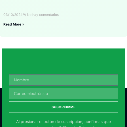
03/10/2024
No hay comentarios
Read More »
SUSCRIBIRME
Al presionar el botón de suscripción, confirmas que