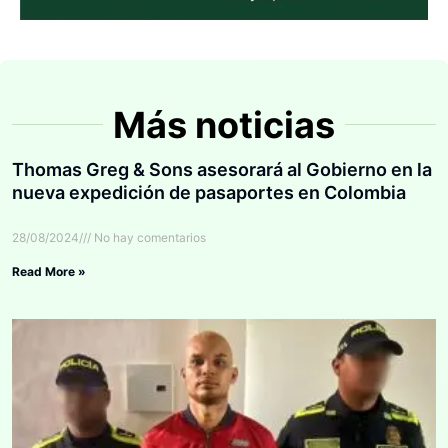
Más noticias
Thomas Greg & Sons asesorará al Gobierno en la
nueva expedición de pasaportes en Colombia
28/08/2024
No hay comentarios
Read More »