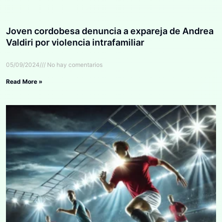
Joven cordobesa denuncia a expareja de Andrea
Valdiri por violencia intrafamiliar
05/09/2024
No hay comentarios
Read More »