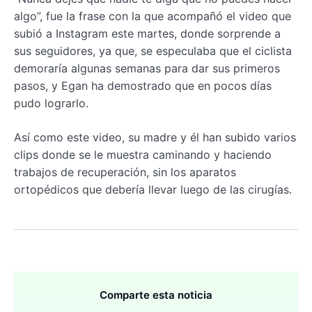
algo”, fue la frase con la que acompañó el video que
subió a Instagram este martes, donde sorprende a
sus seguidores, ya que, se especulaba que el ciclista
demoraría algunas semanas para dar sus primeros
pasos, y Egan ha demostrado que en pocos días
pudo lograrlo.
Así como este video, su madre y él han subido varios
clips donde se le muestra caminando y haciendo
trabajos de recuperación, sin los aparatos
ortopédicos que debería llevar luego de las cirugías.
Comparte esta noticia