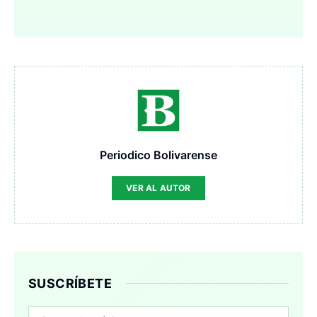
Periodico Bolivarense
VER AL AUTOR
SUSCRÍBETE