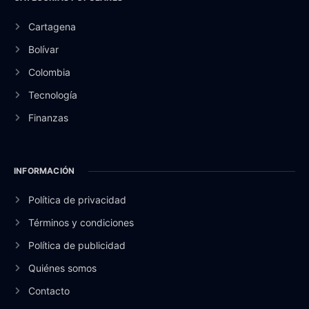
Cartagena
Bolívar
Colombia
Tecnología
Finanzas
INFORMACIÓN
Política de privacidad
Términos y condiciones
Política de publicidad
Quiénes somos
Contacto