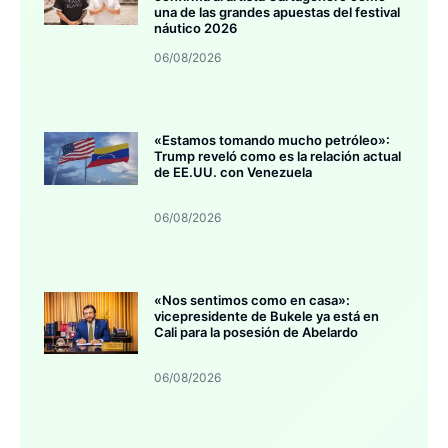
una de las grandes apuestas del festival
náutico 2026
06/08/2026
«Estamos tomando mucho petróleo»:
Trump reveló como es la relación actual
de EE.UU. con Venezuela
06/08/2026
«Nos sentimos como en casa»:
vicepresidente de Bukele ya está en
Cali para la posesión de Abelardo
06/08/2026