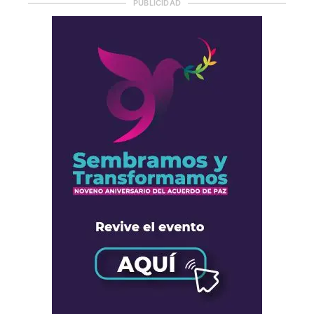
PUBLICIDAD