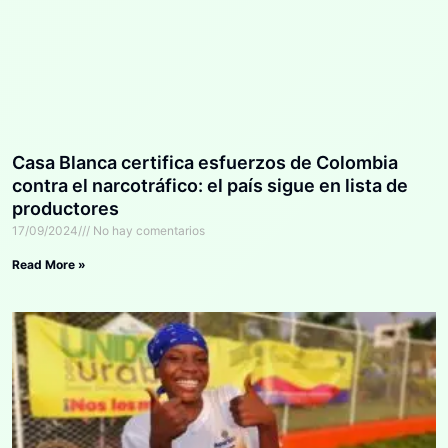
Casa Blanca certifica esfuerzos de Colombia
contra el narcotráfico: el país sigue en lista de
productores
17/09/2024
No hay comentarios
Read More »