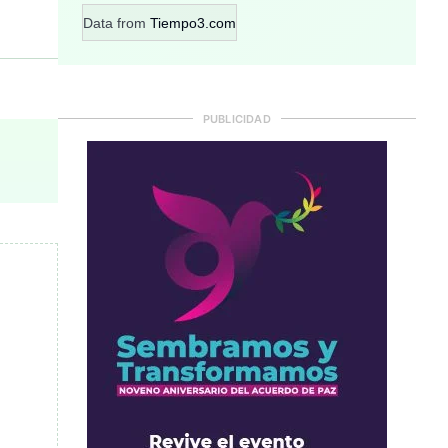
Data from
Tiempo3.com
PUBLICIDAD