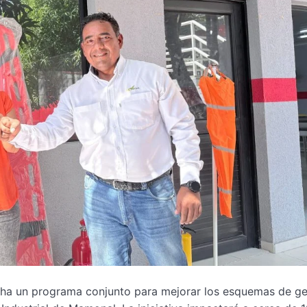
cha un programa conjunto para mejorar los esquemas de ge