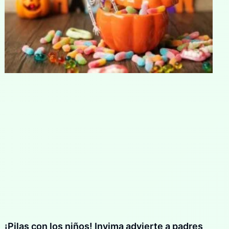
¡Pilas con los niños! Invima advierte a padres