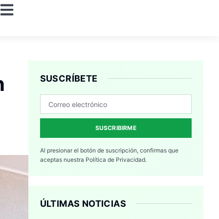
n
SUSCRÍBETE
SUSCRIBIRME
Al presionar el botón de suscripción, confirmas que
aceptas nuestra
Política de Privacidad.
ÚLTIMAS NOTICIAS