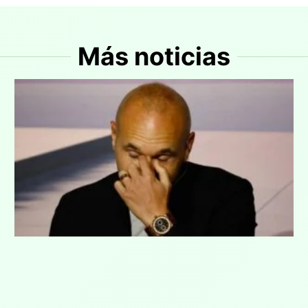
Más noticias