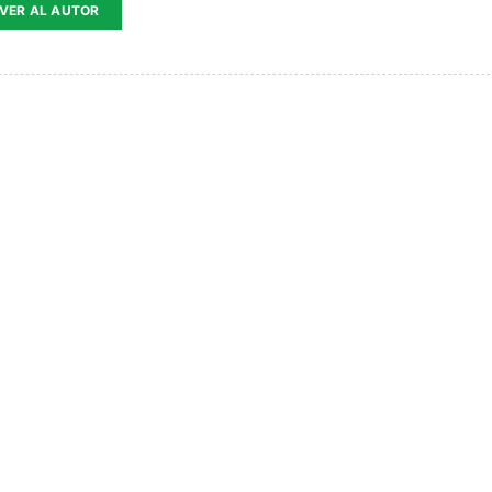
VER AL AUTOR