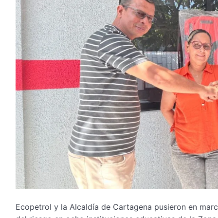
Ecopetrol y la Alcaldía de Cartagena pusieron en mar