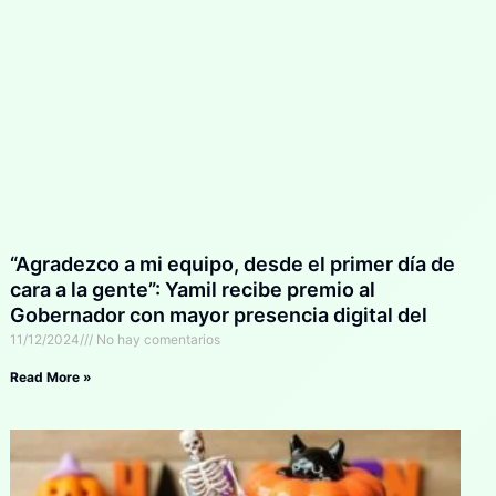
“Agradezco a mi equipo, desde el primer día de
cara a la gente”: Yamil recibe premio al
Gobernador con mayor presencia digital del
país
11/12/2024
No hay comentarios
Read More »