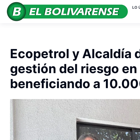
LO 
Ecopetrol y Alcaldía
gestión del riesgo e
beneficiando a 10.00