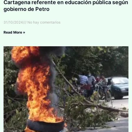
Cartagena referente en educación pública según
gobierno de Petro
31/10/2024
No hay comentarios
Read More »