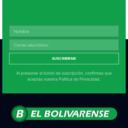
SUSCRIBIRME
Al presionar el botón de suscripción, confirmas que
aceptas nuestra
Política de Privacidad.