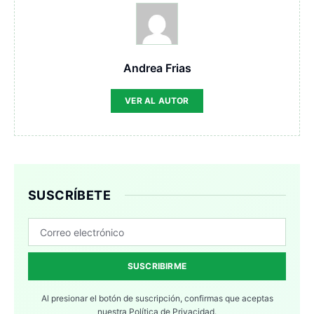
Andrea Frias
VER AL AUTOR
SUSCRÍBETE
SUSCRIBIRME
Al presionar el botón de suscripción, confirmas que aceptas
nuestra
Política de Privacidad.