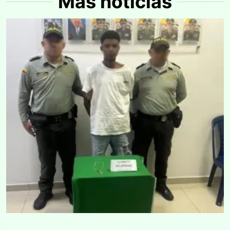
Más noticias