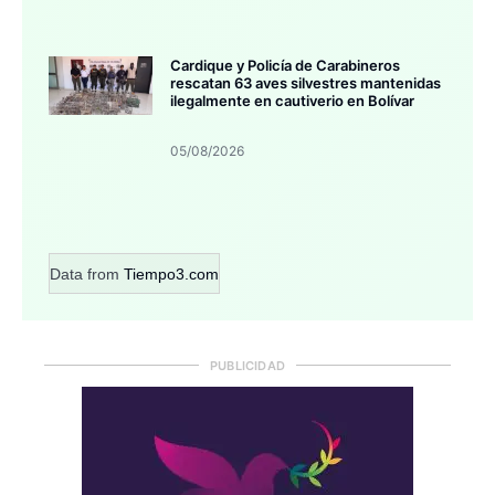
Cardique y Policía de Carabineros
rescatan 63 aves silvestres mantenidas
ilegalmente en cautiverio en Bolívar
05/08/2026
Data from
Tiempo3.com
PUBLICIDAD