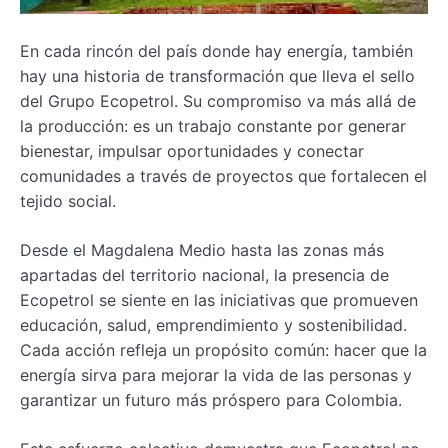
En cada rincón del país donde hay energía, también
hay una historia de transformación que lleva el sello
del Grupo Ecopetrol. Su compromiso va más allá de
la producción: es un trabajo constante por generar
bienestar, impulsar oportunidades y conectar
comunidades a través de proyectos que fortalecen el
tejido social.
Desde el Magdalena Medio hasta las zonas más
apartadas del territorio nacional, la presencia de
Ecopetrol se siente en las iniciativas que promueven
educación, salud, emprendimiento y sostenibilidad.
Cada acción refleja un propósito común: hacer que la
energía sirva para mejorar la vida de las personas y
garantizar un futuro más próspero para Colombia.