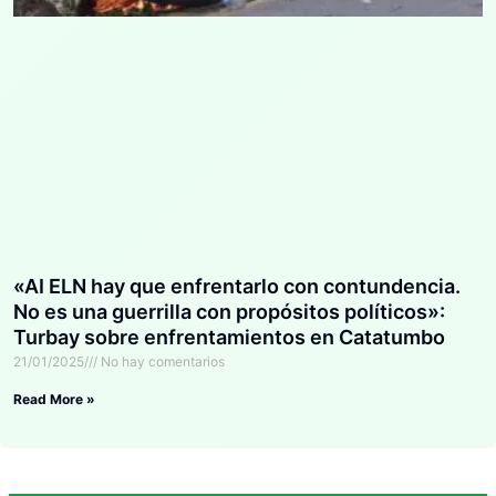
«AI ELN hay que enfrentarlo con contundencia.
No es una guerrilla con propósitos políticos»:
Turbay sobre enfrentamientos en Catatumbo
21/01/2025
No hay comentarios
Read More »