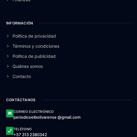
INFORMACIÓN
Política de privacidad
Términos y condiciones
Política de publicidad
Quiénes somos
Contacto
CONTÁCTANOS
CORREO ELECTRÓNICO
periodicoelbolivarense @gmail.com
TELÉFONO
+57 313 2380342