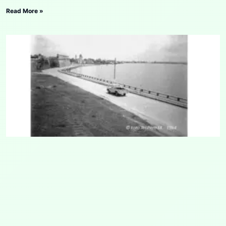
Read More »