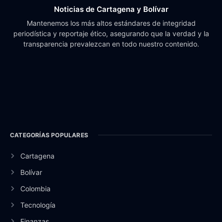
Noticias de Cartagena y Bolívar
Mantenemos los más altos estándares de integridad
periodística y reportaje ético, asegurando que la verdad y la
transparencia prevalezcan en todo nuestro contenido.
CATEGORÍAS POPULARES
Cartagena
Bolívar
Colombia
Tecnología
Finanzas