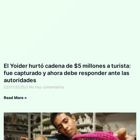
El Yoider hurtó cadena de $5 millones a turista:
fue capturado y ahora debe responder ante las
autoridades
02/01/2025
No hay comentarios
Read More »