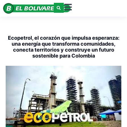
Ecopetrol, el corazón que impulsa esperanza:
una energía que transforma comunidades,
conecta territorios y construye un futuro
sostenible para Colombia