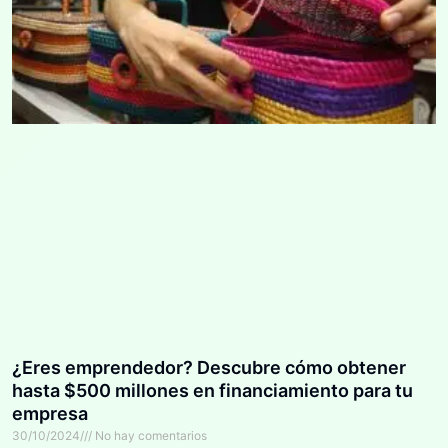
¿Eres emprendedor? Descubre cómo obtener
hasta $500 millones en financiamiento para tu
empresa
30/10/2024
No hay comentarios