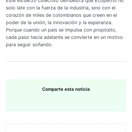
Este esfuerzo colectivo demuestra que Ecopetrol no
solo late con la fuerza de la industria, sino con el
corazón de miles de colombianos que creen en el
poder de la unión, la innovación y la esperanza.
Porque cuando un país se impulsa con propósito,
cada paso hacia adelante se convierte en un motivo
para seguir soñando.
Comparte esta noticia