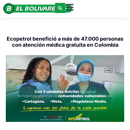
Ecopetrol benefició a más de 47.000 personas
con atención médica gratuita en Colombia