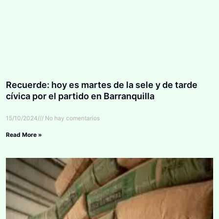
Recuerde: hoy es martes de la sele y de tarde
cívica por el partido en Barranquilla
15/10/2024
No hay comentarios
Read More »