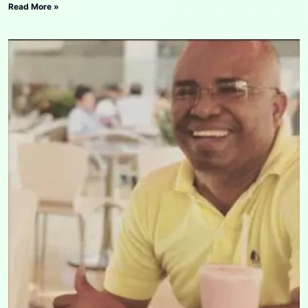
Read More »