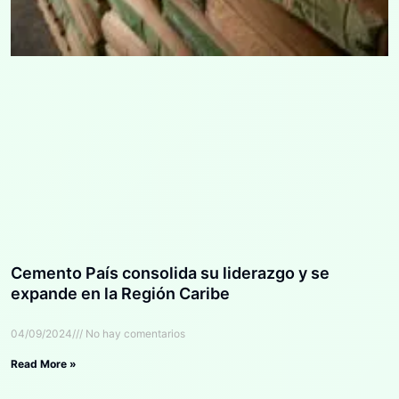
Cemento País consolida su liderazgo y se
expande en la Región Caribe
04/09/2024
No hay comentarios
Read More »