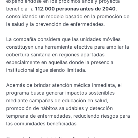
expandiéndose en los próximos años y proyecta
beneficiar a
112.000 personas antes de 2040
,
consolidando un modelo basado en la promoción de
la salud y la prevención de enfermedades.
La compañía considera que las unidades móviles
constituyen una herramienta efectiva para ampliar la
cobertura sanitaria en regiones apartadas,
especialmente en aquellas donde la presencia
institucional sigue siendo limitada.
Además de brindar atención médica inmediata, el
programa busca generar impactos sostenibles
mediante campañas de educación en salud,
promoción de hábitos saludables y detección
temprana de enfermedades, reduciendo riesgos para
las comunidades beneficiadas.