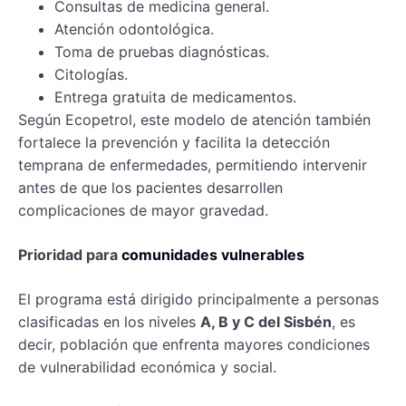
Consultas de medicina general.
Atención odontológica.
Toma de pruebas diagnósticas.
Citologías.
Entrega gratuita de medicamentos.
Según Ecopetrol, este modelo de atención también
fortalece la prevención y facilita la detección
temprana de enfermedades, permitiendo intervenir
antes de que los pacientes desarrollen
complicaciones de mayor gravedad.
Prioridad para
comunidades vulnerables
El programa está dirigido principalmente a personas
clasificadas en los niveles
A, B y C del Sisbén
, es
decir, población que enfrenta mayores condiciones
de vulnerabilidad económica y social.