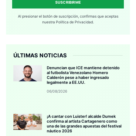
SUSCRIBIRME
Al presionar el botón de suscripción, confirmas que aceptas
nuestra
Política de Privacidad.
ÚLTIMAS NOTICIAS
Denuncian que ICE mantiene detenido
al futbolista Venezolano Homero
Calderón pese a haber ingresado
legalmente a EE.UU.
06/08/2026
¡A cantar con Luister! alcalde Dumek
confirma al artista Cartagenero como
una de las grandes apuestas del festival
náutico 2026