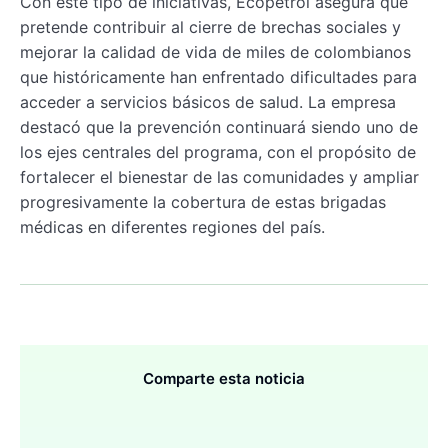
Con este tipo de iniciativas, Ecopetrol asegura que
pretende contribuir al cierre de brechas sociales y
mejorar la calidad de vida de miles de colombianos
que históricamente han enfrentado dificultades para
acceder a servicios básicos de salud. La empresa
destacó que la prevención continuará siendo uno de
los ejes centrales del programa, con el propósito de
fortalecer el bienestar de las comunidades y ampliar
progresivamente la cobertura de estas brigadas
médicas en diferentes regiones del país.
Comparte esta noticia