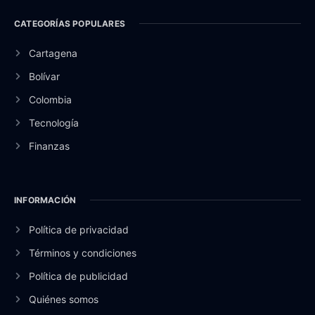
CATEGORÍAS POPULARES
Cartagena
Bolívar
Colombia
Tecnología
Finanzas
INFORMACIÓN
Política de privacidad
Términos y condiciones
Política de publicidad
Quiénes somos