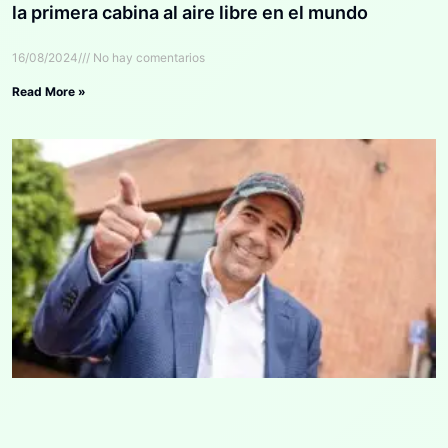
la primera cabina al aire libre en el mundo
16/08/2024
No hay comentarios
Read More »