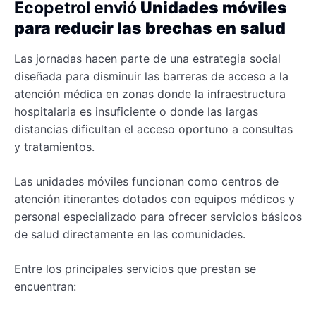
Ecopetrol
envió
Unidades móviles
para reducir las brechas en salud
Las jornadas hacen parte de una estrategia social
diseñada para disminuir las barreras de acceso a la
atención médica en zonas donde la infraestructura
hospitalaria es insuficiente o donde las largas
distancias dificultan el acceso oportuno a consultas
y tratamientos.
Las unidades móviles funcionan como centros de
atención itinerantes dotados con equipos médicos y
personal especializado para ofrecer servicios básicos
de salud directamente en las comunidades.
Entre los principales servicios que prestan se
encuentran: