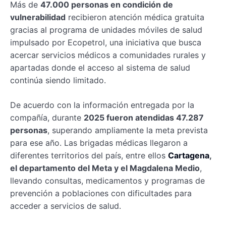
Más de
47.000 personas en condición de
vulnerabilidad
recibieron atención médica gratuita
gracias al programa de unidades móviles de salud
impulsado por Ecopetrol, una iniciativa que busca
acercar servicios médicos a comunidades rurales y
apartadas donde el acceso al sistema de salud
continúa siendo limitado.
De acuerdo con la información entregada por la
compañía, durante
2025 fueron atendidas 47.287
personas
, superando ampliamente la meta prevista
para ese año. Las brigadas médicas llegaron a
diferentes territorios del país, entre ellos
Cartagena
,
el departamento del Meta y el Magdalena Medio
,
llevando consultas, medicamentos y programas de
prevención a poblaciones con dificultades para
acceder a servicios de salud.