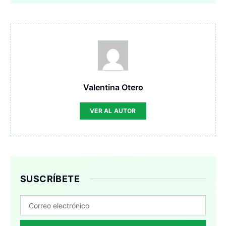
Valentina Otero
VER AL AUTOR
SUSCRÍBETE