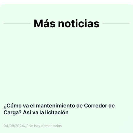
Más noticias
¿Cómo va el mantenimiento de Corredor de
Carga? Así va la licitación
04/09/2024
No hay comentarios