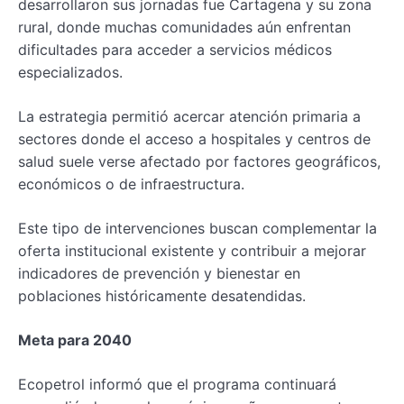
desarrollaron sus jornadas fue Cartagena y su zona
rural, donde muchas comunidades aún enfrentan
dificultades para acceder a servicios médicos
especializados.
La estrategia permitió acercar atención primaria a
sectores donde el acceso a hospitales y centros de
salud suele verse afectado por factores geográficos,
económicos o de infraestructura.
Este tipo de intervenciones buscan complementar la
oferta institucional existente y contribuir a mejorar
indicadores de prevención y bienestar en
poblaciones históricamente desatendidas.
Meta para 2040
Ecopetrol informó que el programa continuará