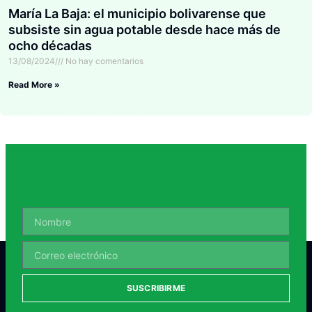
María La Baja: el municipio bolivarense que
subsiste sin agua potable desde hace más de
ocho décadas
13/08/2024
No hay comentarios
Read More »
SUSCRIBIRME