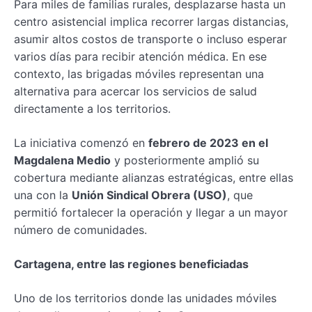
Para miles de familias rurales, desplazarse hasta un
centro asistencial implica recorrer largas distancias,
asumir altos costos de transporte o incluso esperar
varios días para recibir atención médica. En ese
contexto, las brigadas móviles representan una
alternativa para acercar los servicios de salud
directamente a los territorios.
La iniciativa comenzó en
febrero de 2023 en el
Magdalena Medio
y posteriormente amplió su
cobertura mediante alianzas estratégicas, entre ellas
una con la
Unión Sindical Obrera (USO)
, que
permitió fortalecer la operación y llegar a un mayor
número de comunidades.
Cartagena, entre las regiones beneficiadas
Uno de los territorios donde las unidades móviles