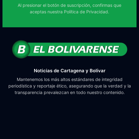
Al presionar el botón de suscripción, confirmas que
aceptas nuestra
Política de Privacidad.
Noticias de Cartagena y Bolívar
Mantenemos los más altos estándares de integridad
periodística y reportaje ético, asegurando que la verdad y la
transparencia prevalezcan en todo nuestro contenido.