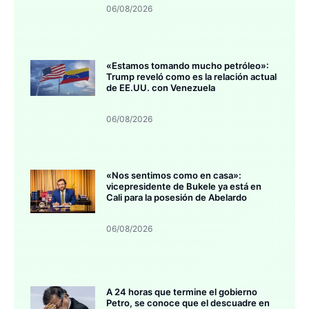
06/08/2026
«Estamos tomando mucho petróleo»:
Trump reveló como es la relación actual
de EE.UU. con Venezuela
06/08/2026
«Nos sentimos como en casa»:
vicepresidente de Bukele ya está en
Cali para la posesión de Abelardo
06/08/2026
A 24 horas que termine el gobierno
Petro, se conoce que el descuadre en