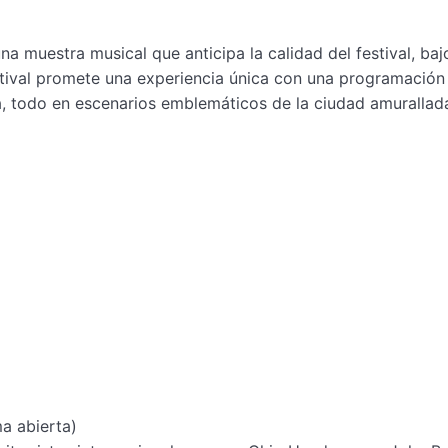
na muestra musical que anticipa la calidad del festival, baj
estival promete una experiencia única con una programación
a, todo en escenarios emblemáticos de la ciudad amurallad
ma abierta)