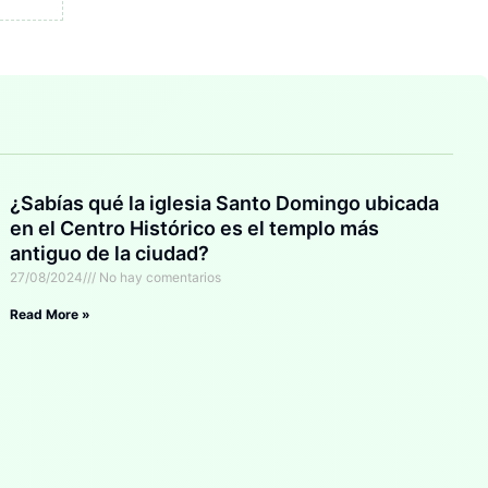
¿Sabías qué la iglesia Santo Domingo ubicada
en el Centro Histórico es el templo más
antiguo de la ciudad?
27/08/2024
No hay comentarios
Read More »