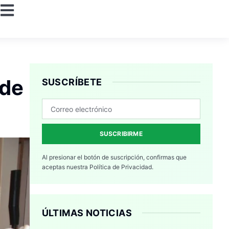
 de
SUSCRÍBETE
SUSCRIBIRME
Al presionar el botón de suscripción, confirmas que
aceptas nuestra
Política de Privacidad.
ÚLTIMAS NOTICIAS