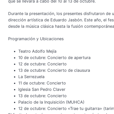
que se llevará a cabo del 10 al 13 de octubre.
Durante la presentación, los presentes disfrutaron de u
dirección artística de Eduardo Jasbón. Este año, el f
desde la música clásica hasta la fusión contemporáne
Programación y Ubicaciones
Teatro Adolfo Mejía
10 de octubre: Concierto de apertura
12 de octubre: Concierto
13 de octubre: Concierto de clausura
La Serrezuela
11 de octubre: Concierto
Iglesia San Pedro Claver
13 de octubre: Concierto
Palacio de la Inquisición (MUHCA)
12 de octubre: Concierto «Trae tu guitarra» (tari