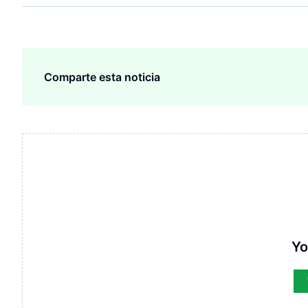
Comparte esta noticia
Yo