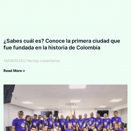
¿Sabes cuál es? Conoce la primera ciudad que
fue fundada en la historia de Colombia
18/09/2024
No hay comentarios
Read More »