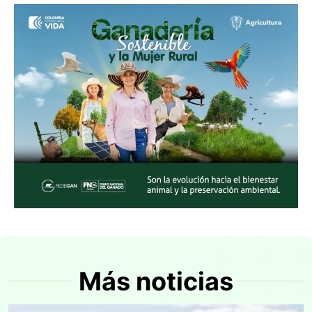
Más noticias