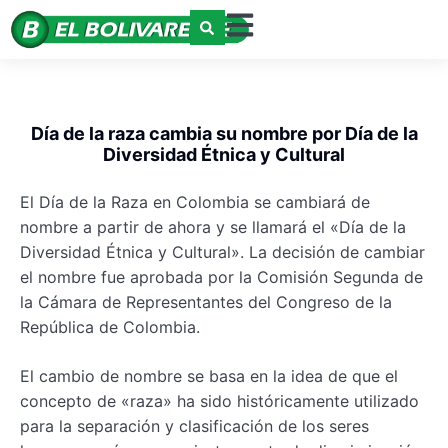
Día de la raza cambia su nombre por Día de la
Diversidad Étnica y Cultural
El Día de la Raza en Colombia se cambiará de
nombre a partir de ahora y se llamará el «Día de la
Diversidad Étnica y Cultural». La decisión de cambiar
el nombre fue aprobada por la Comisión Segunda de
la Cámara de Representantes del Congreso de la
República de Colombia.
El cambio de nombre se basa en la idea de que el
concepto de «raza» ha sido históricamente utilizado
para la separación y clasificación de los seres