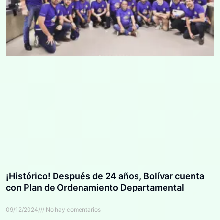
¡Histórico! Después de 24 años, Bolívar cuenta
con Plan de Ordenamiento Departamental
09/12/2024
No hay comentarios