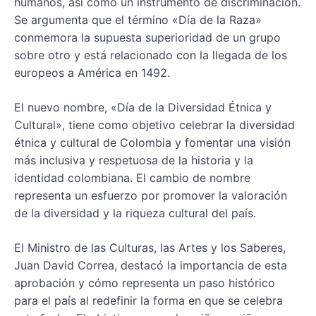
humanos, así como un instrumento de discriminación.
Se argumenta que el término «Día de la Raza»
conmemora la supuesta superioridad de un grupo
sobre otro y está relacionado con la llegada de los
europeos a América en 1492.
El nuevo nombre, «Día de la Diversidad Étnica y
Cultural», tiene como objetivo celebrar la diversidad
étnica y cultural de Colombia y fomentar una visión
más inclusiva y respetuosa de la historia y la
identidad colombiana. El cambio de nombre
representa un esfuerzo por promover la valoración
de la diversidad y la riqueza cultural del país.
El Ministro de las Culturas, las Artes y los Saberes,
Juan David Correa, destacó la importancia de esta
aprobación y cómo representa un paso histórico
para el país al redefinir la forma en que se celebra