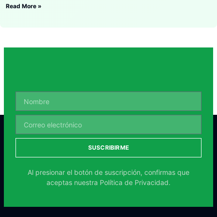
Read More »
SUSCRIBIRME
Al presionar el botón de suscripción, confirmas que
aceptas nuestra
Política de Privacidad.