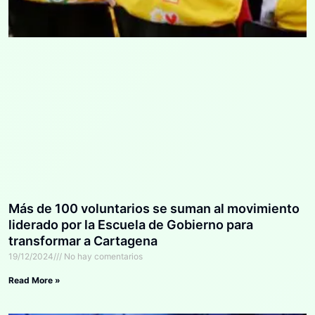
Más de 100 voluntarios se suman al movimiento
liderado por la Escuela de Gobierno para
transformar a Cartagena
19/12/2024
No hay comentarios
Read More »