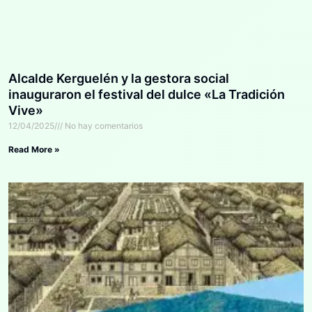
Alcalde Kerguelén y la gestora social
inauguraron el festival del dulce «La Tradición
Vive»
12/04/2025
No hay comentarios
Read More »