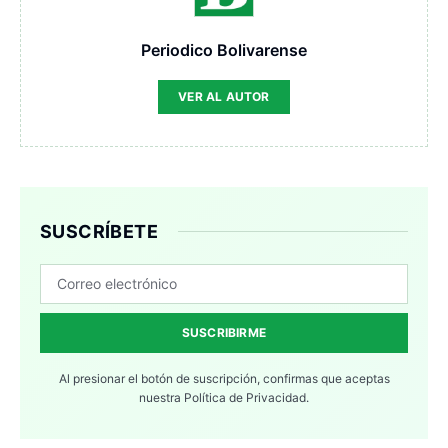
Periodico Bolivarense
VER AL AUTOR
SUSCRÍBETE
SUSCRIBIRME
Al presionar el botón de suscripción, confirmas que aceptas
nuestra
Política de Privacidad.