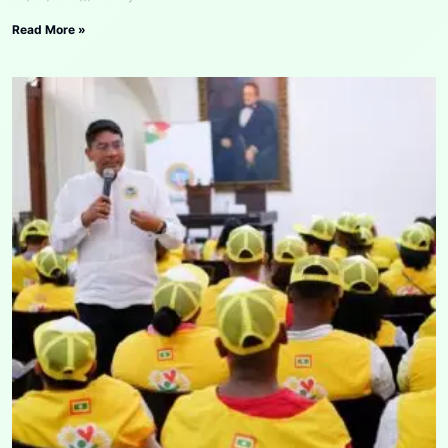
Read More »