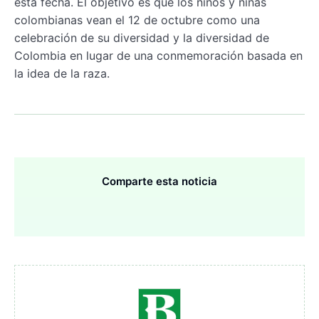
esta fecha. El objetivo es que los niños y niñas
colombianas vean el 12 de octubre como una
celebración de su diversidad y la diversidad de
Colombia en lugar de una conmemoración basada en
la idea de la raza.
Comparte esta noticia