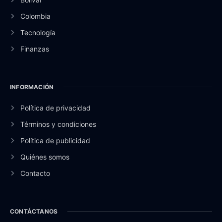
Colombia
Tecnología
Finanzas
INFORMACIÓN
Política de privacidad
Términos y condiciones
Política de publicidad
Quiénes somos
Contacto
CONTÁCTANOS