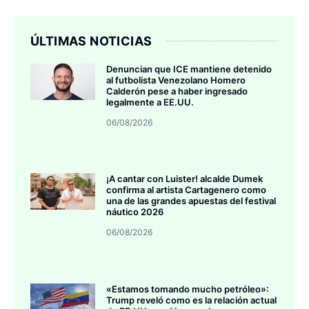
ÚLTIMAS NOTICIAS
Denuncian que ICE mantiene detenido
al futbolista Venezolano Homero
Calderón pese a haber ingresado
legalmente a EE.UU.
06/08/2026
¡A cantar con Luister! alcalde Dumek
confirma al artista Cartagenero como
una de las grandes apuestas del festival
náutico 2026
06/08/2026
«Estamos tomando mucho petróleo»:
Trump reveló como es la relación actual