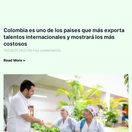
Colombia es uno de los paises que más exporta
talentos internacionales y mostrará los más
costosos
16/09/2024
No hay comentarios
Read More »