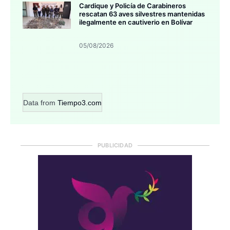
Cardique y Policía de Carabineros
rescatan 63 aves silvestres mantenidas
ilegalmente en cautiverio en Bolívar
05/08/2026
Data from
Tiempo3.com
PUBLICIDAD