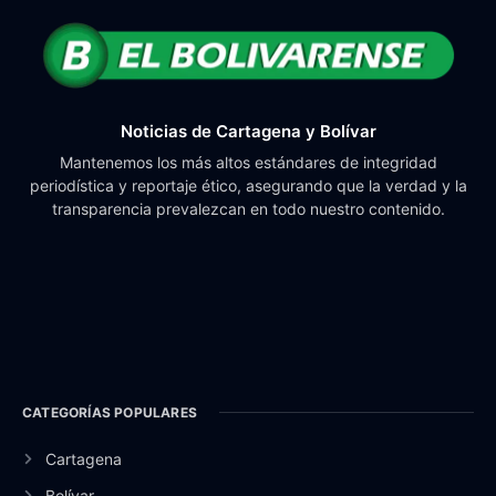
Noticias de Cartagena y Bolívar
Mantenemos los más altos estándares de integridad
periodística y reportaje ético, asegurando que la verdad y la
transparencia prevalezcan en todo nuestro contenido.
CATEGORÍAS POPULARES
Cartagena
Bolívar