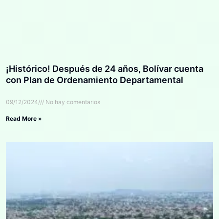
¡Histórico! Después de 24 años, Bolívar cuenta
con Plan de Ordenamiento Departamental
09/12/2024
No hay comentarios
Read More »