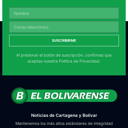
SUSCRIBIRME
Al presionar el botón de suscripción, confirmas que
aceptas nuestra
Política de Privacidad.
Noticias de Cartagena y Bolívar
Mantenemos los más altos estándares de integridad