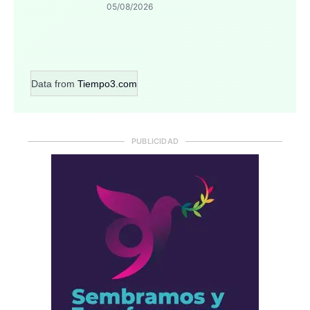
05/08/2026
Data from
Tiempo3.com
PUBLICIDAD