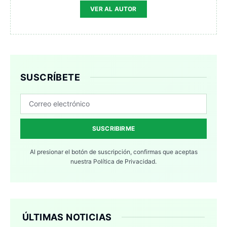
VER AL AUTOR
SUSCRÍBETE
SUSCRIBIRME
Al presionar el botón de suscripción, confirmas que aceptas
nuestra
Política de Privacidad.
ÚLTIMAS NOTICIAS