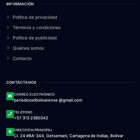
INFORMACIÓN
Política de privacidad
Términos y condiciones
Política de publicidad
Quiénes somos
Contacto
CONTÁCTANOS
CORREO ELECTRÓNICO
periodicoelbolivarense @gmail.com
TELÉFONO
+57 313 2380342
DIRECCIÓN PRINCIPAL
Cl. 24 #8A-344, Getsemaní, Cartagena de Indias, Bolívar