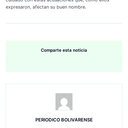
expresaron, afectan su buen nombre.
Comparte esta noticia
PERIODICO BOLIVARENSE