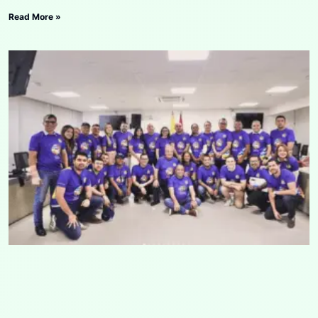
Read More »