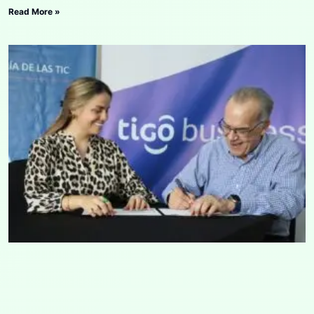
Read More »