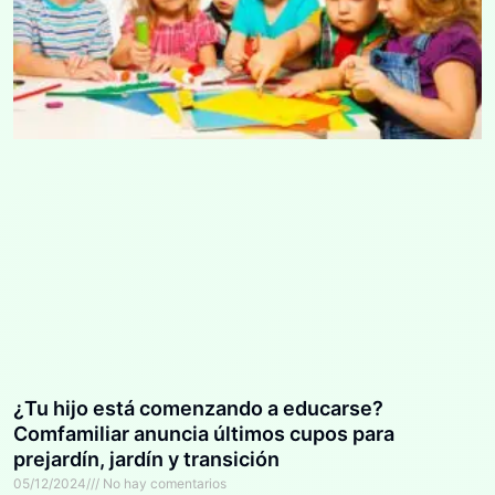
¿Tu hijo está comenzando a educarse?
Comfamiliar anuncia últimos cupos para
prejardín, jardín y transición
05/12/2024
No hay comentarios