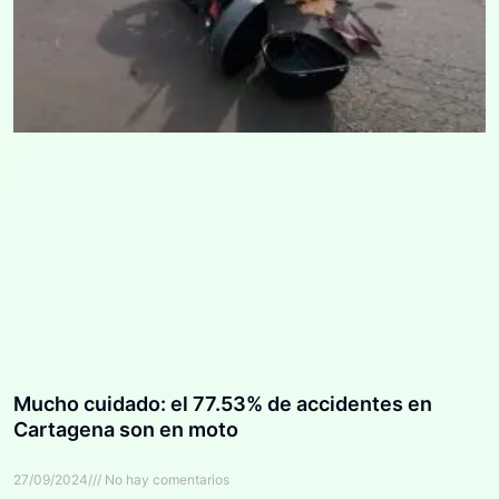
Mucho cuidado: el 77.53% de accidentes en
Cartagena son en moto
27/09/2024
No hay comentarios