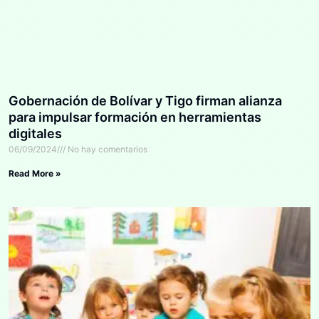
Gobernación de Bolívar y Tigo firman alianza
para impulsar formación en herramientas
digitales
06/09/2024
No hay comentarios
Read More »