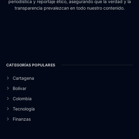
periodística y reportaje ético, asegurando que la verdad y la
transparencia prevalezcan en todo nuestro contenido.
CATEGORÍAS POPULARES
Cartagena
Bolívar
Colombia
Tecnología
Finanzas