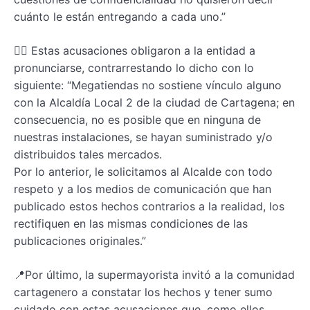
cuánto le están entregando a cada uno.”
✍🏻 Estas acusaciones obligaron a la entidad a
pronunciarse, contrarrestando lo dicho con lo
siguiente: “Megatiendas no sostiene vínculo alguno
con la Alcaldía Local 2 de la ciudad de Cartagena; en
consecuencia, no es posible que en ninguna de
nuestras instalaciones, se hayan suministrado y/o
distribuidos tales mercados.
Por lo anterior, le solicitamos al Alcalde con todo
respeto y a los medios de comunicación que han
publicado estos hechos contrarios a la realidad, los
rectifiquen en las mismas condiciones de las
publicaciones originales.”
📍Por último, la supermayorista invitó a la comunidad
cartagenero a constatar los hechos y tener sumo
cuidado con estas acusaciones que, como ellos