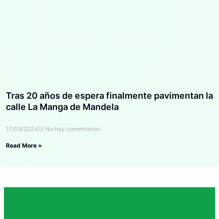
Tras 20 años de espera finalmente pavimentan la
calle La Manga de Mandela
17/09/2024
No hay comentarios
Read More »