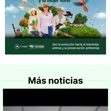
Más noticias