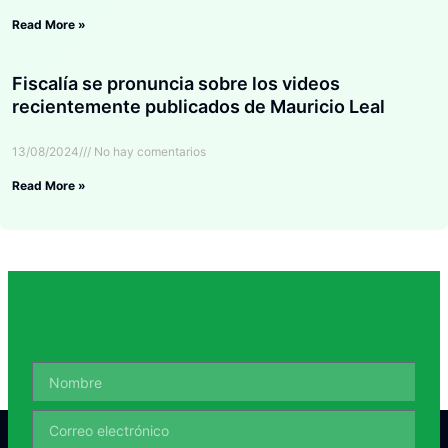
Read More »
Fiscalía se pronuncia sobre los videos
recientemente publicados de Mauricio Leal
13/08/2024
No hay comentarios
Read More »