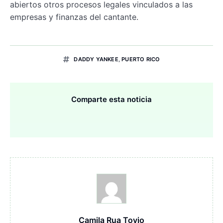
abiertos otros procesos legales vinculados a las
empresas y finanzas del cantante.
DADDY YANKEE
,
PUERTO RICO
Comparte esta noticia
Camila Rua Tovio