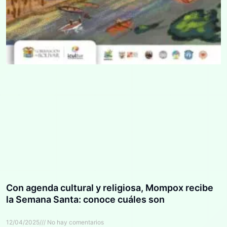
Con agenda cultural y religiosa, Mompox recibe
la Semana Santa: conoce cuáles son
12/04/2025
No hay comentarios