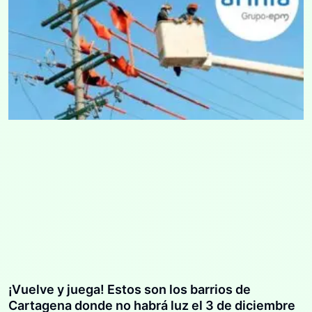
¡Vuelve y juega! Estos son los barrios de
Cartagena donde no habrá luz el 3 de diciembre