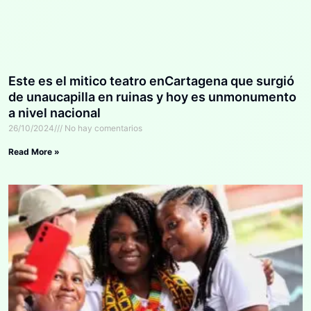
Este es el mitico teatro enCartagena que surgió
de unaucapilla en ruinas y hoy es unmonumento
a nivel nacional
26/10/2024
No hay comentarios
Read More »