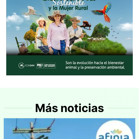
Más noticias