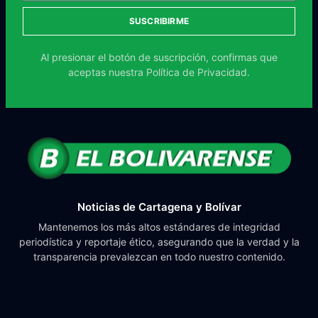
SUSCRIBIRME
Al presionar el botón de suscripción, confirmas que
aceptas nuestra
Política de Privacidad.
Noticias de Cartagena y Bolívar
Mantenemos los más altos estándares de integridad
periodística y reportaje ético, asegurando que la verdad y la
transparencia prevalezcan en todo nuestro contenido.