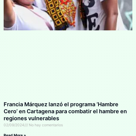
Francia Márquez lanzó el programa ‘Hambre
Cero’ en Cartagena para combatir el hambre en
regiones vulnerables
02/09/2024
No hay comentarios
Read More »