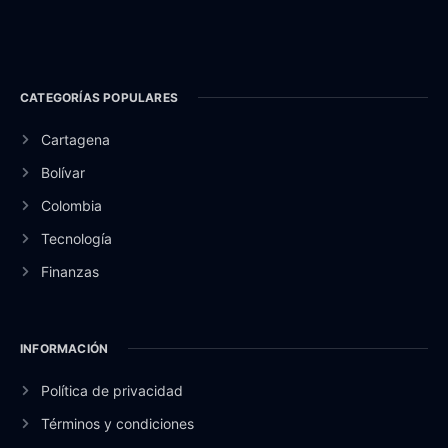
CATEGORÍAS POPULARES
Cartagena
Bolívar
Colombia
Tecnología
Finanzas
INFORMACIÓN
Política de privacidad
Términos y condiciones