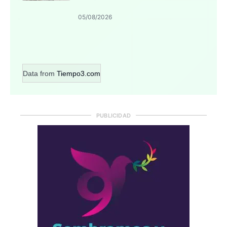
05/08/2026
Data from
Tiempo3.com
PUBLICIDAD