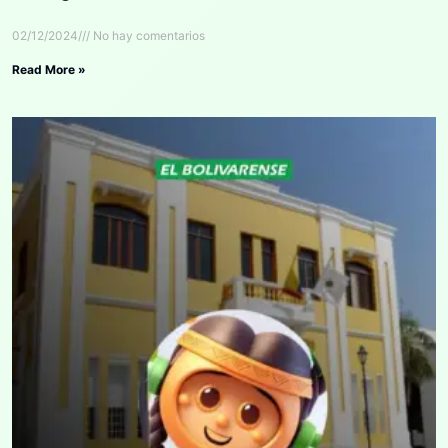
02/12/2024
No hay comentarios
Read More »