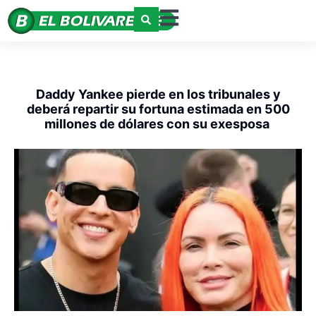
Daddy Yankee pierde en los tribunales y
deberá repartir su fortuna estimada en 500
millones de dólares con su exesposa