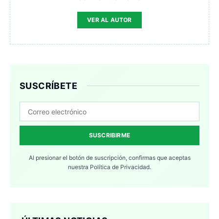
VER AL AUTOR
SUSCRÍBETE
SUSCRIBIRME
Al presionar el botón de suscripción, confirmas que aceptas
nuestra
Política de Privacidad.