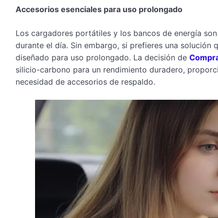
Accesorios esenciales para uso prolongado
Los cargadores portátiles y los bancos de energía son 
durante el día. Sin embargo, si prefieres una solución
diseñado para uso prolongado. La decisión de
Compr
silicio-carbono para un rendimiento duradero, proporcio
necesidad de accesorios de respaldo.