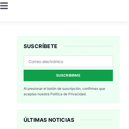
SUSCRÍBETE
SUSCRIBIRME
Al presionar el botón de suscripción, confirmas que
aceptas nuestra
Política de Privacidad.
ÚLTIMAS NOTICIAS