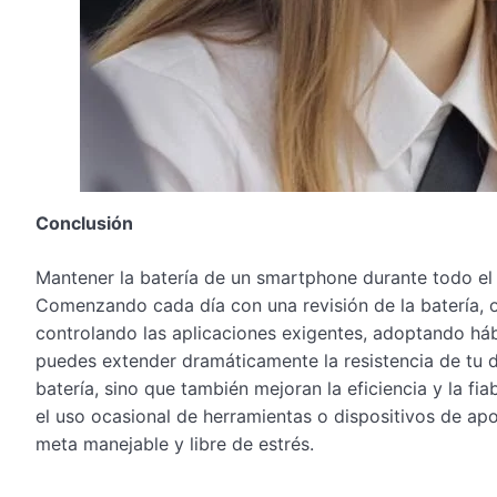
Conclusión
Mantener la batería de un smartphone durante todo el 
Comenzando cada día con una revisión de la batería, o
controlando las aplicaciones exigentes, adoptando háb
puedes extender dramáticamente la resistencia de tu di
batería, sino que también mejoran la eficiencia y la fia
el uso ocasional de herramientas o dispositivos de ap
meta manejable y libre de estrés.