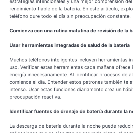
estrategias intencionales y una mejor comprensión de
rendimiento fiable de la batería. En este artículo, exp
teléfono dure todo el día sin preocupación constante.
Comienza con una rutina matutina de revisión de la b
Usar herramientas integradas de salud de la batería
Muchos teléfonos inteligentes incluyen herramientas in
uso. Verificar estas herramientas cada mañana ofrece
energía innecesariamente. Al identificar procesos de 
comience el día. Entender estos patrones también te a
intenso. Usar estas funciones diariamente crea un hábi
preocupación reactiva.
Identificar fuentes de drenaje de batería durante la 
La descarga de batería durante la noche puede reducir 