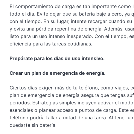
El comportamiento de carga es tan importante como la
todo el día. Evite dejar que su batería baje a cero, ya
con el tiempo. En su lugar, intente recargar cuando s
y evita una pérdida repentina de energía. Además, usa
listo para un uso intenso inesperado. Con el tiempo, e
eficiencia para las tareas cotidianas.
Prepárate para los días de uso intensivo.
Crear un plan de emergencia de energía.
Ciertos días exigen más de tu teléfono, como viajes,
plan de emergencia de energía asegura que tengas suf
periodos. Estrategias simples incluyen activar el mo
esenciales o planear acceso a puntos de carga. Este e
teléfono podría fallar a mitad de una tarea. Al tener
quedarte sin batería.