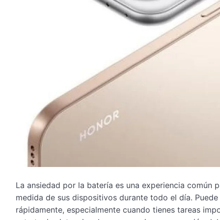
La ansiedad por la batería es una experiencia común p
medida de sus dispositivos durante todo el día. Puede
rápidamente, especialmente cuando tienes tareas imp