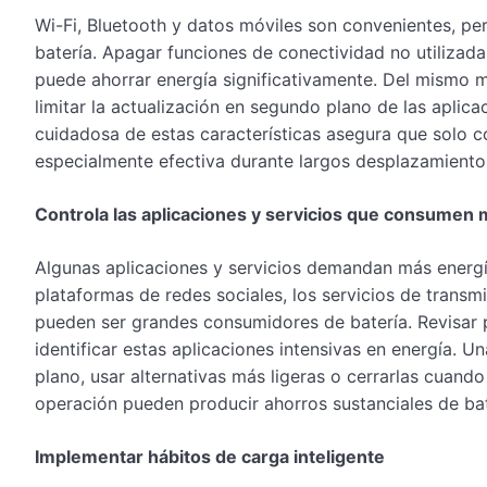
Wi-Fi, Bluetooth y datos móviles son convenientes, p
batería. Apagar funciones de conectividad no utilizada
puede ahorrar energía significativamente. Del mismo m
limitar la actualización en segundo plano de las aplica
cuidadosa de estas características asegura que solo 
especialmente efectiva durante largos desplazamientos
Controla las aplicaciones y servicios que consumen
Algunas aplicaciones y servicios demandan más energía
plataformas de redes sociales, los servicios de transmi
pueden ser grandes consumidores de batería. Revisar p
identificar estas aplicaciones intensivas en energía. U
plano, usar alternativas más ligeras o cerrarlas cuan
operación pueden producir ahorros sustanciales de bate
Implementar hábitos de carga inteligente