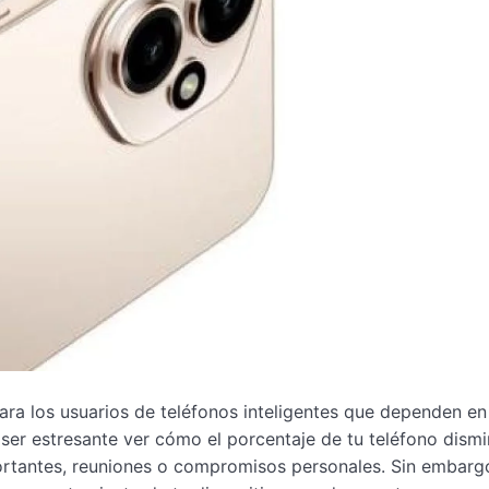
ara los usuarios de teléfonos inteligentes que dependen en
 ser estresante ver cómo el porcentaje de tu teléfono dism
ortantes, reuniones o compromisos personales. Sin embarg