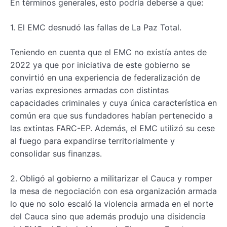
En términos generales, esto podría deberse a que:
1. El EMC desnudó las fallas de La Paz Total.
Teniendo en cuenta que el EMC no existía antes de
2022 ya que por iniciativa de este gobierno se
convirtió en una experiencia de federalización de
varias expresiones armadas con distintas
capacidades criminales y cuya única característica en
común era que sus fundadores habían pertenecido a
las extintas FARC-EP. Además, el EMC utilizó su cese
al fuego para expandirse territorialmente y
consolidar sus finanzas.
2. Obligó al gobierno a militarizar el Cauca y romper
la mesa de negociación con esa organización armada
lo que no solo escaló la violencia armada en el norte
del Cauca sino que además produjo una disidencia