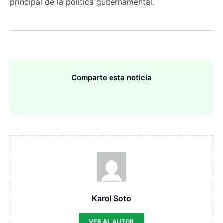
principal de la política gubernamental.
Comparte esta noticia
Karol Soto
VER AL AUTOR