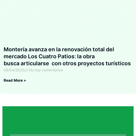
Montería avanza en la renovación total del
mercado Los Cuatro Patios: la obra
busca articularse con otros proyectos turísticos
08/04/2025
No hay comentarios
Read More »