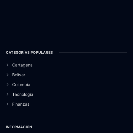
CATEGORÍAS POPULARES
Cartagena
Bolívar
Colombia
Tecnología
Finanzas
INFORMACIÓN