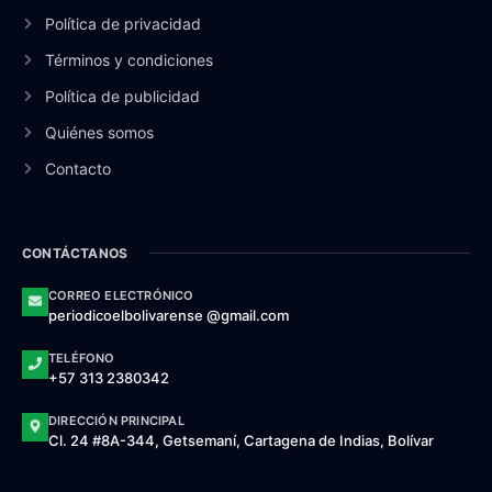
Política de privacidad
Términos y condiciones
Política de publicidad
Quiénes somos
Contacto
CONTÁCTANOS
CORREO ELECTRÓNICO
periodicoelbolivarense @gmail.com
TELÉFONO
+57 313 2380342
DIRECCIÓN PRINCIPAL
Cl. 24 #8A-344, Getsemaní, Cartagena de Indias, Bolívar