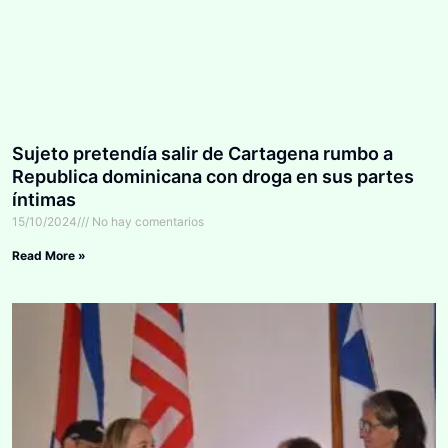
Sujeto pretendía salir de Cartagena rumbo a
Republica dominicana con droga en sus partes
íntimas
15/10/2024
No hay comentarios
Read More »