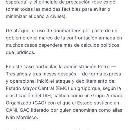
esperada) y el principio de precaución (que exige
tomar todas las medidas factibles para evitar o
minimizar el daño a civiles).
De ahí que, el uso de bombardeos por parte de un
gobierno en el marco de la confrontación armada en
muchos casos dependerá más de cálculos políticos
que jurídicos.
En este caso particular, la administración Petro —
Tres años y tres meses después— de forma expresa
y operacional inició el ataque y debilitamiento del
Estado Mayor Central (EMC) un grupo que, según la
clasificación del DIH, califica como un Grupo Armado
Organizado (GAO) con el que el Estado sostiene un
CANI. GAO liderado por quien denominan como alias
Iván Mordisco.