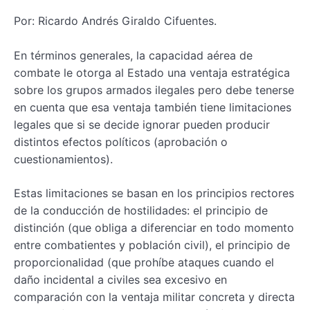
Por: Ricardo Andrés Giraldo Cifuentes.
En términos generales, la capacidad aérea de
combate le otorga al Estado una ventaja estratégica
sobre los grupos armados ilegales pero debe tenerse
en cuenta que esa ventaja también tiene limitaciones
legales que si se decide ignorar pueden producir
distintos efectos políticos (aprobación o
cuestionamientos).
Estas limitaciones se basan en los principios rectores
de la conducción de hostilidades: el principio de
distinción (que obliga a diferenciar en todo momento
entre combatientes y población civil), el principio de
proporcionalidad (que prohíbe ataques cuando el
daño incidental a civiles sea excesivo en
comparación con la ventaja militar concreta y directa