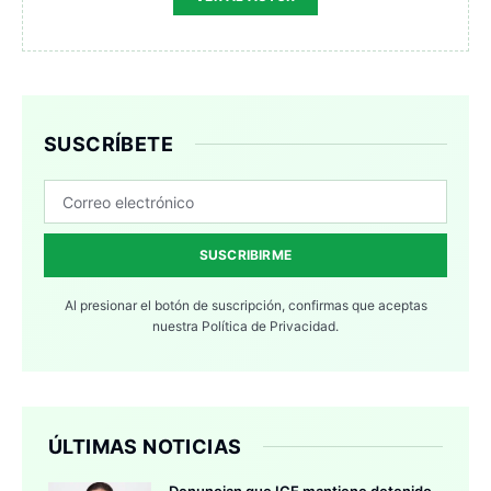
SUSCRÍBETE
SUSCRIBIRME
Al presionar el botón de suscripción, confirmas que aceptas
nuestra
Política de Privacidad.
ÚLTIMAS NOTICIAS