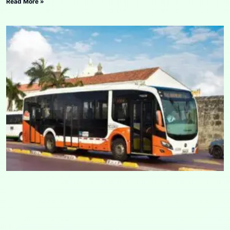
Read More »