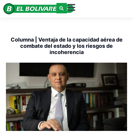
Columna | Ventaja de la capacidad aérea de
combate del estado y los riesgos de
incoherencia