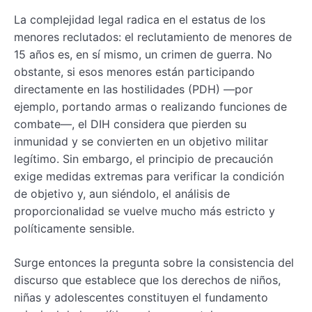
La complejidad legal radica en el estatus de los
menores reclutados: el reclutamiento de menores de
15 años es, en sí mismo, un crimen de guerra. No
obstante, si esos menores están participando
directamente en las hostilidades (PDH) —por
ejemplo, portando armas o realizando funciones de
combate—, el DIH considera que pierden su
inmunidad y se convierten en un objetivo militar
legítimo. Sin embargo, el principio de precaución
exige medidas extremas para verificar la condición
de objetivo y, aun siéndolo, el análisis de
proporcionalidad se vuelve mucho más estricto y
políticamente sensible.
Surge entonces la pregunta sobre la consistencia del
discurso que establece que los derechos de niños,
niñas y adolescentes constituyen el fundamento