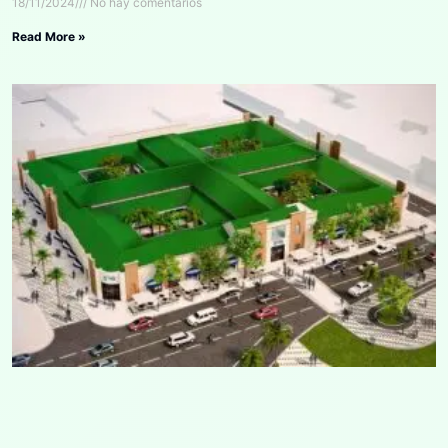
18/11/2024
No hay comentarios
Read More »