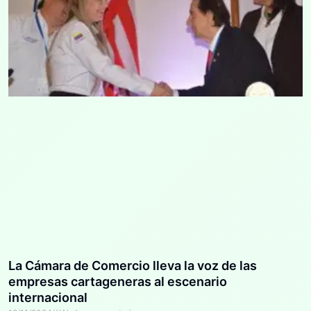
La Cámara de Comercio lleva la voz de las
empresas cartageneras al escenario
internacional