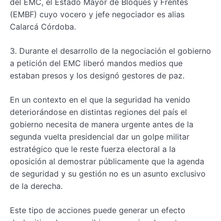
del EMC, el Estado Mayor de Bloques y Frentes
(EMBF) cuyo vocero y jefe negociador es alias
Calarcá Córdoba.
3. Durante el desarrollo de la negociación el gobierno
a petición del EMC liberó mandos medios que
estaban presos y los designó gestores de paz.
En un contexto en el que la seguridad ha venido
deteriorándose en distintas regiones del país el
gobierno necesita de manera urgente antes de la
segunda vuelta presidencial dar un golpe militar
estratégico que le reste fuerza electoral a la
oposición al demostrar públicamente que la agenda
de seguridad y su gestión no es un asunto exclusivo
de la derecha.
Este tipo de acciones puede generar un efecto