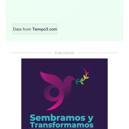
Data from
Tiempo3.com
PUBLICIDAD