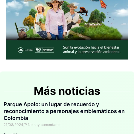
Más noticias
Parque Apolo: un lugar de recuerdo y
reconocimiento a personajes emblemáticos en
Colombia
21/08/2024
No hay comentarios