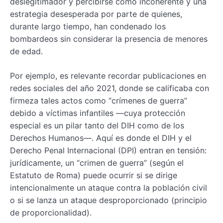
deslegitimador y percibirse como incoherente y una
estrategia desesperada por parte de quienes,
durante largo tiempo, han condenado los
bombardeos sin considerar la presencia de menores
de edad.
Por ejemplo, es relevante recordar publicaciones en
redes sociales del año 2021, donde se calificaba con
firmeza tales actos como “crímenes de guerra”
debido a víctimas infantiles —cuya protección
especial es un pilar tanto del DIH como de los
Derechos Humanos—. Aquí es donde el DIH y el
Derecho Penal Internacional (DPI) entran en tensión:
jurídicamente, un “crimen de guerra” (según el
Estatuto de Roma) puede ocurrir si se dirige
intencionalmente un ataque contra la población civil
o si se lanza un ataque desproporcionado (principio
de proporcionalidad).