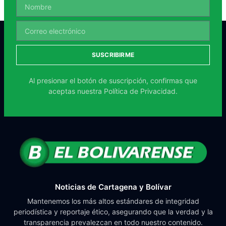
SUSCRIBIRME
Al presionar el botón de suscripción, confirmas que
aceptas nuestra
Política de Privacidad.
Noticias de Cartagena y Bolívar
Mantenemos los más altos estándares de integridad
periodística y reportaje ético, asegurando que la verdad y la
transparencia prevalezcan en todo nuestro contenido.