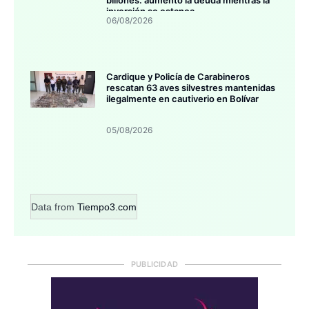
inversión se estanca
06/08/2026
Cardique y Policía de Carabineros
rescatan 63 aves silvestres mantenidas
ilegalmente en cautiverio en Bolívar
05/08/2026
Data from
Tiempo3.com
PUBLICIDAD