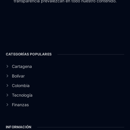
transparencia prevalezcan en todo nuestro contenido.
CATEGORÍAS POPULARES
Cartagena
Bolívar
Colombia
Tecnología
Finanzas
INFORMACIÓN