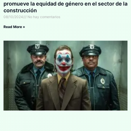
promueve la equidad de género en el sector de la
construcción
08/10/2024
No hay comentarios
Read More »