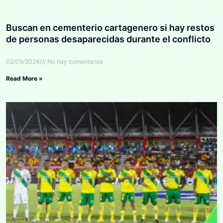
Buscan en cementerio cartagenero si hay restos
de personas desaparecidas durante el conflicto
02/09/2024
No hay comentarios
Read More »