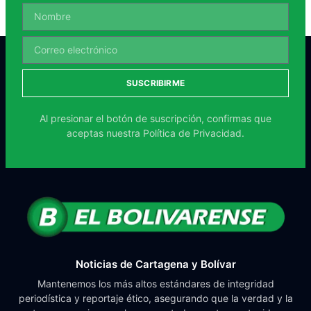
SUSCRIBIRME
Al presionar el botón de suscripción, confirmas que
aceptas nuestra
Política de Privacidad.
Noticias de Cartagena y Bolívar
Mantenemos los más altos estándares de integridad
periodística y reportaje ético, asegurando que la verdad y la