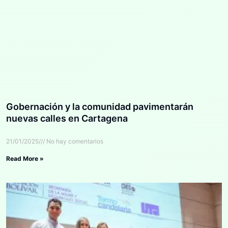
Gobernación y la comunidad pavimentarán
nuevas calles en Cartagena
21/01/2025
No hay comentarios
Read More »