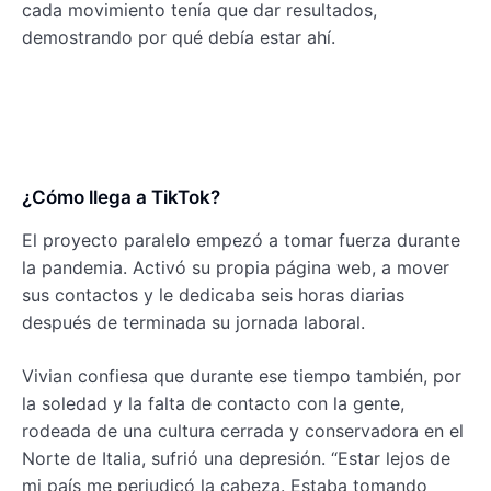
cada movimiento tenía que dar resultados,
demostrando por qué debía estar ahí.
¿Cómo llega a TikTok?
El proyecto paralelo empezó a tomar fuerza durante
la pandemia. Activó su propia página web, a mover
sus contactos y le dedicaba seis horas diarias
después de terminada su jornada laboral.
Vivian confiesa que durante ese tiempo también, por
la soledad y la falta de contacto con la gente,
rodeada de una cultura cerrada y conservadora en el
Norte de Italia, sufrió una depresión. “Estar lejos de
mi país me perjudicó la cabeza. Estaba tomando