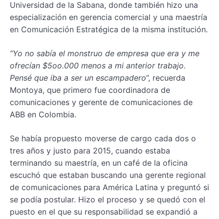
Universidad de la Sabana, donde también hizo una
especialización en gerencia comercial y una maestría
en Comunicación Estratégica de la misma institución.
“Yo no sabía el monstruo de empresa que era y me
ofrecían $5oo.000 menos a mi anterior trabajo.
Pensé que iba a ser un escampadero
”, recuerda
Montoya, que primero fue coordinadora de
comunicaciones y gerente de comunicaciones de
ABB en Colombia.
Se había propuesto moverse de cargo cada dos o
tres años y justo para 2015, cuando estaba
terminando su maestría, en un café de la oficina
escuchó que estaban buscando una gerente regional
de comunicaciones para América Latina y preguntó si
se podía postular. Hizo el proceso y se quedó con el
puesto en el que su responsabilidad se expandió a