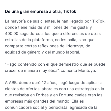
De una gran empresa a otra, TikTok
La mayoría de sus clientes, le han llegado por TikTok,
donde tiene más de 3 millones de ‘me gusta’ y
400.00 seguidores a los que a diferencias de otras
estrellas de la plataforma, no les baila, sino que
comparte cortas reflexiones de liderazgo, de
equidad de género y del mundo laboral.
“Hago contenido con el que demuestro que se puede
crecer de manera muy ética”, comenta Montoya.
A ABB, donde duró 12 años, llegó luego de aplicar a
cientos de ofertas laborales con una estrategia en la
que revisaba en Forbes y en Fortune cuales eran las
empresas más grandes del mundo. Ella es
comunicadora social y periodista, egresada de la