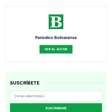
Periodico Bolivarense
VER AL AUTOR
SUSCRÍBETE
SUSCRIBIRME