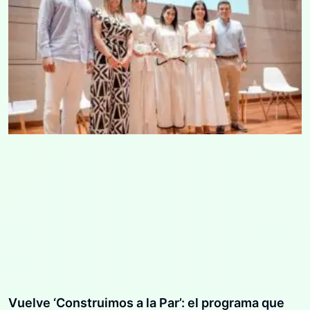
Vuelve ‘Construimos a la Par’: el programa que