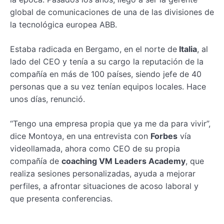
global de comunicaciones de una de las divisiones de
la tecnológica europea ABB.
Estaba radicada en Bergamo, en el norte de
Italia
, al
lado del CEO y tenía a su cargo la reputación de la
compañía en más de 100 países, siendo jefe de 40
personas que a su vez tenían equipos locales. Hace
unos días, renunció.
“Tengo una empresa propia que ya me da para vivir”,
dice Montoya, en una entrevista con
Forbes
vía
videollamada, ahora como CEO de su propia
compañía de
coaching VM Leaders Academy
, que
realiza sesiones personalizadas, ayuda a mejorar
perfiles, a afrontar situaciones de acoso laboral y
que presenta conferencias.