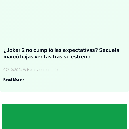
¿Joker 2 no cumplió las expectativas? Secuela
marcó bajas ventas tras su estreno
07/10/2024
No hay comentarios
Read More »