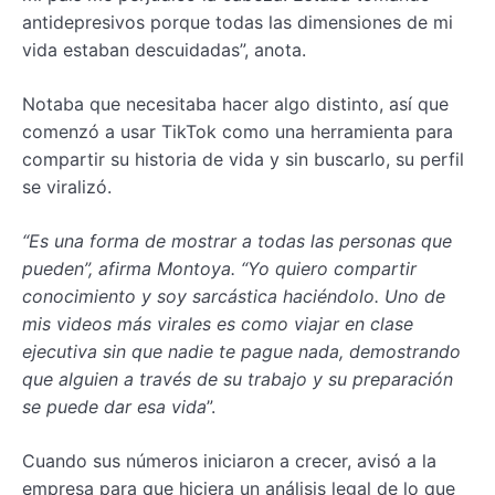
antidepresivos porque todas las dimensiones de mi
vida estaban descuidadas”, anota.
Notaba que necesitaba hacer algo distinto, así que
comenzó a usar TikTok como una herramienta para
compartir su historia de vida y sin buscarlo, su perfil
se viralizó.
“Es una forma de mostrar a todas las personas que
pueden”, afirma Montoya. “Yo quiero compartir
conocimiento y soy sarcástica haciéndolo. Uno de
mis videos más virales es como viajar en clase
ejecutiva sin que nadie te pague nada, demostrando
que alguien a través de su trabajo y su preparación
se puede dar esa vida
”.
Cuando sus números iniciaron a crecer, avisó a la
empresa para que hiciera un análisis legal de lo que