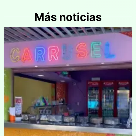
Más noticias