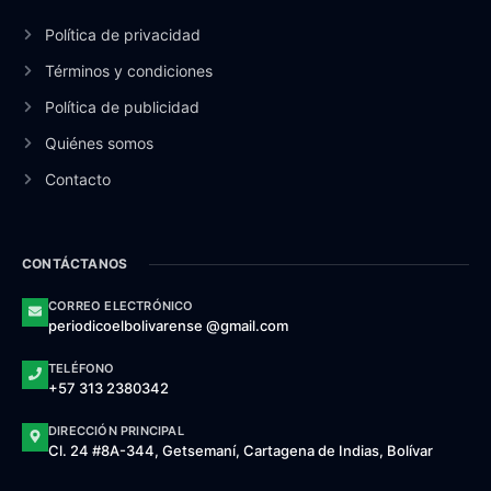
Política de privacidad
Términos y condiciones
Política de publicidad
Quiénes somos
Contacto
CONTÁCTANOS
CORREO ELECTRÓNICO
periodicoelbolivarense @gmail.com
TELÉFONO
+57 313 2380342
DIRECCIÓN PRINCIPAL
Cl. 24 #8A-344, Getsemaní, Cartagena de Indias, Bolívar