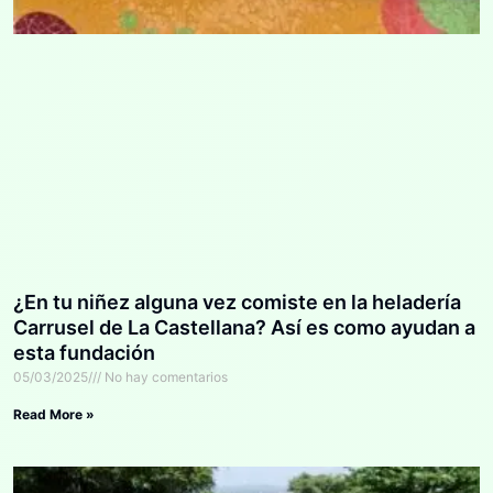
¿En tu niñez alguna vez comiste en la heladería
Carrusel de La Castellana? Así es como ayudan a
esta fundación
05/03/2025
No hay comentarios
Read More »