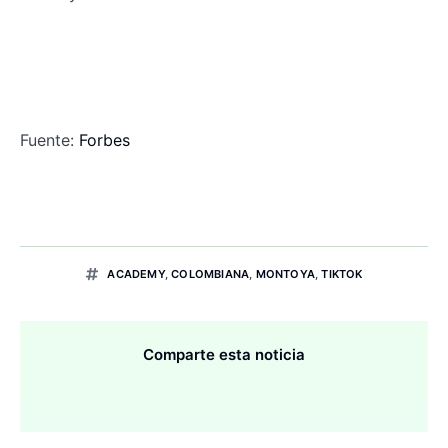
Fuente:
Forbes
ACADEMY
,
COLOMBIANA
,
MONTOYA
,
TIKTOK
Comparte esta noticia