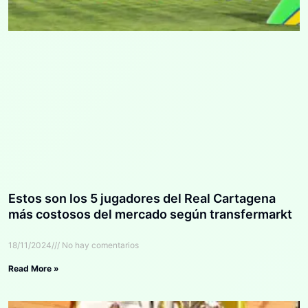
Estos son los 5 jugadores del Real Cartagena
más costosos del mercado según transfermarkt
18/11/2024
No hay comentarios
Read More »