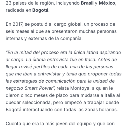
23 países de la región, incluyendo
Brasil
y
México
,
radicada en
Bogotá
.
En 2017, se postuló al cargo global, un proceso de
seis meses al que se presentaron muchas personas
internas y externas de la compañía.
“En la mitad del proceso era la única latina aspirando
al cargo. La última entrevista fue en Italia. Antes de
llegar revisé perfiles de cada una de las personas
que me iban a entrevistar y tenía que proponer todas
las estrategias de comunicación para la unidad de
negocio Smart Power”,
relata Montoya, a quien le
dieron cinco meses de plazo para mudarse a Italia al
quedar seleccionada, pero empezó a trabajar desde
Bogotá interactuando con todas las zonas horarias.
Cuenta que era la más joven del equipo y que con