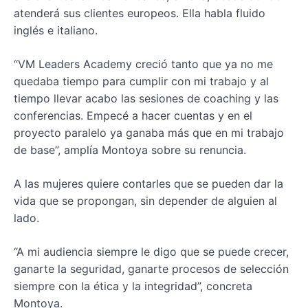
atenderá sus clientes europeos. Ella habla fluido
inglés e italiano.
“VM Leaders Academy creció tanto que ya no me
quedaba tiempo para cumplir con mi trabajo y al
tiempo llevar acabo las sesiones de coaching y las
conferencias. Empecé a hacer cuentas y en el
proyecto paralelo ya ganaba más que en mi trabajo
de base”, amplía Montoya sobre su renuncia.
A las mujeres quiere contarles que se pueden dar la
vida que se propongan, sin depender de alguien al
lado.
“A mi audiencia siempre le digo que se puede crecer,
ganarte la seguridad, ganarte procesos de selección
siempre con la ética y la integridad”, concreta
Montoya.