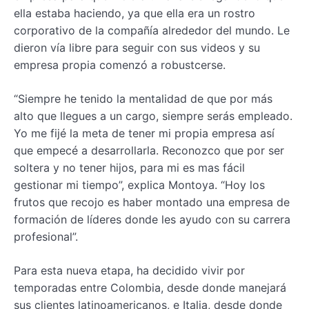
ella estaba haciendo, ya que ella era un rostro
corporativo de la compañía alrededor del mundo. Le
dieron vía libre para seguir con sus videos y su
empresa propia comenzó a robustcerse.
“Siempre he tenido la mentalidad de que por más
alto que llegues a un cargo, siempre serás empleado.
Yo me fijé la meta de tener mi propia empresa así
que empecé a desarrollarla. Reconozco que por ser
soltera y no tener hijos, para mi es mas fácil
gestionar mi tiempo”, explica Montoya. “Hoy los
frutos que recojo es haber montado una empresa de
formación de líderes donde les ayudo con su carrera
profesional”.
Para esta nueva etapa, ha decidido vivir por
temporadas entre Colombia, desde donde manejará
sus clientes latinoamericanos, e Italia, desde donde