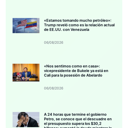
«Estamos tomando mucho petróleo»:
Trump reveló como es la relación actual
de EE.UU. con Venezuela
06/08/2026
«Nos sentimos como en casa»:
vicepresidente de Bukele ya está en
Cali para la posesión de Abelardo
06/08/2026
A 24 horas que termine el gobierno
Petro, se conoce que el descuadre en
el presupuesto supera los $30,2
billones: aumentó la deuda mientras la