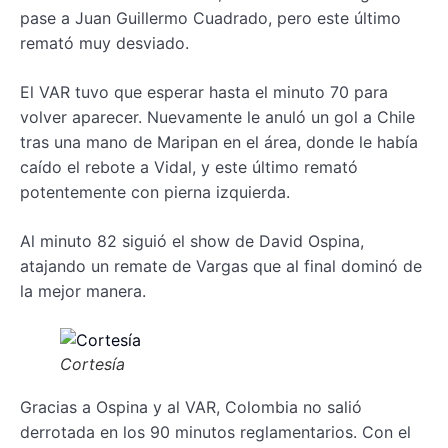
pase a Juan Guillermo Cuadrado, pero este último
remató muy desviado.
El VAR tuvo que esperar hasta el minuto 70 para
volver aparecer. Nuevamente le anuló un gol a Chile
tras una mano de Maripan en el área, donde le había
caído el rebote a Vidal, y este último remató
potentemente con pierna izquierda.
Al minuto 82 siguió el show de David Ospina,
atajando un remate de Vargas que al final dominó de
la mejor manera.
Cortesía
Gracias a Ospina y al VAR, Colombia no salió
derrotada en los 90 minutos reglamentarios. Con el