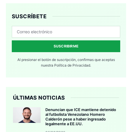
SUSCRÍBETE
SUSCRIBIRME
Al presionar el botón de suscripción, confirmas que aceptas
nuestra
Política de Privacidad.
ÚLTIMAS NOTICIAS
Denuncian que ICE mantiene detenido
al futbolista Venezolano Homero
Calderón pese a haber ingresado
legalmente a EE.UU.