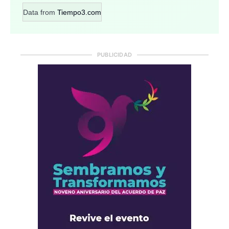
Data from
Tiempo3.com
PUBLICIDAD