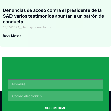
Denuncias de acoso contra el presidente de la
SAE: varios testimonios apuntan a un patrón de
conducta
28/10/2024
No hay comentarios
Read More »
SUSCRIBIRME