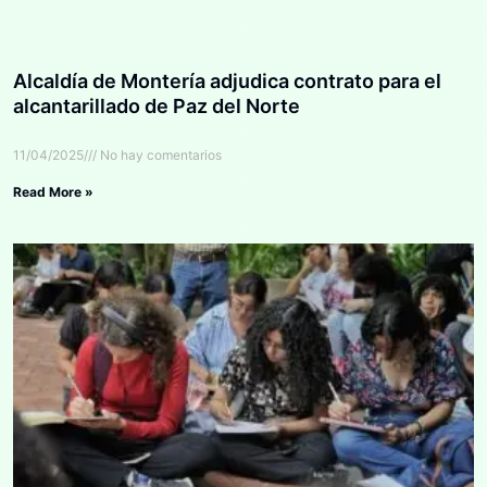
Alcaldía de Montería adjudica contrato para el
alcantarillado de Paz del Norte
11/04/2025
No hay comentarios
Read More »