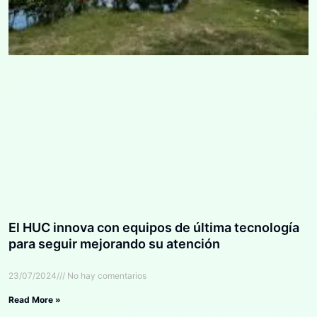
El HUC innova con equipos de última tecnología
para seguir mejorando su atención
23/07/2024
No hay comentarios
Read More »