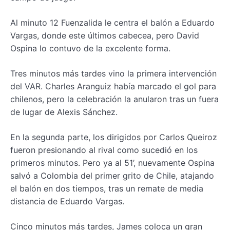
Al minuto 12 Fuenzalida le centra el balón a Eduardo
Vargas, donde este últimos cabecea, pero David
Ospina lo contuvo de la excelente forma.
Tres minutos más tardes vino la primera intervención
del VAR. Charles Aranguiz había marcado el gol para
chilenos, pero la celebración la anularon tras un fuera
de lugar de Alexis Sánchez.
En la segunda parte, los dirigidos por Carlos Queiroz
fueron presionando al rival como sucedió en los
primeros minutos. Pero ya al 51’, nuevamente Ospina
salvó a Colombia del primer grito de Chile, atajando
el balón en dos tiempos, tras un remate de media
distancia de Eduardo Vargas.
Cinco minutos más tardes, James coloca un gran