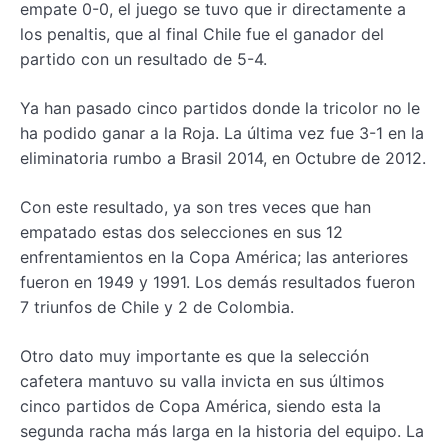
empate 0-0, el juego se tuvo que ir directamente a
los penaltis, que al final Chile fue el ganador del
partido con un resultado de 5-4.
Ya han pasado cinco partidos donde la tricolor no le
ha podido ganar a la Roja. La última vez fue 3-1 en la
eliminatoria rumbo a Brasil 2014, en Octubre de 2012.
Con este resultado, ya son tres veces que han
empatado estas dos selecciones en sus 12
enfrentamientos en la Copa América; las anteriores
fueron en 1949 y 1991. Los demás resultados fueron
7 triunfos de Chile y 2 de Colombia.
Otro dato muy importante es que la selección
cafetera mantuvo su valla invicta en sus últimos
cinco partidos de Copa América, siendo esta la
segunda racha más larga en la historia del equipo. La