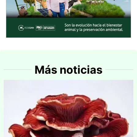
Más noticias