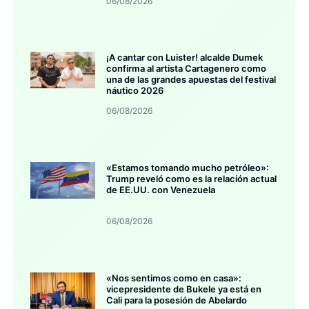
06/08/2026
¡A cantar con Luister! alcalde Dumek
confirma al artista Cartagenero como
una de las grandes apuestas del festival
náutico 2026
06/08/2026
«Estamos tomando mucho petróleo»:
Trump reveló como es la relación actual
de EE.UU. con Venezuela
06/08/2026
«Nos sentimos como en casa»:
vicepresidente de Bukele ya está en
Cali para la posesión de Abelardo