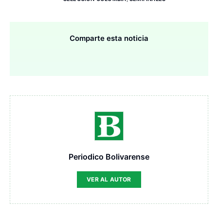
Comparte esta noticia
Periodico Bolivarense
VER AL AUTOR