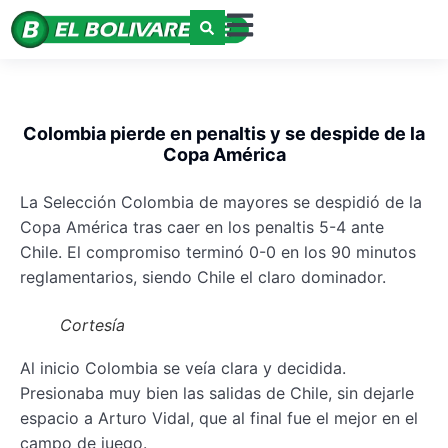
Colombia pierde en penaltis y se despide de la
Copa América
La Selección Colombia de mayores se despidió de la
Copa América tras caer en los penaltis 5-4 ante
Chile. El compromiso terminó 0-0 en los 90 minutos
reglamentarios, siendo Chile el claro dominador.
Cortesía
Al inicio Colombia se veía clara y decidida.
Presionaba muy bien las salidas de Chile, sin dejarle
espacio a Arturo Vidal, que al final fue el mejor en el
campo de juego.