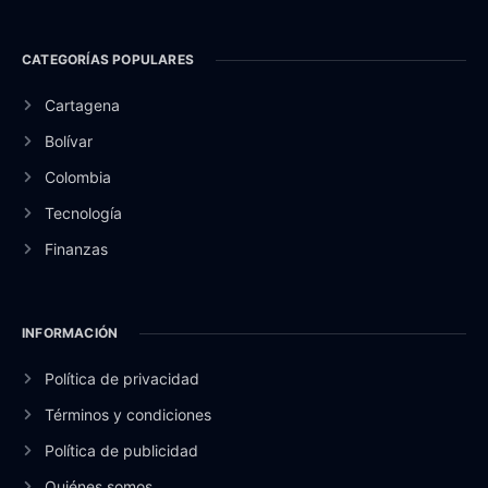
CATEGORÍAS POPULARES
Cartagena
Bolívar
Colombia
Tecnología
Finanzas
INFORMACIÓN
Política de privacidad
Términos y condiciones
Política de publicidad
Quiénes somos