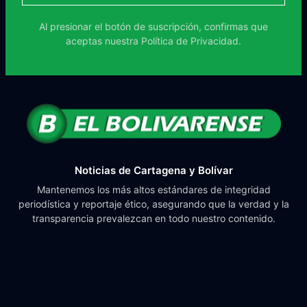
Al presionar el botón de suscripción, confirmas que
aceptas nuestra
Política de Privacidad.
Noticias de Cartagena y Bolívar
Mantenemos los más altos estándares de integridad
periodística y reportaje ético, asegurando que la verdad y la
transparencia prevalezcan en todo nuestro contenido.