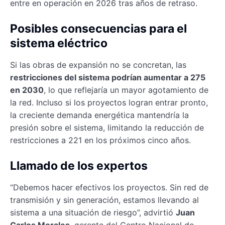
entre en operación en 2026 tras años de retraso.
Posibles consecuencias para el
sistema eléctrico
Si las obras de expansión no se concretan, las
restricciones del sistema podrían aumentar a 275
en 2030
, lo que reflejaría un mayor agotamiento de
la red. Incluso si los proyectos logran entrar pronto,
la creciente demanda energética mantendría la
presión sobre el sistema, limitando la reducción de
restricciones a 221 en los próximos cinco años.
Llamado de los expertos
“Debemos hacer efectivos los proyectos. Sin red de
transmisión y sin generación, estamos llevando al
sistema a una situación de riesgo”, advirtió
Juan
Carlos Morales
, gerente del Centro Nacional de