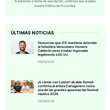
Al presionar el botón de suscripción, confirmas que aceptas
nuestra
Política de Privacidad.
ÚLTIMAS NOTICIAS
Denuncian que ICE mantiene detenido
al futbolista Venezolano Homero
Calderón pese a haber ingresado
legalmente a EE.UU.
06/08/2026
¡A cantar con Luister! alcalde Dumek
confirma al artista Cartagenero como
una de las grandes apuestas del festival
náutico 2026
06/08/2026