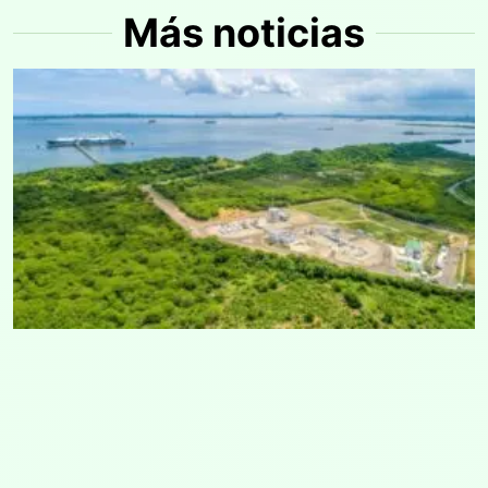
Más noticias