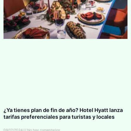
¿Ya tienes plan de fin de año? Hotel Hyatt lanza
tarifas preferenciales para turistas y locales
09/12/2024
No hay comentarios