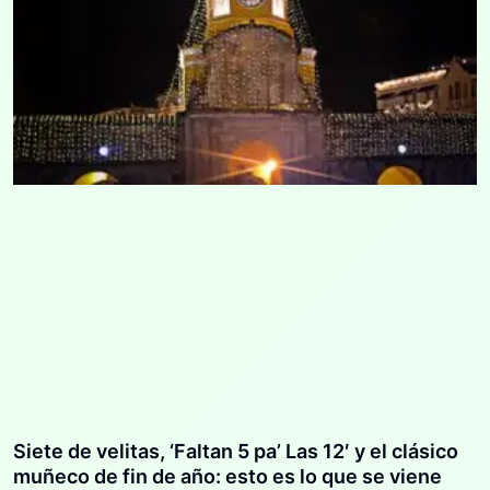
Siete de velitas, ‘Faltan 5 pa’ Las 12′ y el clásico
muñeco de fin de año: esto es lo que se viene