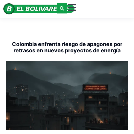
Colombia enfrenta riesgo de apagones por
retrasos en nuevos proyectos de energía