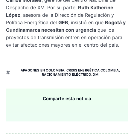
Despacho de XM. Por su parte,
Ruth Katherine
López
, asesora de la Dirección de Regulación y
Política Energética del
GEB
, insistió en que
Bogotá y
Cundinamarca necesitan con urgencia
que los
proyectos de transmisión entren en operación para
evitar afectaciones mayores en el centro del país.
APAGONES EN COLOMBIA
,
CRISIS ENERGÉTICA COLOMBIA
,
RACIONAMIENTO ELÉCTRICO
,
XM
Comparte esta noticia