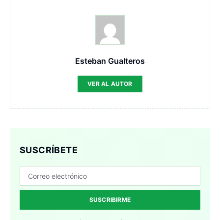
Esteban Gualteros
VER AL AUTOR
SUSCRÍBETE
SUSCRIBIRME