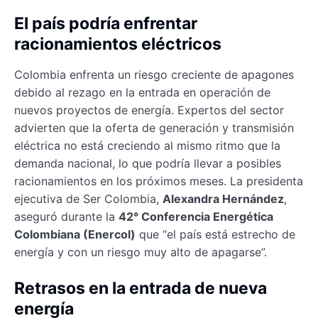
El país podría enfrentar
racionamientos eléctricos
Colombia enfrenta un riesgo creciente de apagones
debido al rezago en la entrada en operación de
nuevos proyectos de energía. Expertos del sector
advierten que la oferta de generación y transmisión
eléctrica no está creciendo al mismo ritmo que la
demanda nacional, lo que podría llevar a posibles
racionamientos en los próximos meses. La presidenta
ejecutiva de Ser Colombia,
Alexandra Hernández
,
aseguró durante la
42° Conferencia Energética
Colombiana (Enercol)
que “el país está estrecho de
energía y con un riesgo muy alto de apagarse”.
Retrasos en la entrada de nueva
energía