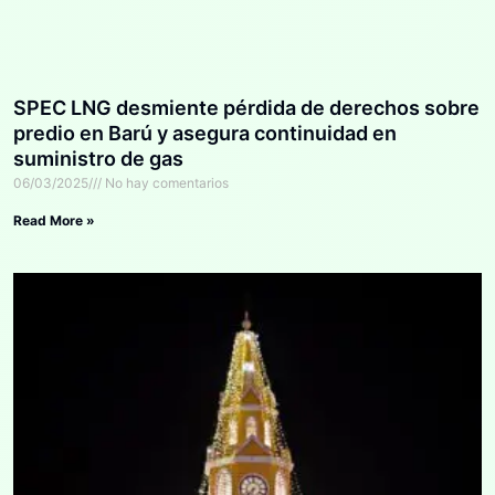
SPEC LNG desmiente pérdida de derechos sobre
predio en Barú y asegura continuidad en
suministro de gas
06/03/2025
No hay comentarios
Read More »