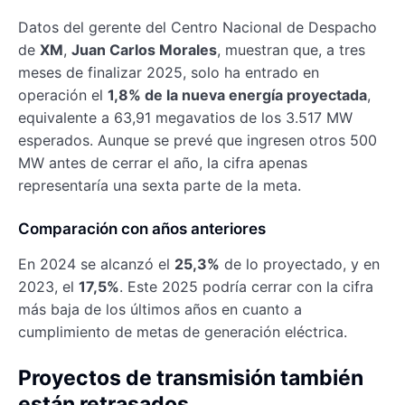
Datos del gerente del Centro Nacional de Despacho
de
XM
,
Juan Carlos Morales
, muestran que, a tres
meses de finalizar 2025, solo ha entrado en
operación el
1,8% de la nueva energía proyectada
,
equivalente a 63,91 megavatios de los 3.517 MW
esperados. Aunque se prevé que ingresen otros 500
MW antes de cerrar el año, la cifra apenas
representaría una sexta parte de la meta.
Comparación con años anteriores
En 2024 se alcanzó el
25,3%
de lo proyectado, y en
2023, el
17,5%
. Este 2025 podría cerrar con la cifra
más baja de los últimos años en cuanto a
cumplimiento de metas de generación eléctrica.
Proyectos de transmisión también
están retrasados