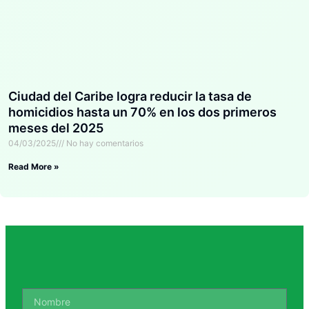
Ciudad del Caribe logra reducir la tasa de
homicidios hasta un 70% en los dos primeros
meses del 2025
04/03/2025
No hay comentarios
Read More »