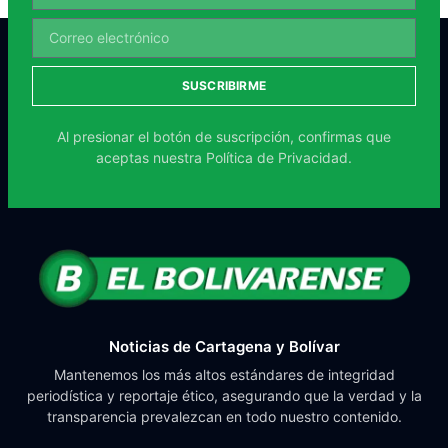
SUSCRIBIRME
Al presionar el botón de suscripción, confirmas que
aceptas nuestra
Política de Privacidad.
Noticias de Cartagena y Bolívar
Mantenemos los más altos estándares de integridad
periodística y reportaje ético, asegurando que la verdad y la
transparencia prevalezcan en todo nuestro contenido.