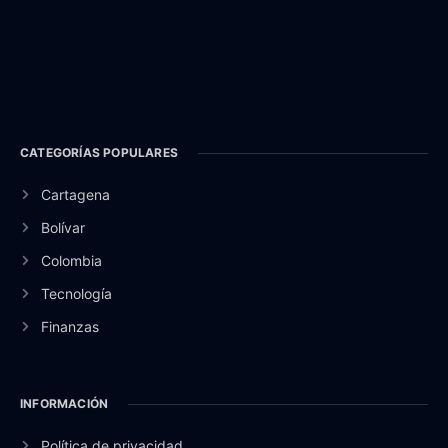
CATEGORÍAS POPULARES
Cartagena
Bolívar
Colombia
Tecnología
Finanzas
INFORMACIÓN
Política de privacidad