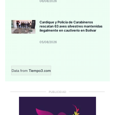
06/08/2026
Cardique y Policía de Carabineros
rescatan 63 aves silvestres mantenidas
ilegalmente en cautiverio en Bolívar
05/08/2026
Data from
Tiempo3.com
PUBLICIDAD