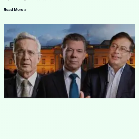
Read More »