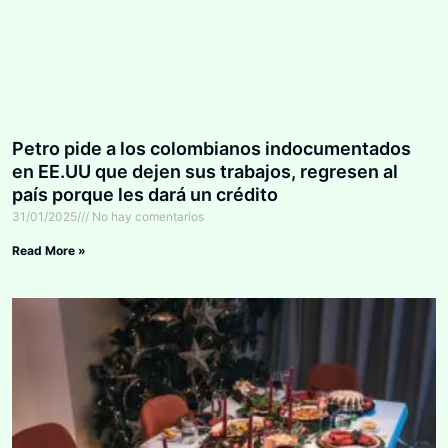
Petro pide a los colombianos indocumentados
en EE.UU que dejen sus trabajos, regresen al
país porque les dará un crédito
31/01/2025
No hay comentarios
Read More »