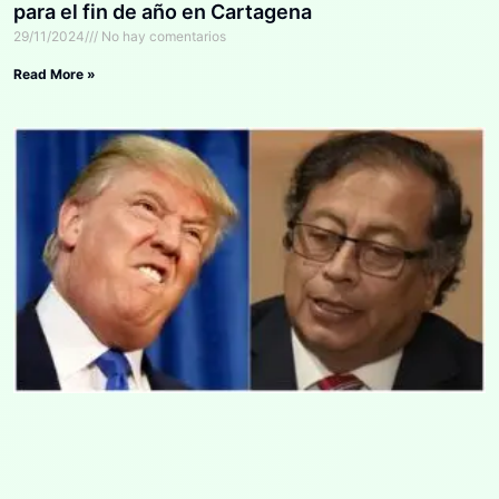
para el fin de año en Cartagena
29/11/2024
No hay comentarios
Read More »