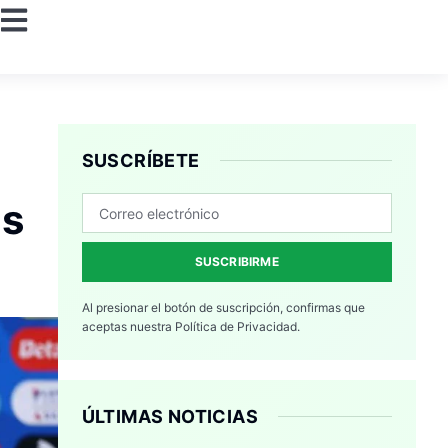
SUSCRÍBETE
as
SUSCRIBIRME
Al presionar el botón de suscripción, confirmas que
aceptas nuestra
Política de Privacidad.
ÚLTIMAS NOTICIAS