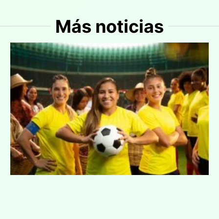
Más noticias