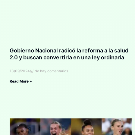
Gobierno Nacional radicó la reforma a la salud
2.0 y buscan convertirla en una ley ordinaria
13/09/2024
No hay comentarios
Read More »