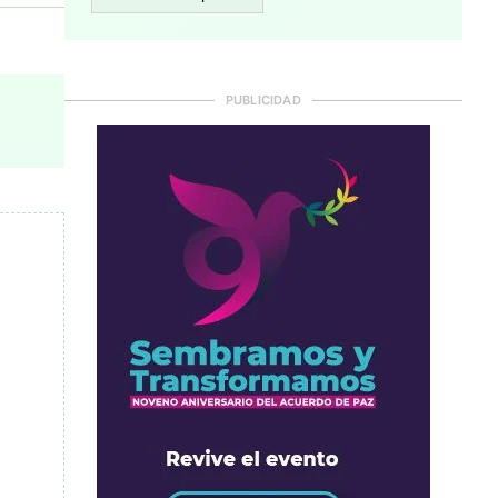
PUBLICIDAD