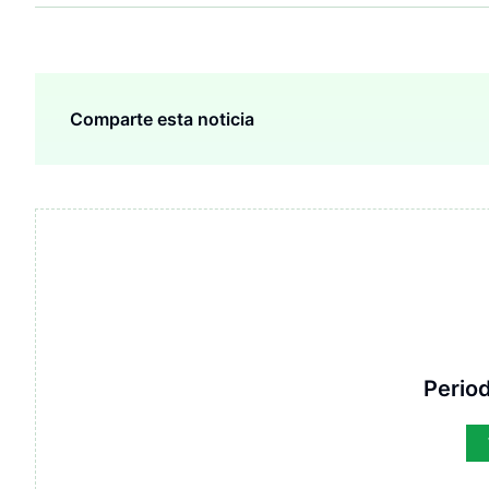
Comparte esta noticia
Period