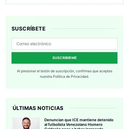
SUSCRÍBETE
SUSCRIBIRME
Al presionar el botón de suscripción, confirmas que aceptas
nuestra
Política de Privacidad.
ÚLTIMAS NOTICIAS
Denuncian que ICE mantiene detenido
al futbolista Venezolano Homero
Calderón pese a haber ingresado