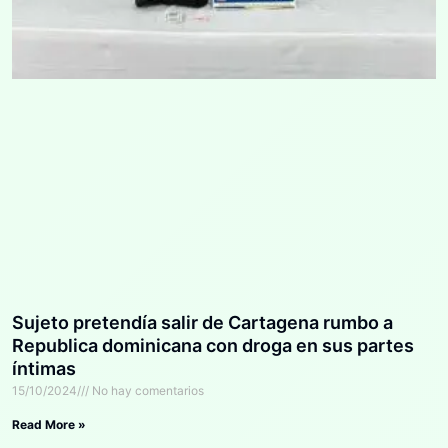
Sujeto pretendía salir de Cartagena rumbo a
Republica dominicana con droga en sus partes
íntimas
15/10/2024
No hay comentarios
Read More »