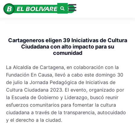
Cartageneros eligen 39 Iniciativas de Cultura
Ciudadana con alto impacto para su
comunidad
La Alcaldía de Cartagena, en colaboración con la
Fundación En Causa, llevó a cabo este domingo 30
de julio la Jornada Pedagógica de Iniciativas de
Cultura Ciudadana 2023. El evento, organizado por
la Escuela de Gobierno y Liderazgo, buscó reunir
esfuerzos comunitarios para fomentar la cultura
ciudadana a través de la transparencia, autocuidado
y el derecho a la ciudad.