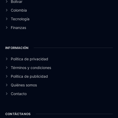
Bolívar
Colombia
Tecnología
Finanzas
INFORMACIÓN
Política de privacidad
Términos y condiciones
Política de publicidad
Quiénes somos
Contacto
CONTÁCTANOS