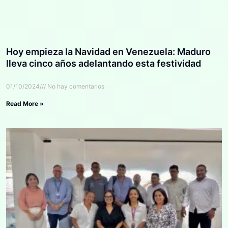
Hoy empieza la Navidad en Venezuela: Maduro
lleva cinco años adelantando esta festividad
01/10/2024
No hay comentarios
Read More »