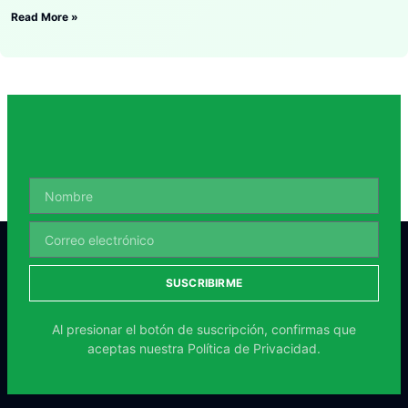
Read More »
SUSCRIBIRME
Al presionar el botón de suscripción, confirmas que
aceptas nuestra
Política de Privacidad.