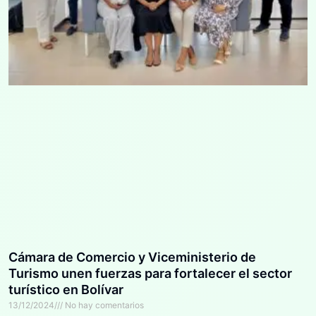
Cámara de Comercio y Viceministerio de
Turismo unen fuerzas para fortalecer el sector
turístico en Bolívar
13/12/2024
No hay comentarios