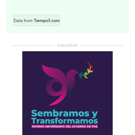
Data from
Tiempo3.com
PUBLICIDAD