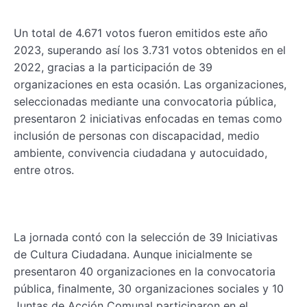
Un total de 4.671 votos fueron emitidos este año
2023, superando así los 3.731 votos obtenidos en el
2022, gracias a la participación de 39
organizaciones en esta ocasión. Las organizaciones,
seleccionadas mediante una convocatoria pública,
presentaron 2 iniciativas enfocadas en temas como
inclusión de personas con discapacidad, medio
ambiente, convivencia ciudadana y autocuidado,
entre otros.
La jornada contó con la selección de 39 Iniciativas
de Cultura Ciudadana. Aunque inicialmente se
presentaron 40 organizaciones en la convocatoria
pública, finalmente, 30 organizaciones sociales y 10
Juntas de Acción Comunal participaron en el