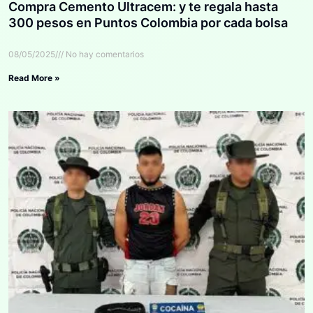
Compra Cemento Ultracem: y te regala hasta
300 pesos en Puntos Colombia por cada bolsa
08/05/2025
No hay comentarios
Read More »