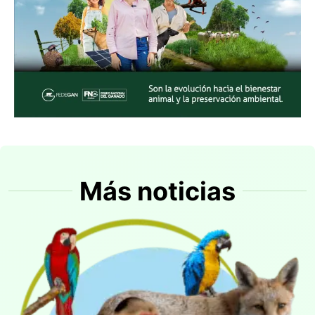
Más noticias