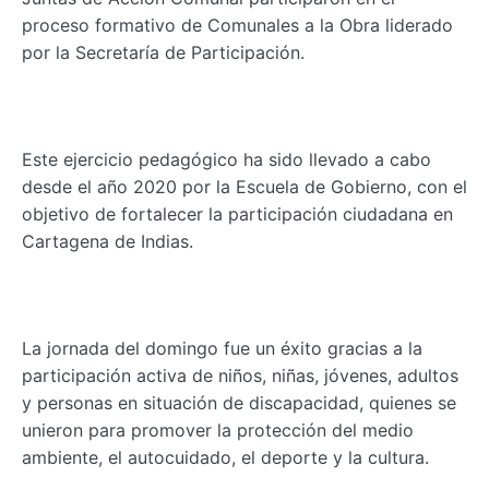
proceso formativo de Comunales a la Obra liderado
por la Secretaría de Participación.
Este ejercicio pedagógico ha sido llevado a cabo
desde el año 2020 por la Escuela de Gobierno, con el
objetivo de fortalecer la participación ciudadana en
Cartagena de Indias.
La jornada del domingo fue un éxito gracias a la
participación activa de niños, niñas, jóvenes, adultos
y personas en situación de discapacidad, quienes se
unieron para promover la protección del medio
ambiente, el autocuidado, el deporte y la cultura.