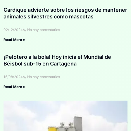
Cardique advierte sobre los riesgos de mantener
animales silvestres como mascotas
02/12/2024
No hay comentarios
Read More »
¡Pelotero a la bola! Hoy inicia el Mundial de
Béisbol sub-15 en Cartagena
16/08/2024
No hay comentarios
Read More »