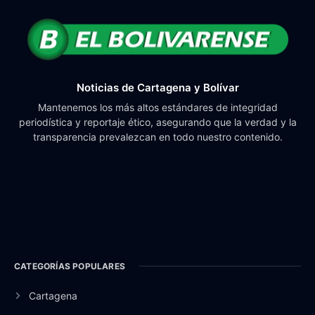
Noticias de Cartagena y Bolívar
Mantenemos los más altos estándares de integridad
periodística y reportaje ético, asegurando que la verdad y la
transparencia prevalezcan en todo nuestro contenido.
CATEGORÍAS POPULARES
Cartagena