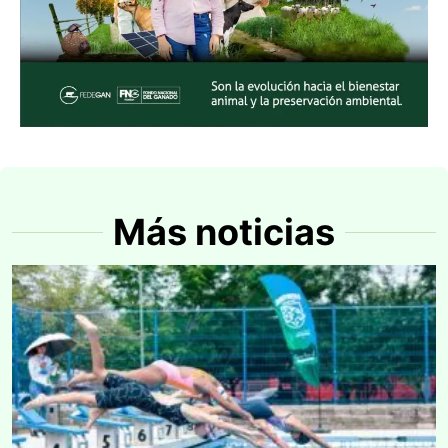
Más noticias