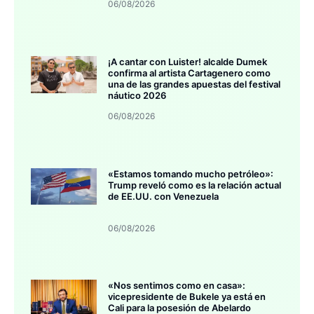
06/08/2026
¡A cantar con Luister! alcalde Dumek
confirma al artista Cartagenero como
una de las grandes apuestas del festival
náutico 2026
06/08/2026
«Estamos tomando mucho petróleo»:
Trump reveló como es la relación actual
de EE.UU. con Venezuela
06/08/2026
«Nos sentimos como en casa»:
vicepresidente de Bukele ya está en
Cali para la posesión de Abelardo