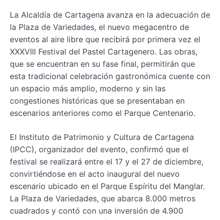
La Alcaldía de Cartagena avanza en la adecuación de
la Plaza de Variedades, el nuevo megacentro de
eventos al aire libre que recibirá por primera vez el
XXXVIII Festival del Pastel Cartagenero. Las obras,
que se encuentran en su fase final, permitirán que
esta tradicional celebración gastronómica cuente con
un espacio más amplio, moderno y sin las
congestiones históricas que se presentaban en
escenarios anteriores como el Parque Centenario.
El Instituto de Patrimonio y Cultura de Cartagena
(IPCC), organizador del evento, confirmó que el
festival se realizará entre el 17 y el 27 de diciembre,
convirtiéndose en el acto inaugural del nuevo
escenario ubicado en el Parque Espíritu del Manglar.
La Plaza de Variedades, que abarca 8.000 metros
cuadrados y contó con una inversión de 4.900