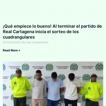
¡Qué empiece lo bueno! Al terminar el partido de
Real Cartagena inicia el sorteo de los
cuadrangulares
21/10/2024
No hay comentarios
Read More »