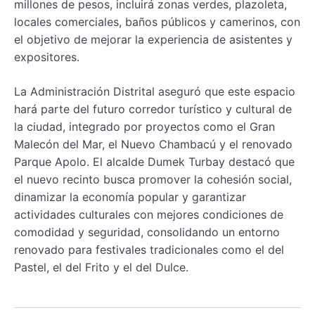
millones de pesos, incluirá zonas verdes, plazoleta,
locales comerciales, baños públicos y camerinos, con
el objetivo de mejorar la experiencia de asistentes y
expositores.
La Administración Distrital aseguró que este espacio
hará parte del futuro corredor turístico y cultural de
la ciudad, integrado por proyectos como el Gran
Malecón del Mar, el Nuevo Chambacú y el renovado
Parque Apolo. El alcalde Dumek Turbay destacó que
el nuevo recinto busca promover la cohesión social,
dinamizar la economía popular y garantizar
actividades culturales con mejores condiciones de
comodidad y seguridad, consolidando un entorno
renovado para festivales tradicionales como el del
Pastel, el del Frito y el del Dulce.