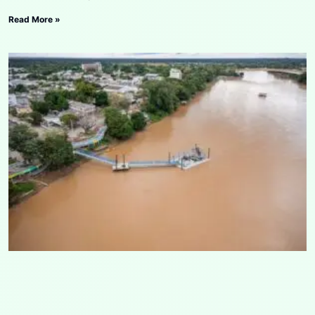
Read More »