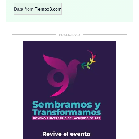
Data from
Tiempo3.com
PUBLICIDAD