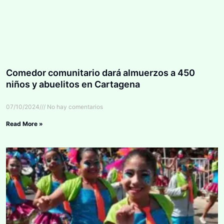
Comedor comunitario dará almuerzos a 450
niños y abuelitos en Cartagena
07/10/2024
No hay comentarios
Read More »