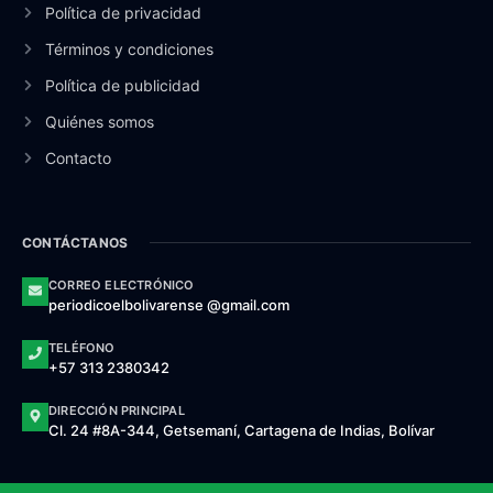
Política de privacidad
Términos y condiciones
Política de publicidad
Quiénes somos
Contacto
CONTÁCTANOS
CORREO ELECTRÓNICO
periodicoelbolivarense @gmail.com
TELÉFONO
+57 313 2380342
DIRECCIÓN PRINCIPAL
Cl. 24 #8A-344, Getsemaní, Cartagena de Indias, Bolívar