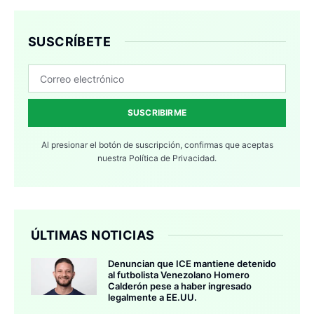
SUSCRÍBETE
SUSCRIBIRME
Al presionar el botón de suscripción, confirmas que aceptas
nuestra
Política de Privacidad.
ÚLTIMAS NOTICIAS
Denuncian que ICE mantiene detenido
al futbolista Venezolano Homero
Calderón pese a haber ingresado
legalmente a EE.UU.