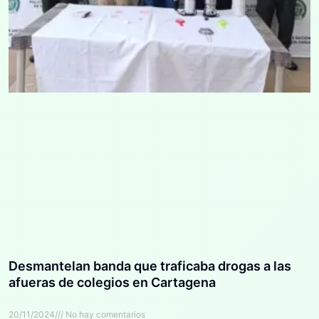
Desmantelan banda que traficaba drogas a las
afueras de colegios en Cartagena
20/11/2024
No hay comentarios