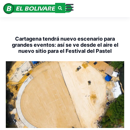
Cartagena tendrá nuevo escenario para
grandes eventos: así se ve desde el aire el
nuevo sitio para el Festival del Pastel