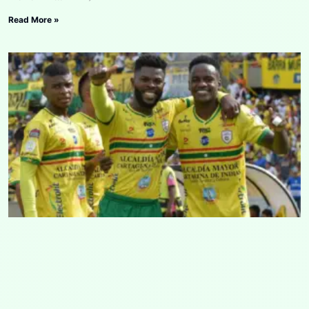
Read More »