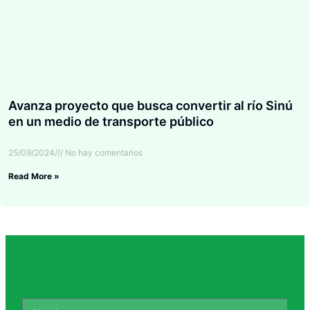
Avanza proyecto que busca convertir al río Sinú
en un medio de transporte público
25/09/2024
No hay comentarios
Read More »