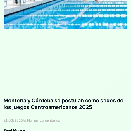
Montería y Córdoba se postulan como sedes de
los juegos Centroamericanos 2025
21/03/2025
No hay comentarios
Read More »