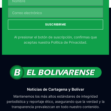
SUSCRIBIRME
Al presionar el botón de suscripción, confirmas que
aceptas nuestra
Política de Privacidad.
Noticias de Cartagena y Bolívar
Mantenemos los más altos estándares de integridad
periodística y reportaje ético, asegurando que la verdad y la
transparencia prevalezcan en todo nuestro contenido.