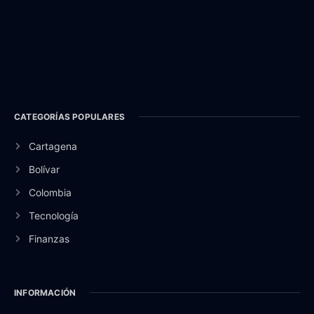
CATEGORÍAS POPULARES
Cartagena
Bolívar
Colombia
Tecnología
Finanzas
INFORMACIÓN