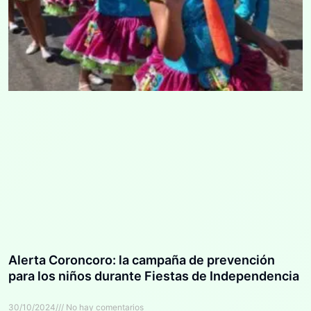
Alerta Coroncoro: la campaña de prevención
para los niños durante Fiestas de Independencia
30/10/2024
No hay comentarios