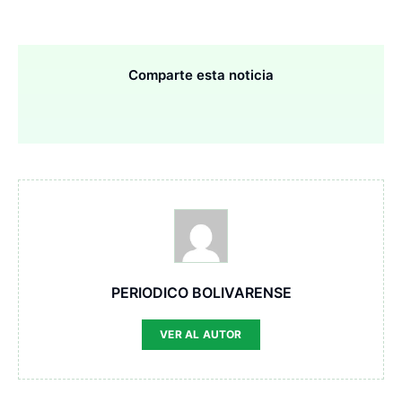
Comparte esta noticia
PERIODICO BOLIVARENSE
VER AL AUTOR