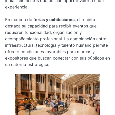
Indias, elementos que buscan aportar valor a cada
experiencia.
En materia de
ferias y exhibiciones
, el recinto
destaca su capacidad para recibir eventos que
requieren funcionalidad, organización y
acompañamiento profesional. La combinación entre
infraestructura, tecnología y talento humano permite
ofrecer condiciones favorables para marcas y
expositores que buscan conectar con sus públicos en
un entorno estratégico.