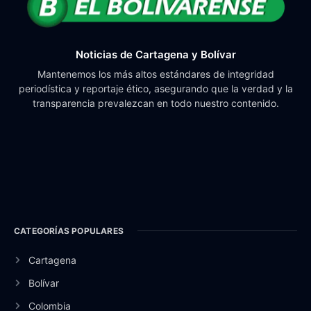
Noticias de Cartagena y Bolívar
Mantenemos los más altos estándares de integridad
periodística y reportaje ético, asegurando que la verdad y la
transparencia prevalezcan en todo nuestro contenido.
CATEGORÍAS POPULARES
Cartagena
Bolívar
Colombia