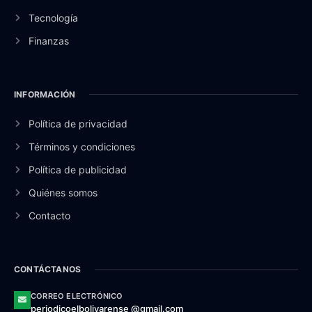
Tecnología
Finanzas
INFORMACIÓN
Política de privacidad
Términos y condiciones
Política de publicidad
Quiénes somos
Contacto
CONTÁCTANOS
CORREO ELECTRÓNICO
periodicoelbolivarense @gmail.com