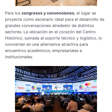
Para los
congresos y convenciones
, el lugar se
proyecta como escenario ideal para el desarrollo de
grandes conversaciones alrededor de distintos
sectores. La ubicación en el corazón del Centro
Histórico, sumada al soporte técnico y logístico, lo
convierten en una alternativa atractiva para
encuentros académicos, empresariales e
institucionales.