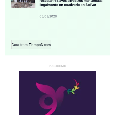
rescatan 63 aves silvestres mantenidas
ilegalmente en cautiverio en Bolívar
05/08/2026
Data from
Tiempo3.com
PUBLICIDAD