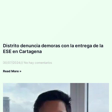
Distrito denuncia demoras con la entrega de la
ESE en Cartagena
30/07/2024
No hay comentarios
Read More »