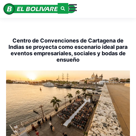
Centro de Convenciones de Cartagena de
Indias se proyecta como escenario ideal para
eventos empresariales, sociales y bodas de
ensueño