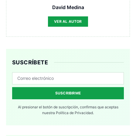
David Medina
VER AL AUTOR
SUSCRÍBETE
SUSCRIBIRME
Al presionar el botón de suscripción, confirmas que aceptas
nuestra
Política de Privacidad.