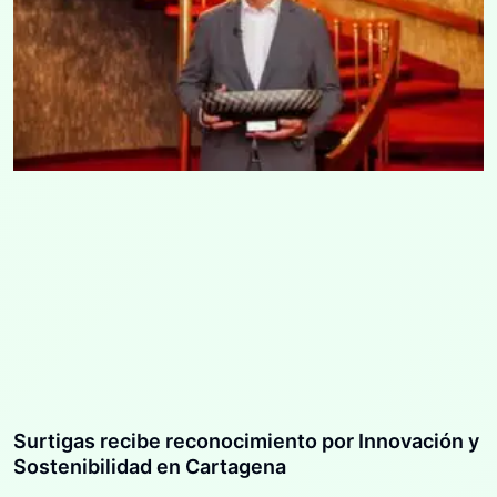
Surtigas recibe reconocimiento por Innovación y
Sostenibilidad en Cartagena