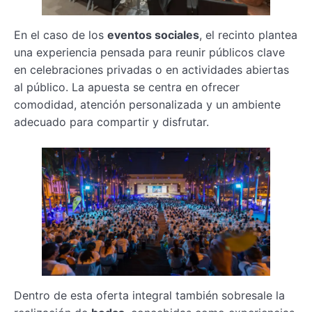
En el caso de los
eventos sociales
, el recinto plantea
una experiencia pensada para reunir públicos clave
en celebraciones privadas o en actividades abiertas
al público. La apuesta se centra en ofrecer
comodidad, atención personalizada y un ambiente
adecuado para compartir y disfrutar.
Dentro de esta oferta integral también sobresale la