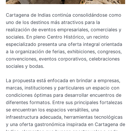
Cartagena de Indias continúa consolidándose como
uno de los destinos más atractivos para la
realización de eventos empresariales, comerciales y
sociales. En pleno Centro Histórico, un recinto
especializado presenta una oferta integral orientada
a la organización de ferias, exhibiciones, congresos,
convenciones, eventos corporativos, celebraciones
sociales y bodas.
La propuesta está enfocada en brindar a empresas,
marcas, instituciones y particulares un espacio con
condiciones óptimas para desarrollar encuentros de
diferentes formatos. Entre sus principales fortalezas
se encuentran los espacios versátiles, una
infraestructura adecuada, herramientas tecnológicas
y una oferta gastronómica inspirada en Cartagena de