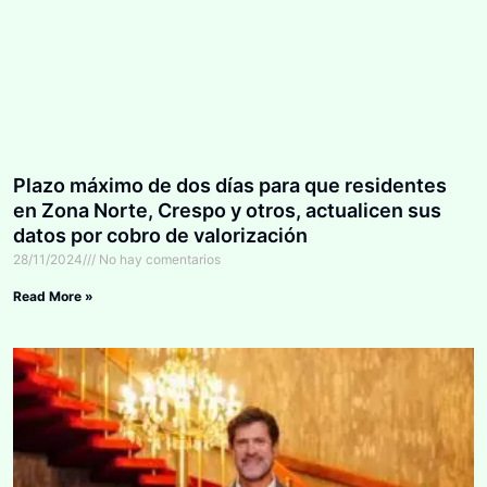
Plazo máximo de dos días para que residentes
en Zona Norte, Crespo y otros, actualicen sus
datos por cobro de valorización
28/11/2024
No hay comentarios
Read More »