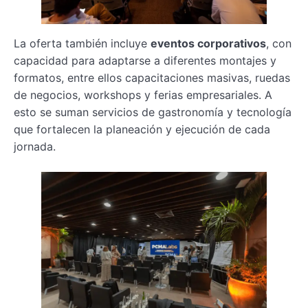
La oferta también incluye
eventos corporativos
, con
capacidad para adaptarse a diferentes montajes y
formatos, entre ellos capacitaciones masivas, ruedas
de negocios, workshops y ferias empresariales. A
esto se suman servicios de gastronomía y tecnología
que fortalecen la planeación y ejecución de cada
jornada.