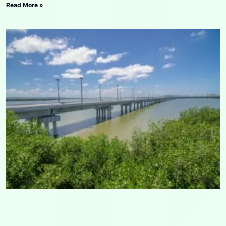
Read More »