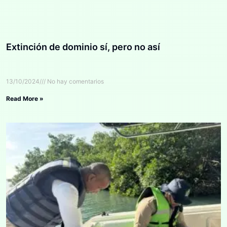
Extinción de dominio sí, pero no así
13/10/2024
No hay comentarios
Read More »