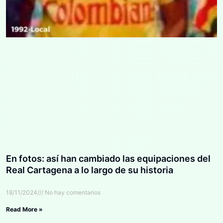
En fotos: así han cambiado las equipaciones del
Real Cartagena a lo largo de su historia
18/11/2024
No hay comentarios
Read More »