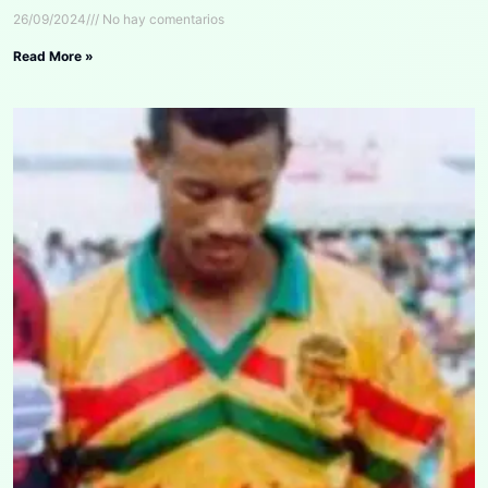
26/09/2024
No hay comentarios
Read More »