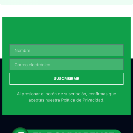
SUSCRIBIRME
Al presionar el botón de suscripción, confirmas que
aceptas nuestra
Política de Privacidad.