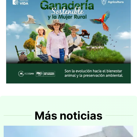
Más noticias