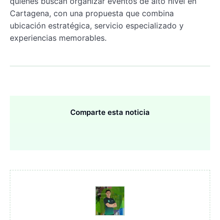
quienes buscan organizar eventos de alto nivel en
Cartagena, con una propuesta que combina
ubicación estratégica, servicio especializado y
experiencias memorables.
Comparte esta noticia