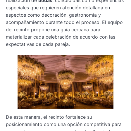
realización de
bodas
, concebidas como experiencias
especiales que requieren atención detallada en
aspectos como decoración, gastronomía y
acompañamiento durante todo el proceso. El equipo
del recinto propone una guía cercana para
materializar cada celebración de acuerdo con las
expectativas de cada pareja.
De esta manera, el recinto fortalece su
posicionamiento como una opción competitiva para