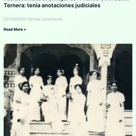
Ternera: tenía anotaciones judiciales
25/10/2024
No hay comentarios
Read More »