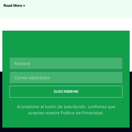
Read More »
SUSCRIBIRME
Al presionar el botón de suscripción, confirmas que
aceptas nuestra
Política de Privacidad.