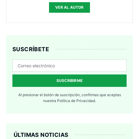
VER AL AUTOR
SUSCRÍBETE
SUSCRIBIRME
Al presionar el botón de suscripción, confirmas que aceptas
nuestra
Política de Privacidad.
ÚLTIMAS NOTICIAS