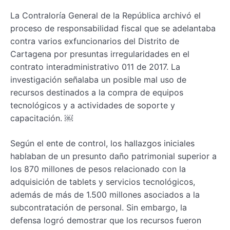
La Contraloría General de la República archivó el
proceso de responsabilidad fiscal que se adelantaba
contra varios exfuncionarios del Distrito de
Cartagena por presuntas irregularidades en el
contrato interadministrativo 011 de 2017. La
investigación señalaba un posible mal uso de
recursos destinados a la compra de equipos
tecnológicos y a actividades de soporte y
capacitación. ￼
Según el ente de control, los hallazgos iniciales
hablaban de un presunto daño patrimonial superior a
los 870 millones de pesos relacionado con la
adquisición de tablets y servicios tecnológicos,
además de más de 1.500 millones asociados a la
subcontratación de personal. Sin embargo, la
defensa logró demostrar que los recursos fueron