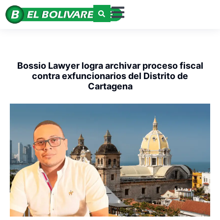
Bossio Lawyer logra archivar proceso fiscal
contra exfuncionarios del Distrito de
Cartagena