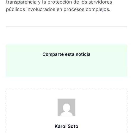
transparencia y la protección de los servidores
públicos involucrados en procesos complejos.
Comparte esta noticia
Karol Soto