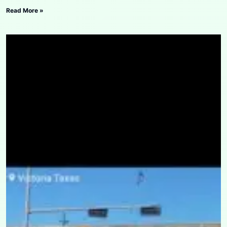
Read More »