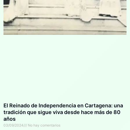
El Reinado de Independencia en Cartagena: una
tradición que sigue viva desde hace más de 80
años
03/09/2024
No hay comentarios