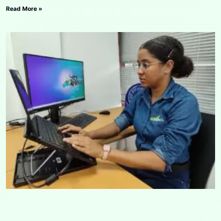
Read More »