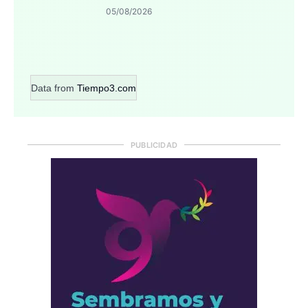
05/08/2026
Data from
Tiempo3.com
PUBLICIDAD