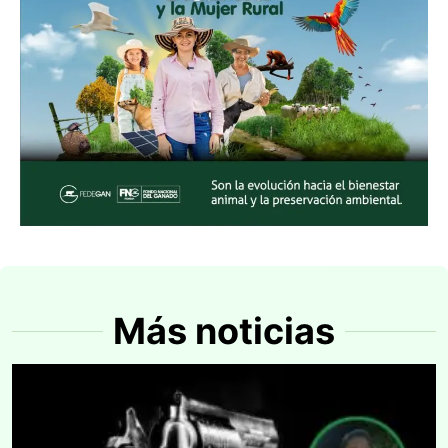
Más noticias