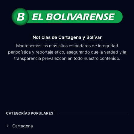
Noticias de Cartagena y Bolívar
Mantenemos los más altos estándares de integridad
periodística y reportaje ético, asegurando que la verdad y la
transparencia prevalezcan en todo nuestro contenido.
CATEGORÍAS POPULARES
Cartagena