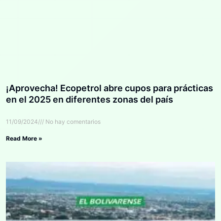
¡Aprovecha! Ecopetrol abre cupos para prácticas
en el 2025 en diferentes zonas del país
11/09/2024
No hay comentarios
Read More »