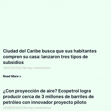
Ciudad del Caribe busca que sus habitantes
compren su casa: lanzaron tres tipos de
subsidios
19/02/2025
No hay comentarios
Read More »
¿Con proyección de aire? Ecopetrol logra
producir cerca de 3 millones de barriles de
petróleo con innovador proyecto piloto
22/08/2024
No hay comentarios