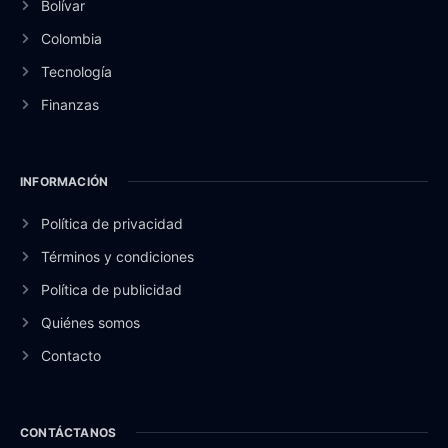
Bolívar
Colombia
Tecnología
Finanzas
INFORMACIÓN
Política de privacidad
Términos y condiciones
Política de publicidad
Quiénes somos
Contacto
CONTÁCTANOS