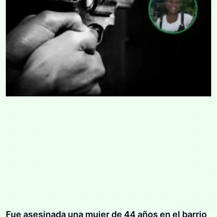
Fue asesinada una mujer de 44 años en el barrio