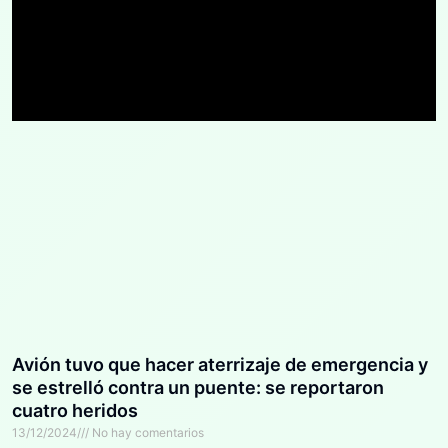
Avión tuvo que hacer aterrizaje de emergencia y
se estrelló contra un puente: se reportaron
cuatro heridos
13/12/2024
No hay comentarios