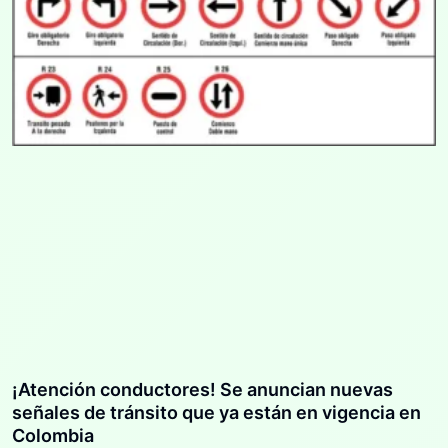
¡Atención conductores! Se anuncian nuevas
señales de tránsito que ya están en vigencia en
Colombia