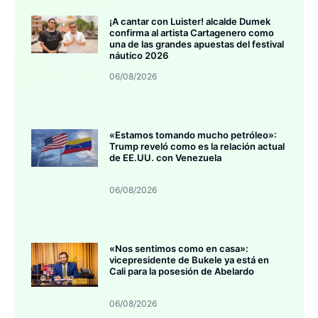
¡A cantar con Luister! alcalde Dumek
confirma al artista Cartagenero como
una de las grandes apuestas del festival
náutico 2026
06/08/2026
«Estamos tomando mucho petróleo»:
Trump reveló como es la relación actual
de EE.UU. con Venezuela
06/08/2026
«Nos sentimos como en casa»:
vicepresidente de Bukele ya está en
Cali para la posesión de Abelardo
06/08/2026