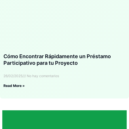
Cómo Encontrar Rápidamente un Préstamo
Participativo para tu Proyecto
26/02/2025
No hay comentarios
Read More »