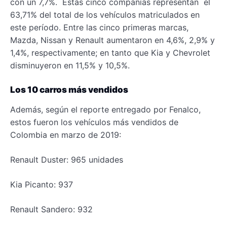
con un 7,7%. Estas cinco compañías representan el
63,71% del total de los vehículos matriculados en
este período. Entre las cinco primeras marcas,
Mazda, Nissan y Renault aumentaron en 4,6%, 2,9% y
1,4%, respectivamente; en tanto que Kia y Chevrolet
disminuyeron en 11,5% y 10,5%.
Los 10 carros más vendidos
Además, según el reporte entregado por Fenalco,
estos fueron los vehículos más vendidos de
Colombia en marzo de 2019:
Renault Duster: 965 unidades
Kia Picanto: 937
Renault Sandero: 932