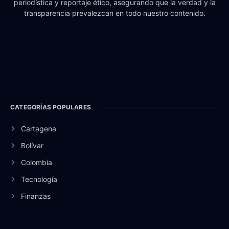
periodística y reportaje ético, asegurando que la verdad y la
transparencia prevalezcan en todo nuestro contenido.
CATEGORÍAS POPULARES
Cartagena
Bolívar
Colombia
Tecnología
Finanzas