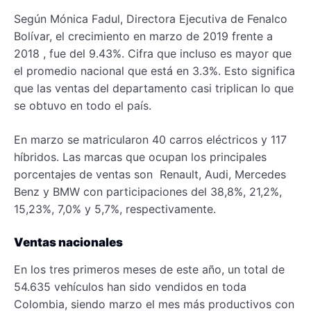
Según Mónica Fadul, Directora Ejecutiva de Fenalco
Bolívar, el crecimiento en marzo de 2019 frente a
2018 , fue del 9.43%. Cifra que incluso es mayor que
el promedio nacional que está en 3.3%. Esto significa
que las ventas del departamento casi triplican lo que
se obtuvo en todo el país.
En marzo se matricularon 40 carros eléctricos y 117
híbridos. Las marcas que ocupan los principales
porcentajes de ventas son Renault, Audi, Mercedes
Benz y BMW con participaciones del 38,8%, 21,2%,
15,23%, 7,0% y 5,7%, respectivamente.
Ventas nacionales
En los tres primeros meses de este año, un total de
54.635 vehículos han sido vendidos en toda
Colombia, siendo marzo el mes más productivos con