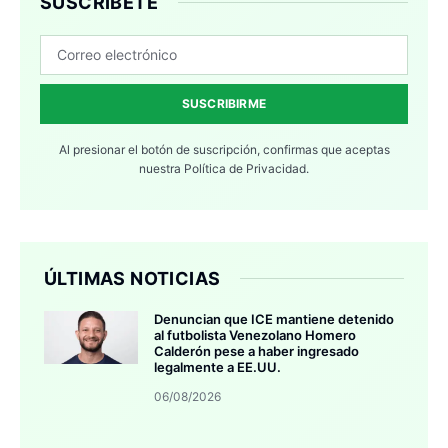
SUSCRÍBETE
SUSCRIBIRME
Al presionar el botón de suscripción, confirmas que aceptas
nuestra
Política de Privacidad.
ÚLTIMAS NOTICIAS
Denuncian que ICE mantiene detenido
al futbolista Venezolano Homero
Calderón pese a haber ingresado
legalmente a EE.UU.
06/08/2026