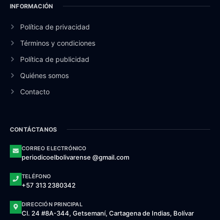
INFORMACIÓN
Política de privacidad
Términos y condiciones
Política de publicidad
Quiénes somos
Contacto
CONTÁCTANOS
CORREO ELECTRÓNICO
periodicoelbolivarense @gmail.com
TELÉFONO
+57 313 2380342
DIRECCIÓN PRINCIPAL
Cl. 24 #8A-344, Getsemaní, Cartagena de Indias, Bolívar