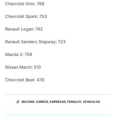
Chevrolet Onix: 768
Chevrolet Spark: 753
Renault Logan: 742
Renault Sandero Stepway: 723
Mazda 2: 709
Nissan March: 510
Chevrolet Beat: 478
BOLÍVAR
,
CARROS
,
EMPRESAS
,
FENALCO
,
VEHICULOS