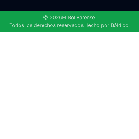
2026
El Bolivarense.
Todos los derechos reservados.
Hecho por Bóldico.