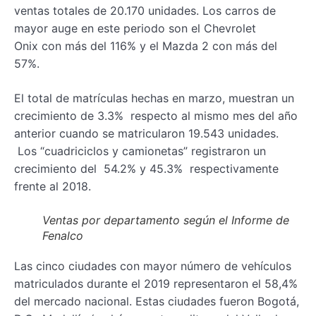
ventas totales de 20.170 unidades. Los carros de
mayor auge en este periodo son el Chevrolet
Onix con más del 116% y el Mazda 2 con más del
57%.
El total de matrículas hechas en marzo, muestran un
crecimiento de 3.3% respecto al mismo mes del año
anterior cuando se matricularon 19.543 unidades.
Los “cuadriciclos y camionetas” registraron un
crecimiento del 54.2% y 45.3% respectivamente
frente al 2018.
Ventas por departamento según el Informe de
Fenalco
Las cinco ciudades con mayor número de vehículos
matriculados durante el 2019 representaron el 58,4%
del mercado nacional. Estas ciudades fueron Bogotá,