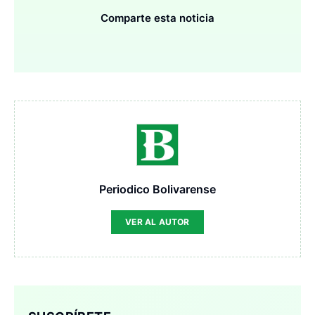
Comparte esta noticia
Periodico Bolivarense
VER AL AUTOR