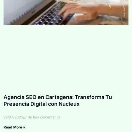
Agencia SEO en Cartagena: Transforma Tu
Presencia Digital con Nucleux
28/07/2025
No hay comentarios
Read More »