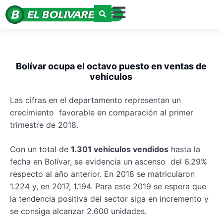
Bolívar ocupa el octavo puesto en ventas de
vehículos
Las cifras en el departamento representan un
crecimiento favorable en comparación al primer
trimestre de 2018.
Con un total de
1.301 vehículos vendidos
hasta la
fecha en Bolívar, se evidencia un ascenso del 6.29%
respecto al año anterior. En 2018 se matricularon
1.224 y, en 2017, 1.194. Para este 2019 se espera que
la tendencia positiva del sector siga en incremento y
se consiga alcanzar 2.600 unidades.