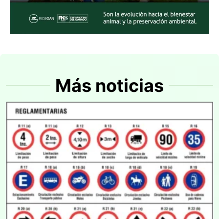
Más noticias