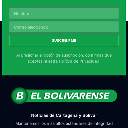
SUSCRIBIRME
Al presionar el botón de suscripción, confirmas que
aceptas nuestra
Política de Privacidad.
Noticias de Cartagena y Bolívar
Mantenemos los más altos estándares de integridad