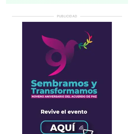
PUBLICIDAD