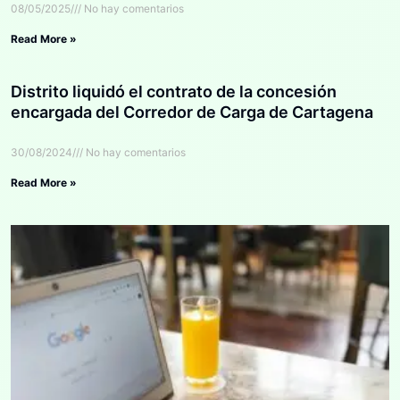
08/05/2025
No hay comentarios
Read More »
Distrito liquidó el contrato de la concesión
encargada del Corredor de Carga de Cartagena
30/08/2024
No hay comentarios
Read More »