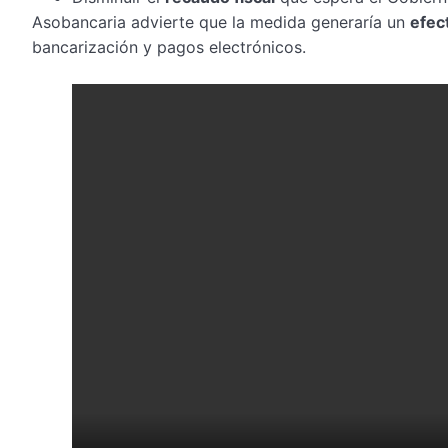
Asobancaria advierte que la medida generaría un
efec
bancarización y pagos electrónicos.