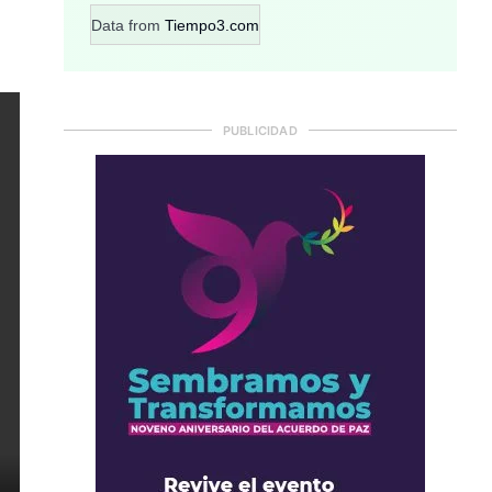
Data from
Tiempo3.com
PUBLICIDAD