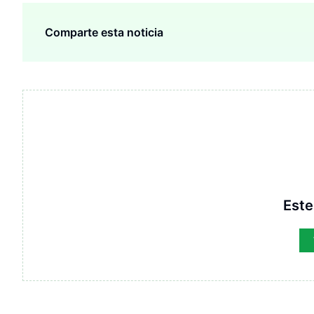
Comparte esta noticia
Este