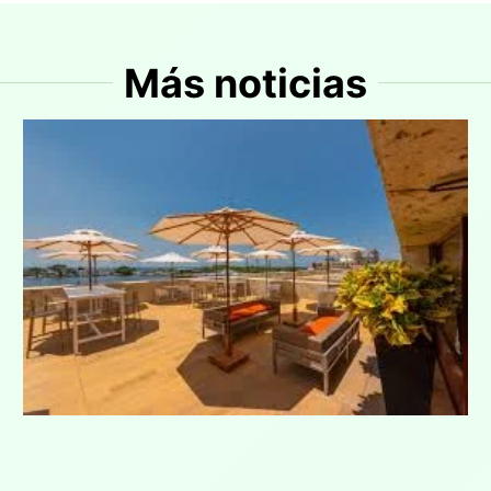
Más noticias