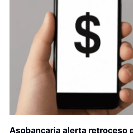
Asobancaria alerta retroceso e