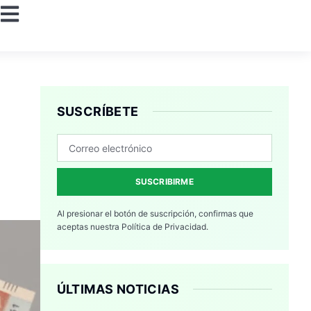
SUSCRÍBETE
SUSCRIBIRME
Al presionar el botón de suscripción, confirmas que
aceptas nuestra
Política de Privacidad.
ÚLTIMAS NOTICIAS