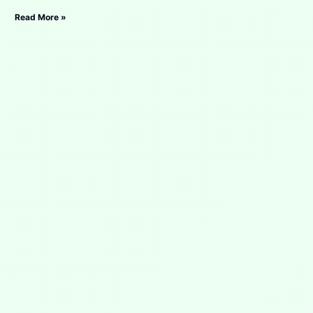
Read More »