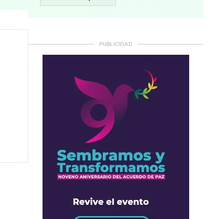
PUBLICIDAD