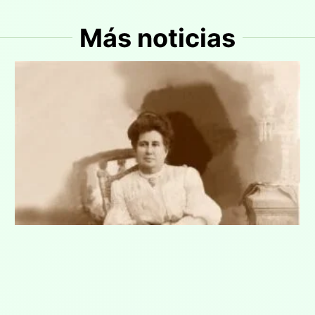
Más noticias