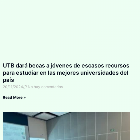
UTB dará becas a jóvenes de escasos recursos
para estudiar en las mejores universidades del
país
20/11/2024
No hay comentarios
Read More »