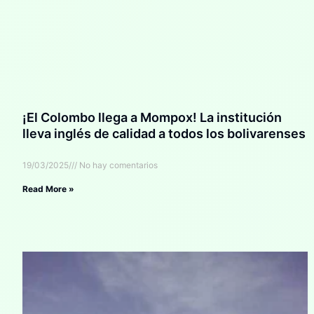
¡El Colombo llega a Mompox! La institución
lleva inglés de calidad a todos los bolivarenses
19/03/2025
No hay comentarios
Read More »