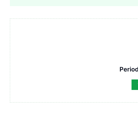
Period